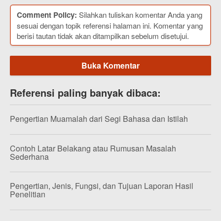
Comment Policy:
Silahkan tuliskan komentar Anda yang
sesuai dengan topik referensi halaman ini. Komentar yang
berisi tautan tidak akan ditampilkan sebelum disetujui.
Buka Komentar
Referensi paling banyak dibaca:
Pengertian Muamalah dari Segi Bahasa dan Istilah
Contoh Latar Belakang atau Rumusan Masalah
Sederhana
Pengertian, Jenis, Fungsi, dan Tujuan Laporan Hasil
Penelitian