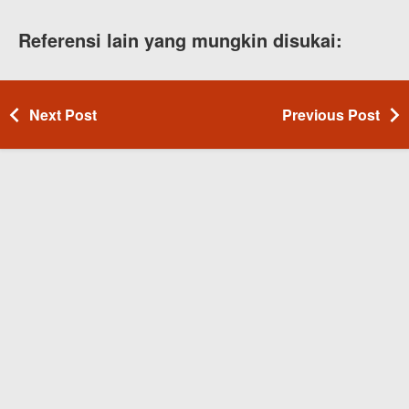
Referensi lain yang mungkin disukai:
Next Post
Previous Post