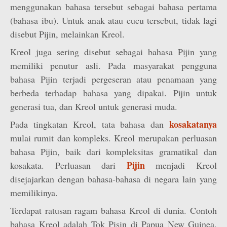
menggunakan bahasa tersebut sebagai bahasa pertama
(bahasa ibu). Untuk anak atau cucu tersebut, tidak lagi
disebut Pijin, melainkan Kreol.
Kreol juga sering disebut sebagai bahasa Pijin yang
memiliki penutur asli. Pada masyarakat pengguna
bahasa Pijin terjadi pergeseran atau penamaan yang
berbeda terhadap bahasa yang dipakai. Pijin untuk
generasi tua, dan Kreol untuk generasi muda.
kosakatanya
Pada tingkatan Kreol, tata bahasa dan
mulai rumit dan kompleks. Kreol merupakan perluasan
bahasa Pijin, baik dari kompleksitas gramatikal dan
Pijin
kosakata. Perluasan dari
menjadi Kreol
disejajarkan dengan bahasa-bahasa di negara lain yang
memilikinya.
Terdapat ratusan ragam bahasa Kreol di dunia. Contoh
bahasa Kreol adalah Tok Pisin di Papua New Guinea,