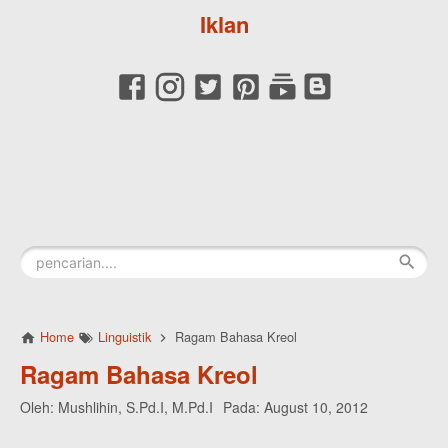
Iklan
Home
Linguistik
Ragam Bahasa Kreol
Ragam Bahasa Kreol
Oleh:
Mushlihin, S.Pd.I, M.Pd.I
Pada:
August 10, 2012