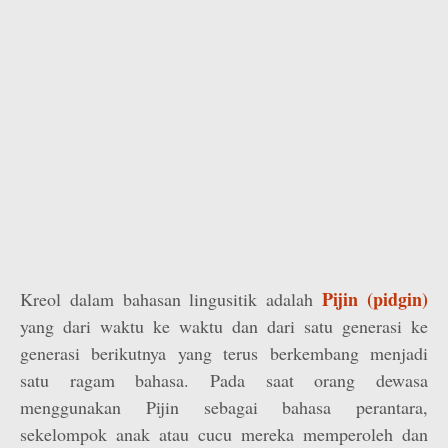
Pijin (pidgin)
Kreol dalam bahasan lingusitik adalah
yang dari waktu ke waktu dan dari satu generasi ke
generasi berikutnya yang terus berkembang menjadi
satu ragam bahasa. Pada saat orang dewasa
menggunakan Pijin sebagai bahasa perantara,
sekelompok anak atau cucu mereka memperoleh dan