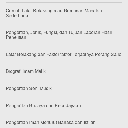
Contoh Latar Belakang atau Rumusan Masalah
Sederhana
Pengertian, Jenis, Fungsi, dan Tujuan Laporan Hasil
Penelitian
Latar Belakang dan Faktor-faktor Terjadinya Perang Salib
Biografi Imam Malik
Pengertian Seni Musik
Pengertian Budaya dan Kebudayaan
Pengertian Iman Menurut Bahasa dan Istilah