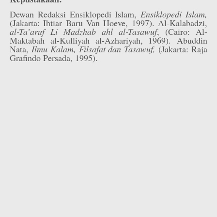
Dewan Redaksi Ensiklopedi Islam,
Ensiklopedi Islam,
(Jakarta: Ihtiar Baru Van Hoeve, 1997). Al-Kalabadzi,
al-Ta’aruf Li Madzhab ahl al-Tasawuf
, (Cairo: Al-
Maktabah al-Kulliyah al-Azhariyah, 1969). Abuddin
Nata,
Ilmu Kalam, Filsafat dan Tasawuf,
(Jakarta: Raja
Grafindo Persada, 1995).