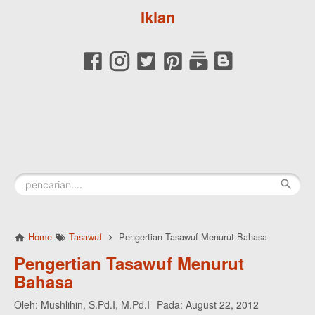
Iklan
Home
Tasawuf
Pengertian Tasawuf Menurut Bahasa
Pengertian Tasawuf Menurut
Bahasa
Oleh:
Mushlihin, S.Pd.I, M.Pd.I
Pada:
August 22, 2012