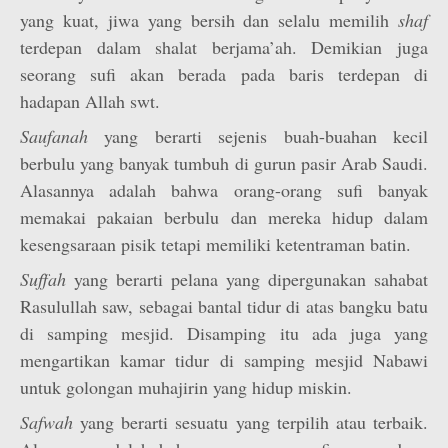
yang kuat, jiwa yang bersih dan selalu memilih
shaf
terdepan dalam shalat berjama’ah. Demikian juga
seorang sufi akan berada pada baris terdepan di
hadapan Allah swt.
Saufanah
yang berarti sejenis buah-buahan kecil
berbulu yang banyak tumbuh di gurun pasir Arab Saudi.
Alasannya adalah bahwa orang-orang sufi banyak
memakai pakaian berbulu dan mereka hidup dalam
kesengsaraan pisik tetapi memiliki ketentraman batin.
Suffah
yang berarti pelana yang dipergunakan sahabat
Rasulullah saw, sebagai bantal tidur di atas bangku batu
di samping mesjid. Disamping itu ada juga yang
mengartikan kamar tidur di samping mesjid Nabawi
untuk golongan muhajirin yang hidup miskin.
Safwah
yang berarti sesuatu yang terpilih atau terbaik.