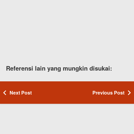
Referensi lain yang mungkin disukai:
Next Post
Previous Post