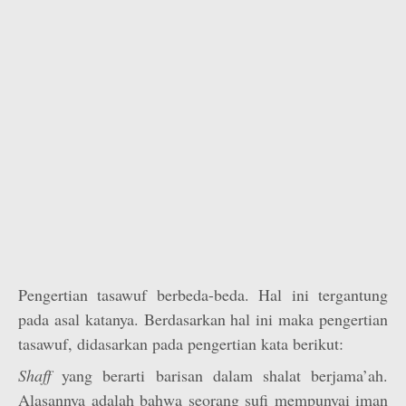
Pengertian tasawuf berbeda-beda. Hal ini tergantung
pada asal katanya. Berdasarkan hal ini maka pengertian
tasawuf, didasarkan pada pengertian kata berikut:
Shaff
yang berarti barisan dalam shalat berjama’ah.
Alasannya adalah bahwa seorang sufi mempunyai iman