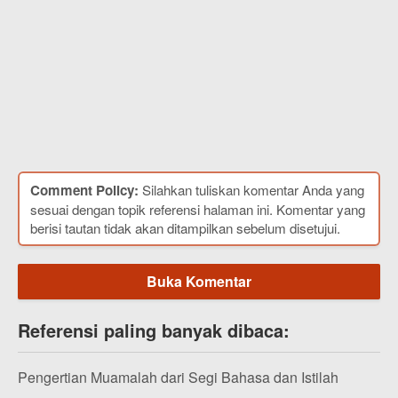
Comment Policy:
Silahkan tuliskan komentar Anda yang
sesuai dengan topik referensi halaman ini. Komentar yang
berisi tautan tidak akan ditampilkan sebelum disetujui.
Buka Komentar
Referensi paling banyak dibaca:
Pengertian Muamalah dari Segi Bahasa dan Istilah