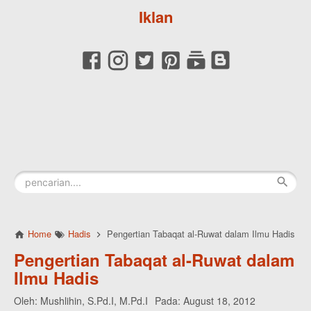
Iklan
Home
Hadis
Pengertian Tabaqat al-Ruwat dalam Ilmu Hadis
Pengertian Tabaqat al-Ruwat dalam
Ilmu Hadis
Oleh:
Mushlihin, S.Pd.I, M.Pd.I
Pada:
August 18, 2012