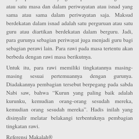
atau satu masa dan dalam periwayatan atau isnad yang
sama atau sama dalam periwayatan saja. Maksud
berdekatan dalam isnad adalah satu perguruan atau satu
guru atau diartikan berdekatan dalam berguru. Jadi,
para gurunya sebagian periwayat juga menjadi guru bagi
sebagian perawi lain. Para rawi pada masa tertentu akan
berbeda dengan rawi masa berikutnya.
Untuk itu, para rawi memiliki tingkatannya masing-
masing sesuai pertemuannya dengan gurunya.
Diadakannya pembagian tersebut berpegang pada sabda
Nabi saw, bahwa “Kurun yang paling baik adalah
kurunku, kemudian orang-orang sesudah mereka,
kemudian orang sesudah mereka”. Hadis inilah yang
disinyalir melatar belakangi terbentuknya pembagian
tingkatan rawi.
Referensi Makalah®