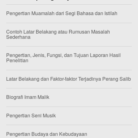
Pengertian Muamalah dari Segi Bahasa dan Istilah
Contoh Latar Belakang atau Rumusan Masalah
Sederhana
Pengertian, Jenis, Fungsi, dan Tujuan Laporan Hasil
Penelitian
Latar Belakang dan Faktor-faktor Terjadinya Perang Salib
Biografi Imam Malik
Pengertian Seni Musik
Pengertian Budaya dan Kebudayaan