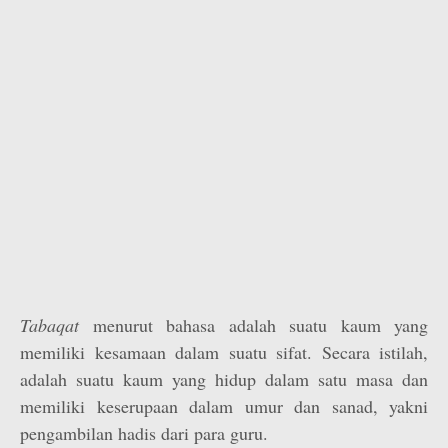
Tabaqat
menurut bahasa adalah suatu kaum yang
memiliki kesamaan dalam suatu sifat. Secara istilah,
adalah suatu kaum yang hidup dalam satu masa dan
memiliki keserupaan dalam umur dan sanad, yakni
pengambilan hadis dari para guru.