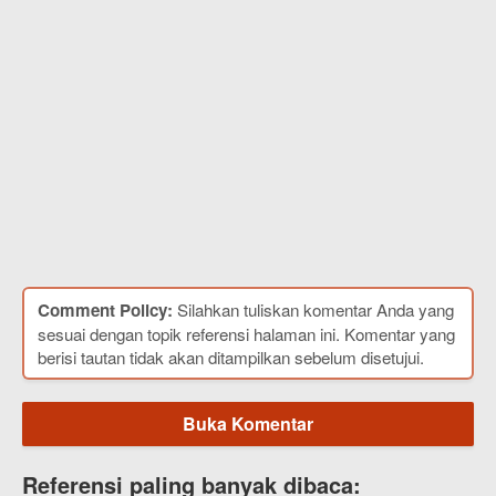
Comment Policy:
Silahkan tuliskan komentar Anda yang
sesuai dengan topik referensi halaman ini. Komentar yang
berisi tautan tidak akan ditampilkan sebelum disetujui.
Buka Komentar
Referensi paling banyak dibaca: