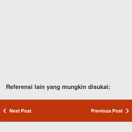
Referensi lain yang mungkin disukai:
Next Post
Previous Post