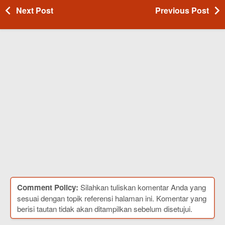
Next Post
Previous Post
Comment Policy:
Silahkan tuliskan komentar Anda yang
sesuai dengan topik referensi halaman ini. Komentar yang
berisi tautan tidak akan ditampilkan sebelum disetujui.