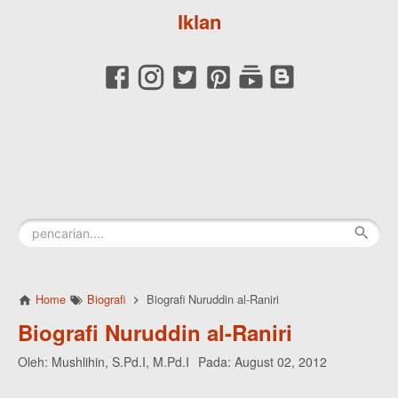
Iklan
Home
Biografi
Biografi Nuruddin al-Raniri
Biografi Nuruddin al-Raniri
Oleh:
Mushlihin, S.Pd.I, M.Pd.I
Pada:
August 02, 2012