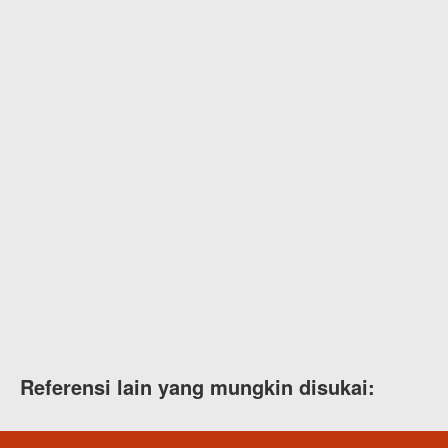
Referensi lain yang mungkin disukai: