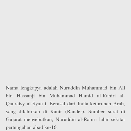
Nama lengkapya adalah Nuruddin Muhammad bin Ali
bin Hassanji bin Muhammad Hamid al-Raniri al-
Qauraisy al-Syafi’i. Berasal dari India keturunan Arab,
yang dilahirkan di Ranir (Rander). Sumber surat di
Gujarat menyebutkan, Nuruddin al-Raniri lahir sekitar
pertengahan abad ke-16.