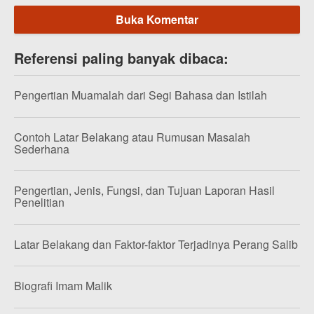
Buka Komentar
Referensi paling banyak dibaca:
Pengertian Muamalah dari Segi Bahasa dan Istilah
Contoh Latar Belakang atau Rumusan Masalah
Sederhana
Pengertian, Jenis, Fungsi, dan Tujuan Laporan Hasil
Penelitian
Latar Belakang dan Faktor-faktor Terjadinya Perang Salib
Biografi Imam Malik