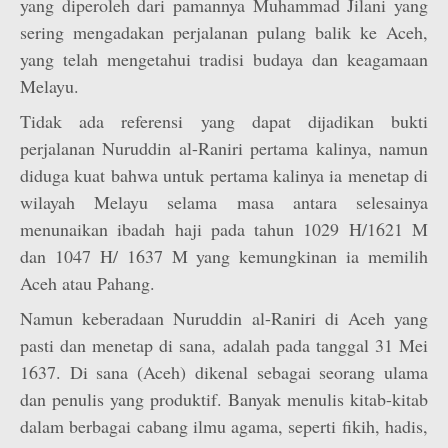
yang diperoleh dari pamannya Muhammad Jilani yang
sering mengadakan perjalanan pulang balik ke Aceh,
yang telah mengetahui tradisi budaya dan keagamaan
Melayu.
Tidak ada referensi yang dapat dijadikan bukti
perjalanan Nuruddin al-Raniri pertama kalinya, namun
diduga kuat bahwa untuk pertama kalinya ia menetap di
wilayah Melayu selama masa antara selesainya
menunaikan ibadah haji pada tahun 1029 H/1621 M
dan 1047 H/ 1637 M yang kemungkinan ia memilih
Aceh atau Pahang.
Namun keberadaan Nuruddin al-Raniri di Aceh yang
pasti dan menetap di sana, adalah pada tanggal 31 Mei
1637. Di sana (Aceh) dikenal sebagai seorang ulama
dan penulis yang produktif. Banyak menulis kitab-kitab
dalam berbagai cabang ilmu agama, seperti fikih, hadis,