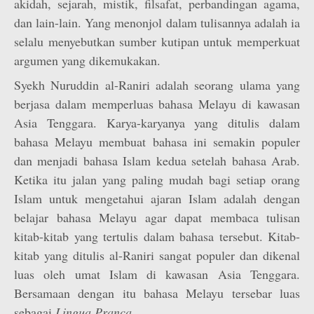
akidah, sejarah, mistik, filsafat, perbandingan agama,
dan lain-lain. Yang menonjol dalam tulisannya adalah ia
selalu menyebutkan sumber kutipan untuk memperkuat
argumen yang dikemukakan.
Syekh Nuruddin al-Raniri adalah seorang ulama yang
berjasa dalam memperluas bahasa Melayu di kawasan
Asia Tenggara. Karya-karyanya yang ditulis dalam
bahasa Melayu membuat bahasa ini semakin populer
dan menjadi bahasa Islam kedua setelah bahasa Arab.
Ketika itu jalan yang paling mudah bagi setiap orang
Islam untuk mengetahui ajaran Islam adalah dengan
belajar bahasa Melayu agar dapat membaca tulisan
kitab-kitab yang tertulis dalam bahasa tersebut. Kitab-
kitab yang ditulis al-Raniri sangat populer dan dikenal
luas oleh umat Islam di kawasan Asia Tenggara.
Bersamaan dengan itu bahasa Melayu tersebar luas
sebagai
Lingua Pranca.