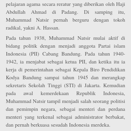
pelajaran agama secara reratur yang diberikan oleh Haji
Abdullah Ahmad di Padang. Di samping itu,
Muhammad Natsir pernah berguru dengan tokoh
radikal, yakni A. Hassan.
Pada tahun 1938, Muhammad Natsir mulai aktif di
bidang politik dengan menjadi anggota Partai islam
Indonesia (PII) Cabang Bandung. Pada tahun 1940-
1942, ia menjabat sebagai ketua PII, dan ketika itu ia
kerja di pemerintahan sebagai Kepala Biro Pendidikan
Kodya Bandung sampai tahun 1945 dan merangkap
sekretaris Sekolah Tinggi (STI) di Jakarta. Kemudian
pada awal kemerdekaan Republik Indonesia,
Muhammad Natsir tampil menjadi salah seorang politisi
dan pemimpin negara, sebagai menteri dan perdana
menteri yang terkenal sebagai administrator berbakat,
dan pernah berkuasa sesudah Indonesia merdeka.