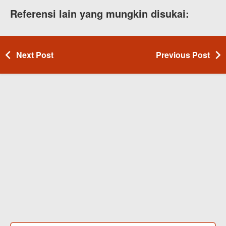
Referensi lain yang mungkin disukai:
Next Post
Previous Post