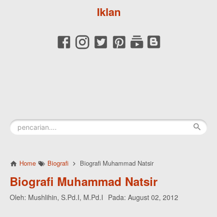
Iklan
Home
Biografi
Biografi Muhammad Natsir
Biografi Muhammad Natsir
Oleh:
Mushlihin, S.Pd.I, M.Pd.I
Pada:
August 02, 2012