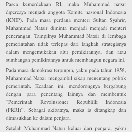
Pasca kemerdekaan RI, maka Muhammad natsir
dipercaya menjadi anggota Komite nasional Indonesia
(KNIP). Pada masa perdana menteri Sultan Syahrir,
Muhammad Natsir diminta menjadi menjadi menteri
penerangan. Tampilnya Muhammad Natsir di lembaga
pemerintahan tidak terlepas dari langkah strategisnya
dalam mengemukakan alur pemikirannya, dan atau
sumbangan pemikirannya untuk membangun negara ini.
Pada masa demokrasi terpinpin, yakni pada tahun 1958,
Muhammad Natsir mengambil sikap menentang politik
pemerintah. Keadaan ini, mendorongnya bergabung
dengan para penentang lainnya dan membentuk
“Pemerintah Revolusioner Republilk Indonesia
(PRRI)”. Sebagai akibatnya, maka ia ditangkap dan
dimasukkan ke dalam penjara.
Setelah Muhammad Natsir keluar dari penjara, yakni