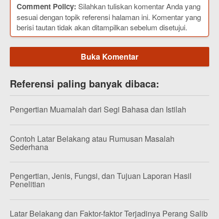
Comment Policy:
Silahkan tuliskan komentar Anda yang
sesuai dengan topik referensi halaman ini. Komentar yang
berisi tautan tidak akan ditampilkan sebelum disetujui.
Buka Komentar
Referensi paling banyak dibaca:
Pengertian Muamalah dari Segi Bahasa dan Istilah
Contoh Latar Belakang atau Rumusan Masalah
Sederhana
Pengertian, Jenis, Fungsi, dan Tujuan Laporan Hasil
Penelitian
Latar Belakang dan Faktor-faktor Terjadinya Perang Salib