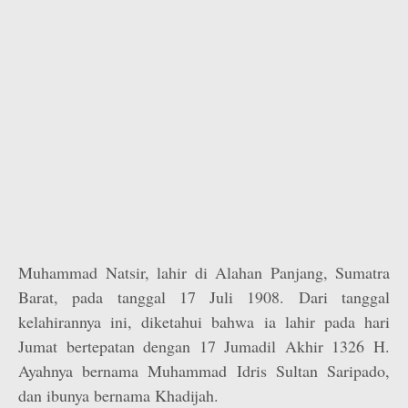
Muhammad Natsir, lahir di Alahan Panjang, Sumatra
Barat, pada tanggal 17 Juli 1908. Dari tanggal
kelahirannya ini, diketahui bahwa ia lahir pada hari
Jumat bertepatan dengan 17 Jumadil Akhir 1326 H.
Ayahnya bernama Muhammad Idris Sultan Saripado,
dan ibunya bernama Khadijah.