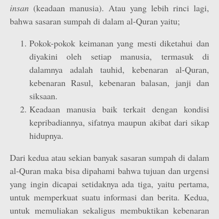
insan
(keadaan manusia). Atau yang lebih rinci lagi,
bahwa sasaran sumpah di dalam al-Quran yaitu;
Pokok-pokok keimanan yang mesti diketahui dan
diyakini oleh setiap manusia, termasuk di
dalamnya adalah tauhid, kebenaran al-Quran,
kebenaran Rasul, kebenaran balasan, janji dan
siksaan.
Keadaan manusia baik terkait dengan kondisi
kepribadiannya, sifatnya maupun akibat dari sikap
hidupnya.
Dari kedua atau sekian banyak sasaran sumpah di dalam
al-Quran maka bisa dipahami bahwa tujuan dan urgensi
yang ingin dicapai setidaknya ada tiga, yaitu pertama,
untuk memperkuat suatu informasi dan berita. Kedua,
untuk memuliakan sekaligus membuktikan kebenaran