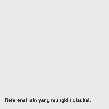
Referensi lain yang mungkin disukai: