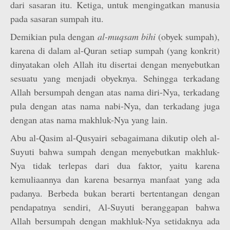
dari sasaran itu. Ketiga, untuk mengingatkan manusia
pada sasaran sumpah itu.
Demikian pula dengan
al-muqsam bihi
(obyek sumpah),
karena di dalam al-Quran setiap sumpah (yang konkrit)
dinyatakan oleh Allah itu disertai dengan menyebutkan
sesuatu yang menjadi obyeknya. Sehingga terkadang
Allah bersumpah dengan atas nama diri-Nya, terkadang
pula dengan atas nama nabi-Nya, dan terkadang juga
dengan atas nama makhluk-Nya yang lain.
Abu al-Qasim al-Qusyairi sebagaimana dikutip oleh al-
Suyuti bahwa sumpah dengan menyebutkan makhluk-
Nya tidak terlepas dari dua faktor, yaitu karena
kemuliaannya dan karena besarnya manfaat yang ada
padanya. Berbeda bukan berarti bertentangan dengan
pendapatnya sendiri, Al-Suyuti beranggapan bahwa
Allah bersumpah dengan makhluk-Nya setidaknya ada