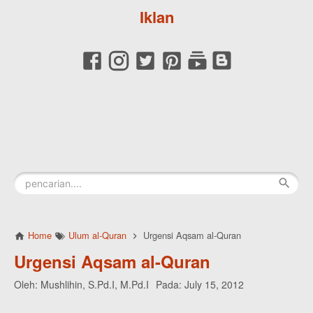
Iklan
Home
Ulum al-Quran
Urgensi Aqsam al-Quran
Urgensi Aqsam al-Quran
Oleh:
Mushlihin, S.Pd.I, M.Pd.I
Pada:
July 15, 2012