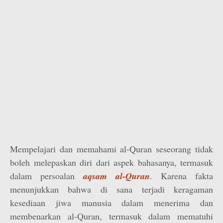
Mempelajari dan memahami al-Quran seseorang tidak
boleh melepaskan diri dari aspek bahasanya, termasuk
dalam persoalan
aqsam al-Quran
. Karena fakta
menunjukkan bahwa di sana terjadi keragaman
kesediaan jiwa manusia dalam menerima dan
membenarkan al-Quran, termasuk dalam mematuhi