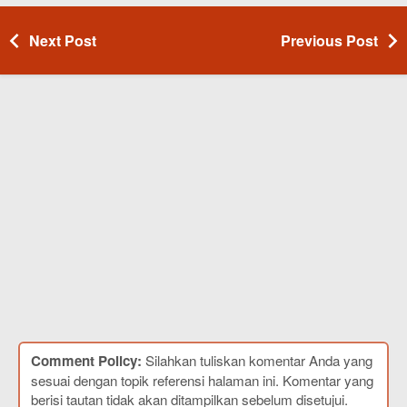
Next Post
Previous Post
Comment Policy:
Silahkan tuliskan komentar Anda yang
sesuai dengan topik referensi halaman ini. Komentar yang
berisi tautan tidak akan ditampilkan sebelum disetujui.