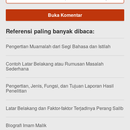
Buka Komentar
Referensi paling banyak dibaca:
Pengertian Muamalah dari Segi Bahasa dan Istilah
Contoh Latar Belakang atau Rumusan Masalah
Sederhana
Pengertian, Jenis, Fungsi, dan Tujuan Laporan Hasil
Penelitian
Latar Belakang dan Faktor-faktor Terjadinya Perang Salib
Biografi Imam Malik