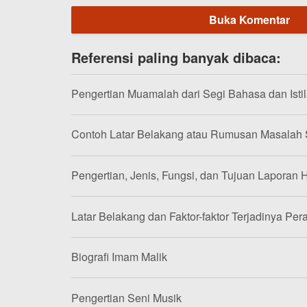
Buka Komentar
Referensi paling banyak dibaca:
Pengertian Muamalah dari Segi Bahasa dan Isti
Contoh Latar Belakang atau Rumusan Masalah
Pengertian, Jenis, Fungsi, dan Tujuan Laporan H
Latar Belakang dan Faktor-faktor Terjadinya Per
Biografi Imam Malik
Pengertian Seni Musik