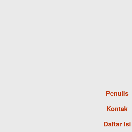
Penulis
Kontak
Daftar Isi