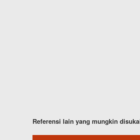
Referensi lain yang mungkin disuka