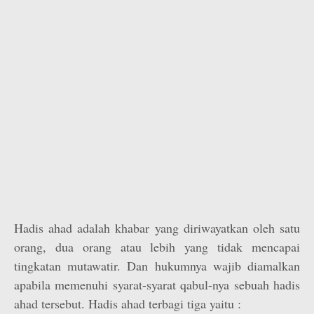
Hadis ahad adalah khabar yang diriwayatkan oleh satu
orang, dua orang atau lebih yang tidak mencapai
tingkatan mutawatir. Dan hukumnya wajib diamalkan
apabila memenuhi syarat-syarat qabul-nya sebuah hadis
ahad tersebut. Hadis ahad terbagi tiga yaitu :