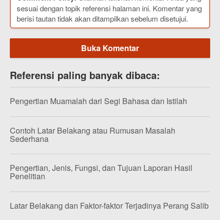
sesuai dengan topik referensi halaman ini. Komentar yang
berisi tautan tidak akan ditampilkan sebelum disetujui.
Buka Komentar
Referensi paling banyak dibaca:
Pengertian Muamalah dari Segi Bahasa dan Istilah
Contoh Latar Belakang atau Rumusan Masalah
Sederhana
Pengertian, Jenis, Fungsi, dan Tujuan Laporan Hasil
Penelitian
Latar Belakang dan Faktor-faktor Terjadinya Perang Salib