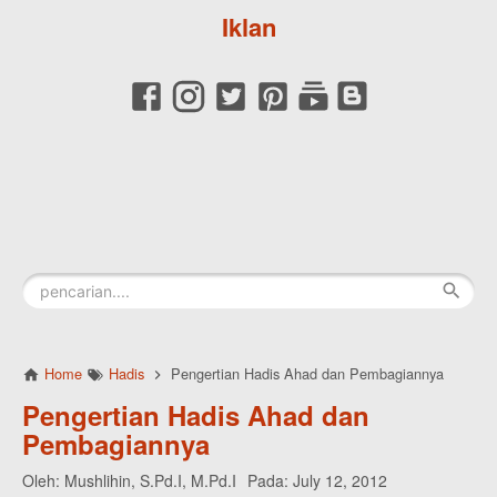
Iklan
Home
Hadis
Pengertian Hadis Ahad dan Pembagiannya
Pengertian Hadis Ahad dan
Pembagiannya
Oleh:
Mushlihin, S.Pd.I, M.Pd.I
Pada:
July 12, 2012