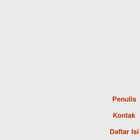
Penulis
Kontak
Daftar Isi