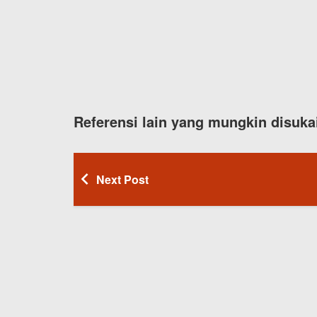
Referensi lain yang mungkin disuka
Next Post