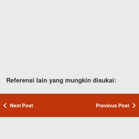
Referensi lain yang mungkin disukai:
Next Post
Previous Post