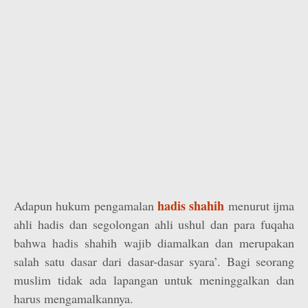
hadis shahih
Adapun hukum pengamalan
menurut ijma
ahli hadis dan segolongan ahli ushul dan para fuqaha
bahwa hadis shahih wajib diamalkan dan merupakan
salah satu dasar dari dasar-dasar syara’. Bagi seorang
muslim tidak ada lapangan untuk meninggalkan dan
harus mengamalkannya.