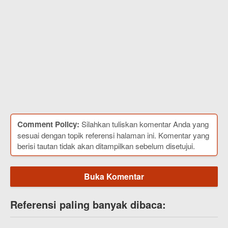
Comment Policy:
Silahkan tuliskan komentar Anda yang
sesuai dengan topik referensi halaman ini. Komentar yang
berisi tautan tidak akan ditampilkan sebelum disetujui.
Buka Komentar
Referensi paling banyak dibaca: