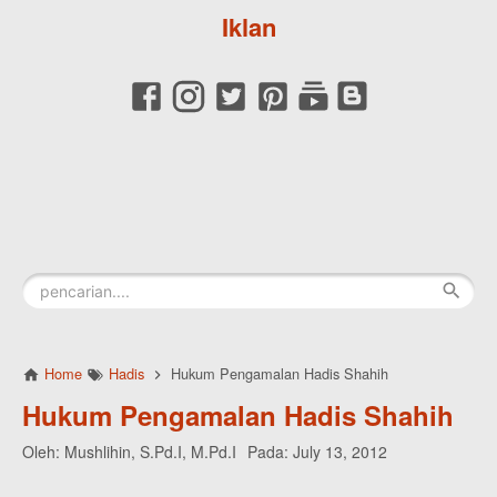
Iklan
Home
Hadis
Hukum Pengamalan Hadis Shahih
Hukum Pengamalan Hadis Shahih
Oleh:
Mushlihin, S.Pd.I, M.Pd.I
Pada:
July 13, 2012