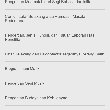
Pengertian Muamalah dari Segi Bahasa dan Istilah
Contoh Latar Belakang atau Rumusan Masalah
Sederhana
Pengertian, Jenis, Fungsi, dan Tujuan Laporan Hasil
Penelitian
Latar Belakang dan Faktor-faktor Terjadinya Perang Salib
Biografi Imam Malik
Pengertian Seni Musik
Pengertian Budaya dan Kebudayaan