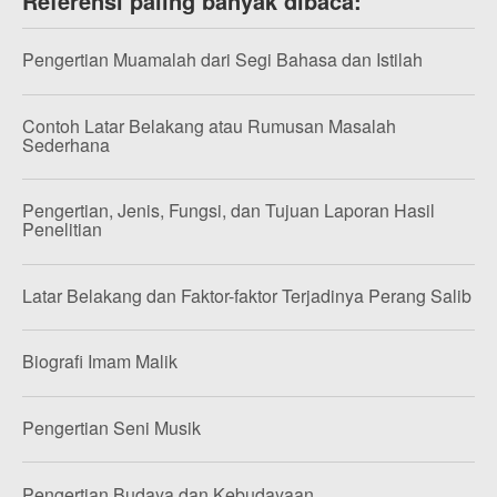
Referensi paling banyak dibaca:
Pengertian Muamalah dari Segi Bahasa dan Istilah
Contoh Latar Belakang atau Rumusan Masalah
Sederhana
Pengertian, Jenis, Fungsi, dan Tujuan Laporan Hasil
Penelitian
Latar Belakang dan Faktor-faktor Terjadinya Perang Salib
Biografi Imam Malik
Pengertian Seni Musik
Pengertian Budaya dan Kebudayaan