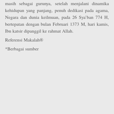
masih sebagai gurunya, setelah menjalani dinamika
kehidupan yang panjang, penuh dedikasi pada agama,
Negara dan dunia keilmuan, pada 26 Sya’ban 774 H,
bertepatan dengan bulan Februari 1373 M, hari kamis,
Ibn katsir dipanggil ke rahmat Allah.
Referensi Makalah®
*Berbagai sumber