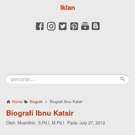
Iklan
Home
Biografi
Biografi Ibnu Katsir
Biografi Ibnu Katsir
Oleh:
Mushlihin, S.Pd.I, M.Pd.I
Pada:
July 27, 2012