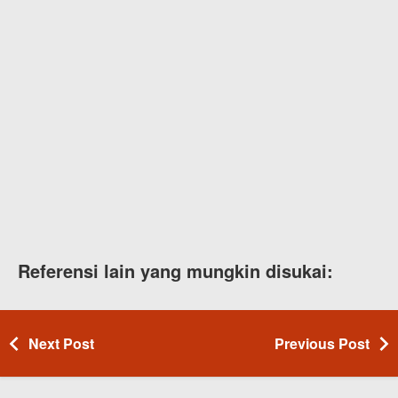
Referensi lain yang mungkin disukai:
Next Post
Previous Post