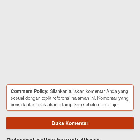
Comment Policy:
Silahkan tuliskan komentar Anda yang
sesuai dengan topik referensi halaman ini. Komentar yang
berisi tautan tidak akan ditampilkan sebelum disetujui.
Buka Komentar