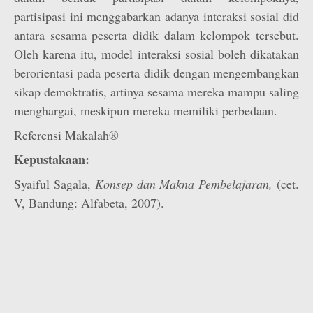
partisipasi ini menggabarkan adanya interaksi sosial did
antara sesama peserta didik dalam kelompok tersebut.
Oleh karena itu, model interaksi sosial boleh dikatakan
berorientasi pada peserta didik dengan mengembangkan
sikap demoktratis, artinya sesama mereka mampu saling
menghargai, meskipun mereka memiliki perbedaan.
Referensi Makalah®
Kepustakaan:
Syaiful Sagala,
Konsep dan Makna Pembelajaran,
(cet.
V, Bandung: Alfabeta, 2007).