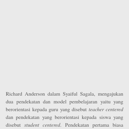
Richard Anderson dalam Syaiful Sagala, mengajukan
dua pendekatan dan model pembelajaran yaitu yang
berorientasi kepada guru yang disebut
teacher centered
dan pendekatan yang berorientasi kepada siswa yang
disebut
student centered
. Pendekatan pertama biasa