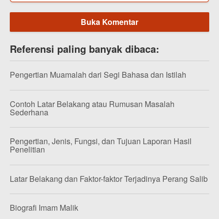
Buka Komentar
Referensi paling banyak dibaca:
Pengertian Muamalah dari Segi Bahasa dan Istilah
Contoh Latar Belakang atau Rumusan Masalah
Sederhana
Pengertian, Jenis, Fungsi, dan Tujuan Laporan Hasil
Penelitian
Latar Belakang dan Faktor-faktor Terjadinya Perang Salib
Biografi Imam Malik