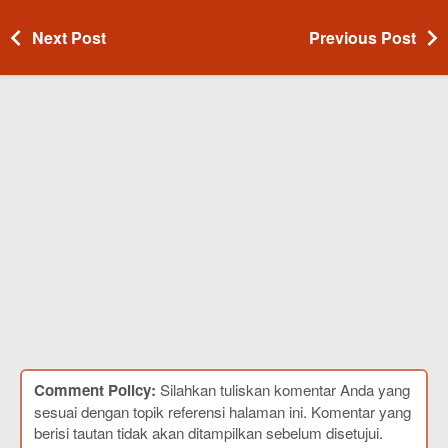
Next Post
Previous Post
Comment Policy:
Silahkan tuliskan komentar Anda yang
sesuai dengan topik referensi halaman ini. Komentar yang
berisi tautan tidak akan ditampilkan sebelum disetujui.