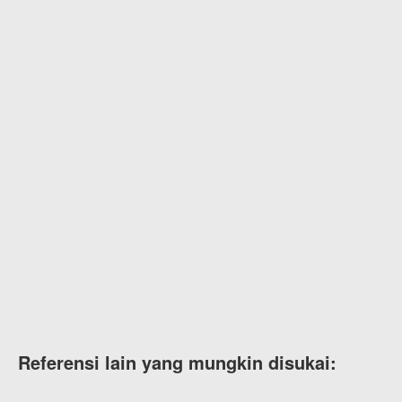
Referensi lain yang mungkin disukai: