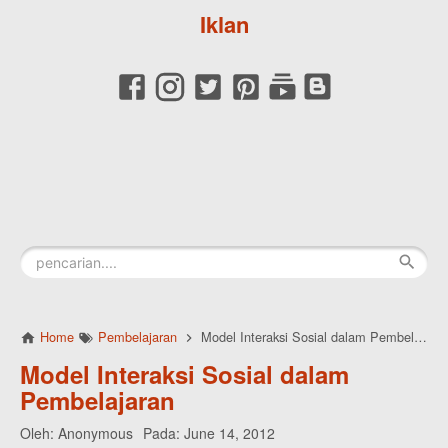
Iklan
Home
Pembelajaran
Model Interaksi Sosial dalam Pembelajaran
Model Interaksi Sosial dalam
Pembelajaran
Oleh:
Anonymous
Pada:
June 14, 2012