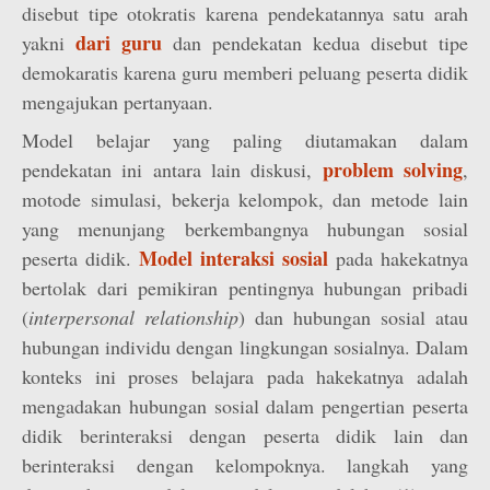
disebut tipe otokratis karena pendekatannya satu arah
dari guru
yakni
dan pendekatan kedua disebut tipe
demokaratis karena guru memberi peluang peserta didik
mengajukan pertanyaan.
Model belajar yang paling diutamakan dalam
problem solving
pendekatan ini antara lain diskusi,
,
motode simulasi, bekerja kelompok, dan metode lain
yang menunjang berkembangnya hubungan sosial
Model interaksi sosial
peserta didik.
pada hakekatnya
bertolak dari pemikiran pentingnya hubungan pribadi
(
interpersonal relationship
) dan hubungan sosial atau
hubungan individu dengan lingkungan sosialnya. Dalam
konteks ini proses belajara pada hakekatnya adalah
mengadakan hubungan sosial dalam pengertian peserta
didik berinteraksi dengan peserta didik lain dan
berinteraksi dengan kelompoknya. langkah yang