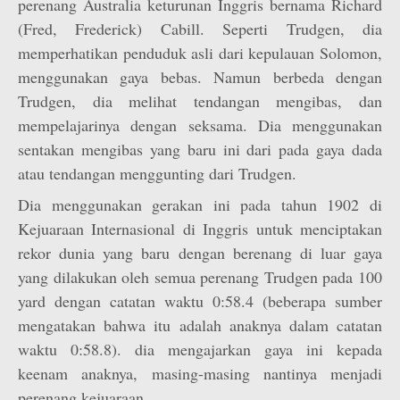
perenang Australia keturunan Inggris bernama Richard
(Fred, Frederick) Cabill. Seperti Trudgen, dia
memperhatikan penduduk asli dari kepulauan Solomon,
menggunakan gaya bebas. Namun berbeda dengan
Trudgen, dia melihat tendangan mengibas, dan
mempelajarinya dengan seksama. Dia menggunakan
sentakan mengibas yang baru ini dari pada gaya dada
atau tendangan menggunting dari Trudgen.
Dia menggunakan gerakan ini pada tahun 1902 di
Kejuaraan Internasional di Inggris untuk menciptakan
rekor dunia yang baru dengan berenang di luar gaya
yang dilakukan oleh semua perenang Trudgen pada 100
yard dengan catatan waktu 0:58.4 (beberapa sumber
mengatakan bahwa itu adalah anaknya dalam catatan
waktu 0:58.8). dia mengajarkan gaya ini kepada
keenam anaknya, masing-masing nantinya menjadi
perenang kejuaraan.