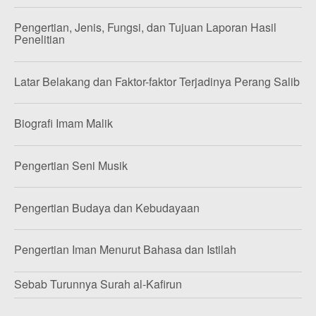
Pengertian, Jenis, Fungsi, dan Tujuan Laporan Hasil
Penelitian
Latar Belakang dan Faktor-faktor Terjadinya Perang Salib
Biografi Imam Malik
Pengertian Seni Musik
Pengertian Budaya dan Kebudayaan
Pengertian Iman Menurut Bahasa dan Istilah
Sebab Turunnya Surah al-Kafirun