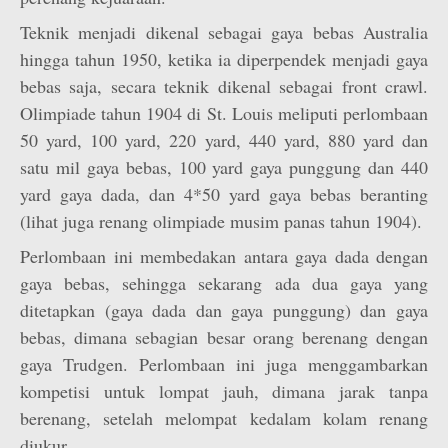
Teknik menjadi dikenal sebagai gaya bebas Australia
hingga tahun 1950, ketika ia diperpendek menjadi gaya
bebas saja, secara teknik dikenal sebagai front crawl.
Olimpiade tahun 1904 di St. Louis meliputi perlombaan
50 yard, 100 yard, 220 yard, 440 yard, 880 yard dan
satu mil gaya bebas, 100 yard gaya punggung dan 440
yard gaya dada, dan 4*50 yard gaya bebas beranting
(lihat juga renang olimpiade musim panas tahun 1904).
Perlombaan ini membedakan antara gaya dada dengan
gaya bebas, sehingga sekarang ada dua gaya yang
ditetapkan (gaya dada dan gaya punggung) dan gaya
bebas, dimana sebagian besar orang berenang dengan
gaya Trudgen. Perlombaan ini juga menggambarkan
kompetisi untuk lompat jauh, dimana jarak tanpa
berenang, setelah melompat kedalam kolam renang
diukur.