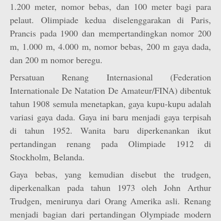
1.200 meter, nomor bebas, dan 100 meter bagi para
pelaut. Olimpiade kedua diselenggarakan di Paris,
Prancis pada 1900 dan mempertandingkan nomor 200
m, 1.000 m, 4.000 m, nomor bebas, 200 m gaya dada,
dan 200 m nomor beregu.
Persatuan Renang Internasional (Federation
Internationale De Natation De Amateur/FINA) dibentuk
tahun 1908 semula menetapkan, gaya kupu-kupu adalah
variasi gaya dada. Gaya ini baru menjadi gaya terpisah
di tahun 1952. Wanita baru diperkenankan ikut
pertandingan renang pada Olimpiade 1912 di
Stockholm, Belanda.
Gaya bebas, yang kemudian disebut the trudgen,
diperkenalkan pada tahun 1973 oleh John Arthur
Trudgen, menirunya dari Orang Amerika asli. Renang
menjadi bagian dari pertandingan Olympiade modern