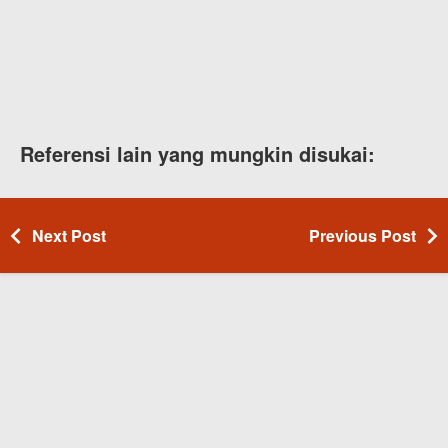
Referensi lain yang mungkin disukai:
Next Post
Previous Post