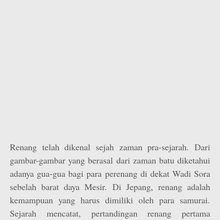
Renang telah dikenal sejah zaman pra-sejarah. Dari
gambar-gambar yang berasal dari zaman batu diketahui
adanya gua-gua bagi para perenang di dekat Wadi Sora
sebelah barat daya Mesir. Di Jepang, renang adalah
kemampuan yang harus dimiliki oleh para samurai.
Sejarah mencatat, pertandingan renang pertama