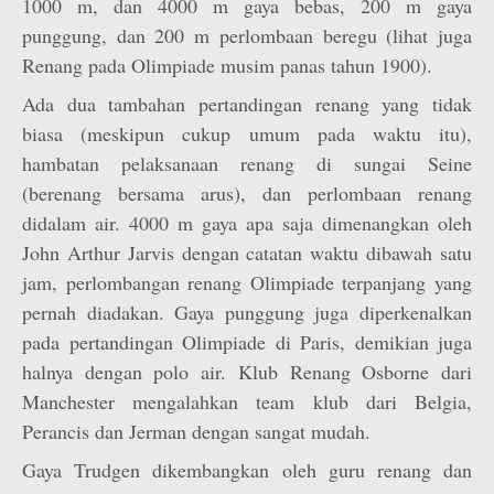
1000 m, dan 4000 m gaya bebas, 200 m gaya
punggung, dan 200 m perlombaan beregu (lihat juga
Renang pada Olimpiade musim panas tahun 1900).
Ada dua tambahan pertandingan renang yang tidak
biasa (meskipun cukup umum pada waktu itu),
hambatan pelaksanaan renang di sungai Seine
(berenang bersama arus), dan perlombaan renang
didalam air. 4000 m gaya apa saja dimenangkan oleh
John Arthur Jarvis dengan catatan waktu dibawah satu
jam, perlombangan renang Olimpiade terpanjang yang
pernah diadakan. Gaya punggung juga diperkenalkan
pada pertandingan Olimpiade di Paris, demikian juga
halnya dengan polo air. Klub Renang Osborne dari
Manchester mengalahkan team klub dari Belgia,
Perancis dan Jerman dengan sangat mudah.
Gaya Trudgen dikembangkan oleh guru renang dan