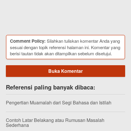
Comment Policy:
Silahkan tuliskan komentar Anda yang
sesuai dengan topik referensi halaman ini. Komentar yang
berisi tautan tidak akan ditampilkan sebelum disetujui.
Buka Komentar
Referensi paling banyak dibaca:
Pengertian Muamalah dari Segi Bahasa dan Istilah
Contoh Latar Belakang atau Rumusan Masalah
Sederhana