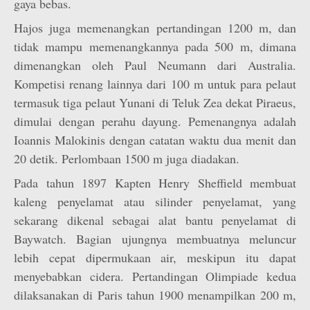
gaya bebas.
Hajos juga memenangkan pertandingan 1200 m, dan
tidak mampu memenangkannya pada 500 m, dimana
dimenangkan oleh Paul Neumann dari Australia.
Kompetisi renang lainnya dari 100 m untuk para pelaut
termasuk tiga pelaut Yunani di Teluk Zea dekat Piraeus,
dimulai dengan perahu dayung. Pemenangnya adalah
Ioannis Malokinis dengan catatan waktu dua menit dan
20 detik. Perlombaan 1500 m juga diadakan.
Pada tahun 1897 Kapten Henry Sheffield membuat
kaleng penyelamat atau silinder penyelamat, yang
sekarang dikenal sebagai alat bantu penyelamat di
Baywatch. Bagian ujungnya membuatnya meluncur
lebih cepat dipermukaan air, meskipun itu dapat
menyebabkan cidera. Pertandingan Olimpiade kedua
dilaksanakan di Paris tahun 1900 menampilkan 200 m,