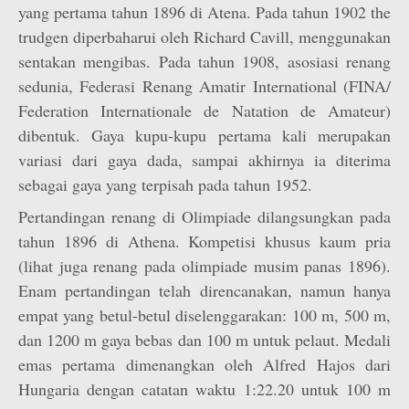
yang pertama tahun 1896 di Atena. Pada tahun 1902 the
trudgen diperbaharui oleh Richard Cavill, menggunakan
sentakan mengibas. Pada tahun 1908, asosiasi renang
sedunia, Federasi Renang Amatir International (FINA/
Federation Internationale de Natation de Amateur)
dibentuk. Gaya kupu-kupu pertama kali merupakan
variasi dari gaya dada, sampai akhirnya ia diterima
sebagai gaya yang terpisah pada tahun 1952.
Pertandingan renang di Olimpiade dilangsungkan pada
tahun 1896 di Athena. Kompetisi khusus kaum pria
(lihat juga renang pada olimpiade musim panas 1896).
Enam pertandingan telah direncanakan, namun hanya
empat yang betul-betul diselenggarakan: 100 m, 500 m,
dan 1200 m gaya bebas dan 100 m untuk pelaut. Medali
emas pertama dimenangkan oleh Alfred Hajos dari
Hungaria dengan catatan waktu 1:22.20 untuk 100 m