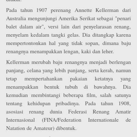
Pada tahun 1907 perenang Annette Kellerman dari
Australia mengunjungi Amerika Serikat sebagai "penari
balet dalam air", versi lain dari penyelarasan renang,
menyelam kedalam tangki gelas. Dia ditangkap karena
mempertontonkan hal yang tidak sopan, dimana baju
renangnya menampakkan lengan, kaki dan leher.
Kellerman merubah baju renangnya menjadi berlengan
panjang, celana yang lebih panjang, serta kerah, namun
tetap mempertahankan pakaian ketatnya yang
menampakkan bentuk tubuh di bawahnya. Dia
kemudian membintangi beberapa film, salah satunya
tentang kehidupan pribadinya. Pada tahun 1908,
asosiasi renang dunia Federasi Renang Amatir
Internasional (FINA/Federation Internationale de
Natation de Amateur) dibentuk.