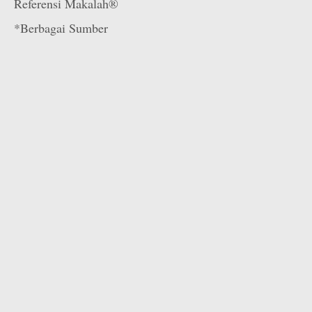
Referensi Makalah®
*Berbagai Sumber