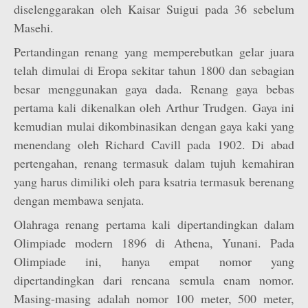
diselenggarakan oleh Kaisar Suigui pada 36 sebelum
Masehi.
Pertandingan renang yang memperebutkan gelar juara
telah dimulai di Eropa sekitar tahun 1800 dan sebagian
besar menggunakan gaya dada. Renang gaya bebas
pertama kali dikenalkan oleh Arthur Trudgen. Gaya ini
kemudian mulai dikombinasikan dengan gaya kaki yang
menendang oleh Richard Cavill pada 1902. Di abad
pertengahan, renang termasuk dalam tujuh kemahiran
yang harus dimiliki oleh para ksatria termasuk berenang
dengan membawa senjata.
Olahraga renang pertama kali dipertandingkan dalam
Olimpiade modern 1896 di Athena, Yunani. Pada
Olimpiade ini, hanya empat nomor yang
dipertandingkan dari rencana semula enam nomor.
Masing-masing adalah nomor 100 meter, 500 meter,