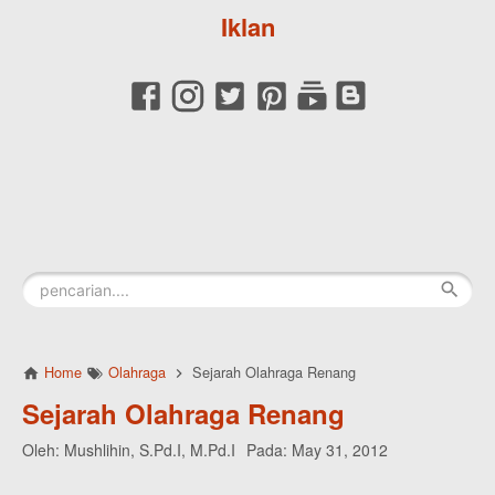
Iklan
Home
Olahraga
Sejarah Olahraga Renang
Sejarah Olahraga Renang
Oleh:
Mushlihin, S.Pd.I, M.Pd.I
Pada:
May 31, 2012