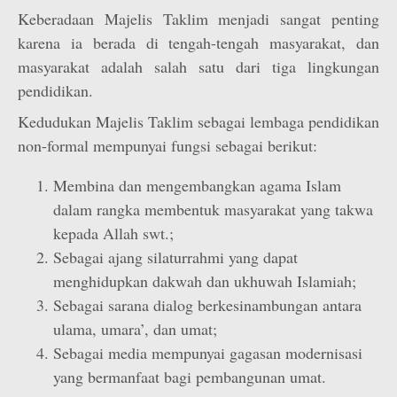
Keberadaan Majelis Taklim menjadi sangat penting
karena ia berada di tengah-tengah masyarakat, dan
masyarakat adalah salah satu dari tiga lingkungan
pendidikan.
Kedudukan Majelis Taklim sebagai lembaga pendidikan
non-formal mempunyai fungsi sebagai berikut:
Membina dan mengembangkan agama Islam
dalam rangka membentuk masyarakat yang takwa
kepada Allah swt.;
Sebagai ajang silaturrahmi yang dapat
menghidupkan dakwah dan ukhuwah Islamiah;
Sebagai sarana dialog berkesinambungan antara
ulama, umara’, dan umat;
Sebagai media mempunyai gagasan modernisasi
yang bermanfaat bagi pembangunan umat.