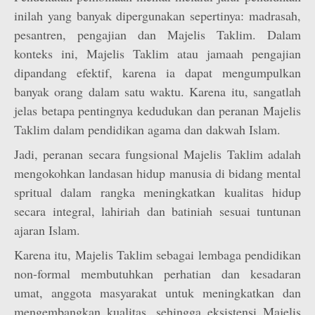
inilah yang banyak dipergunakan sepertinya: madrasah,
pesantren, pengajian dan Majelis Taklim. Dalam
konteks ini, Majelis Taklim atau jamaah pengajian
dipandang efektif, karena ia dapat mengumpulkan
banyak orang dalam satu waktu. Karena itu, sangatlah
jelas betapa pentingnya kedudukan dan peranan Majelis
Taklim dalam pendidikan agama dan dakwah Islam.
Jadi, peranan secara fungsional Majelis Taklim adalah
mengokohkan landasan hidup manusia di bidang mental
spritual dalam rangka meningkatkan kualitas hidup
secara integral, lahiriah dan batiniah sesuai tuntunan
ajaran Islam.
Karena itu, Majelis Taklim sebagai lembaga pendidikan
non-formal membutuhkan perhatian dan kesadaran
umat, anggota masyarakat untuk meningkatkan dan
mengembangkan kualitas, sehingga eksistensi Majelis