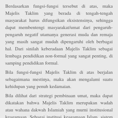
Berdasarkan fungsi-fungsi tersebut di atas, maka
Majelis Taklim yang berada di tengah-tengah
masyarakat harus difungsikan eksistensinya, sehingga
dapat membentengi masyarakat/umat dari pengaruh-
pengaruh negatif utamanya generasi muda dan remaja
yang masih sangat mudah dipengaruhi oleh berbagai
hal. Dari sinilah keberadaan Majelis Taklim sebagai
lembaga pendidikan non-formal yang sangat penting, di
samping pendidikan formal.
Bila fungsi-fungsi Majelis Taklim di atas berjalan
sebagaimana mestinya, maka akan mengalami suatu
kehidupan yang penuh kedamaian.
Bila dilihat dari strategi pembinaan umat, maka dapat
dikatakan bahwa Majelis Taklim merupakan wadah
atau wahana dakwah Islamiah yang murni institusional
keagamaan. Sebagai institusi keagamaan Islam, sistem