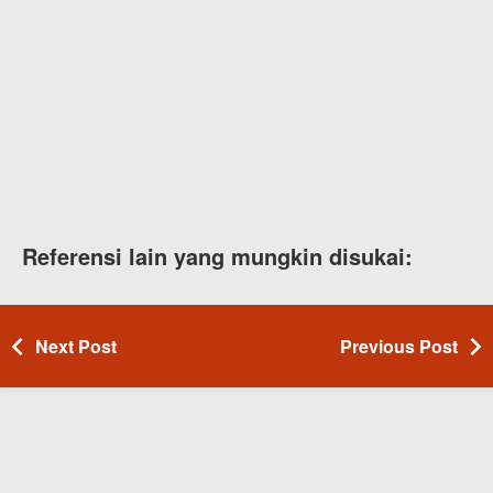
Referensi lain yang mungkin disukai:
Next Post
Previous Post