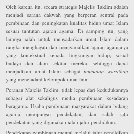
Oleh karena itu, secara strategis Majelis Taklim adalah
menjadi sarana dakwah yang berperan sentral pada
pembinaan dan peningkatan kualitas hidup umat Islam
sesuai tuntutan ajaran agama. Di samping itu, yang
lainnya ialah untuk menyadarkan umat Islam dalam
rangka menghayati dan mengamalkan ajaran agamanya
yang kontekstual kepada lingkungan hidup, sosial
budaya dan alam sekitar mereka, sehingga dapat
menjadikan umat Islam sebagai
ummatan wasathan
yang meneladani kelompok umat lain.
Peranan Majelis Taklim, tidak lepas dari kedudukannya
sebagai alat sekaligus media pembinaan kesadaran
beragama. Usaha pembinaan masyarakat dalam bidang
agama mempunyai pendekatan, dan salah satu
pendekatan yang digunakan ialah jalur pendidikan.
Pendekatan pembinaan mental melalui jalur pendidikan