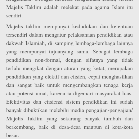
Majelis Taklim adalah melekat pada agama Islam itu
sendiri.
Majelis taklim mempunyai kedudukan dan ketentuan
tersendiri dalam mengatur pelaksanaan pendidikan atau
dakwah Islamiah, di samping lembaga-lembaga lainnya
yang mempunyai tujuan
yang sama. Sebagai lembaga
pendidikan non-formal, dengan sifatnya yang tidak
terlalu mengikat dengan aturan yang ketat, merupakan
pendidikan yang efektif dan efisien, cepat menghasilkan
dan sangat baik untuk mengembangkan tenaga kerja
atau potensi umat, karena ia digemari masyarakat luas.
Efektivitas dan efisiensi sistem pendidikan ini sudah
banyak dibuktikan melebihi media pengajian-pengajian/
Majelis Taklim yang sekarang banyak tumbuh dan
berkembang, baik di desa-desa maupun di kota-kota
besar.