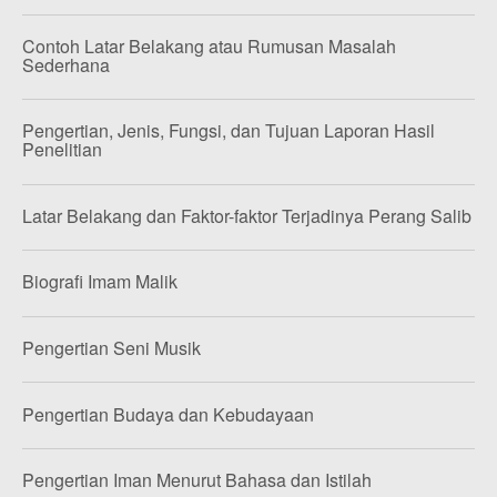
Contoh Latar Belakang atau Rumusan Masalah
Sederhana
Pengertian, Jenis, Fungsi, dan Tujuan Laporan Hasil
Penelitian
Latar Belakang dan Faktor-faktor Terjadinya Perang Salib
Biografi Imam Malik
Pengertian Seni Musik
Pengertian Budaya dan Kebudayaan
Pengertian Iman Menurut Bahasa dan Istilah