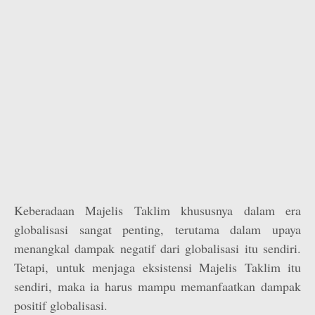
Keberadaan Majelis Taklim khususnya dalam era
globalisasi sangat penting, terutama dalam upaya
menangkal dampak negatif dari globalisasi itu sendiri.
Tetapi, untuk menjaga eksistensi Majelis Taklim itu
sendiri, maka ia harus mampu memanfaatkan dampak
positif globalisasi.