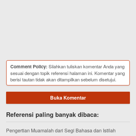
Comment Policy:
Silahkan tuliskan komentar Anda yang
sesuai dengan topik referensi halaman ini. Komentar yang
berisi tautan tidak akan ditampilkan sebelum disetujui.
Buka Komentar
Referensi paling banyak dibaca:
Pengertian Muamalah dari Segi Bahasa dan Istilah