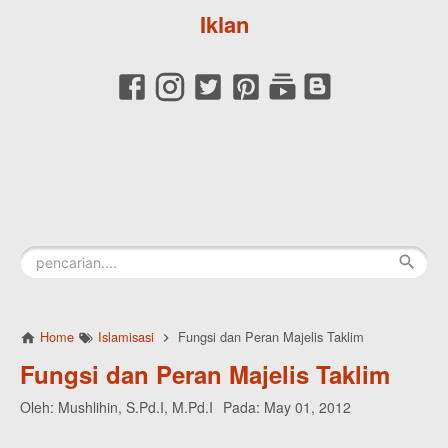
Iklan
Home
Islamisasi
Fungsi dan Peran Majelis Taklim
Fungsi dan Peran Majelis Taklim
Oleh:
Mushlihin, S.Pd.I, M.Pd.I
Pada:
May 01, 2012