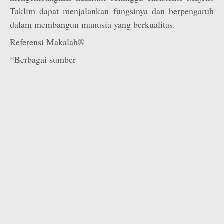
Taklim dapat menjalankan fungsinya dan berpengaruh
dalam membangun manusia yang berkualitas.
Referensi Makalah®
*Berbagai sumber