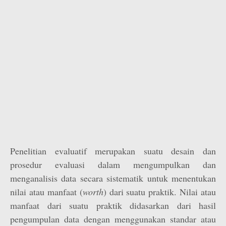
Penelitian evaluatif merupakan suatu desain dan
prosedur evaluasi dalam mengumpulkan dan
menganalisis data secara sistematik untuk menentukan
nilai atau manfaat (
worth
) dari suatu praktik. Nilai atau
manfaat dari suatu praktik didasarkan dari hasil
pengumpulan data dengan menggunakan standar atau