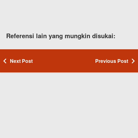
Referensi lain yang mungkin disukai:
Next Post
Previous Post