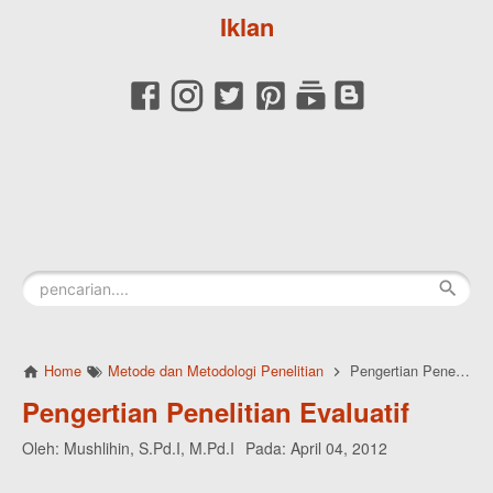
Iklan
Home
Metode dan Metodologi Penelitian
Pengertian Penelitian Evaluatif
Pengertian Penelitian Evaluatif
Oleh:
Mushlihin, S.Pd.I, M.Pd.I
Pada:
April 04, 2012