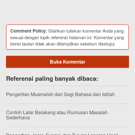
Comment Policy:
Silahkan tuliskan komentar Anda yang
sesuai dengan topik referensi halaman ini. Komentar yang
berisi tautan tidak akan ditampilkan sebelum disetujui.
Buka Komentar
Referensi paling banyak dibaca:
Pengertian Muamalah dari Segi Bahasa dan Istilah
Contoh Latar Belakang atau Rumusan Masalah
Sederhana