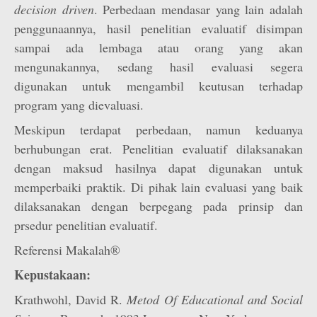
decision
driven
. Perbedaan mendasar yang lain adalah
penggunaannya, hasil penelitian evaluatif disimpan
sampai ada lembaga atau orang yang akan
mengunakannya, sedang hasil evaluasi segera
digunakan untuk mengambil keutusan terhadap
program yang dievaluasi.
Meskipun terdapat perbedaan, namun keduanya
berhubungan erat. Penelitian evaluatif dilaksanakan
dengan maksud hasilnya dapat digunakan untuk
memperbaiki praktik. Di pihak lain evaluasi yang baik
dilaksanakan dengan berpegang pada prinsip dan
prsedur penelitian evaluatif.
Referensi Makalah®
Kepustakaan:
Krathwohl, David R.
Metod Of Educational and Social