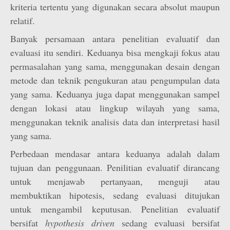
kriteria tertentu yang digunakan secara absolut maupun
relatif.
Banyak persamaan antara penelitian evaluatif dan
evaluasi itu sendiri. Keduanya bisa mengkaji fokus atau
permasalahan yang sama, menggunakan desain dengan
metode dan teknik pengukuran atau pengumpulan data
yang sama. Keduanya juga dapat menggunakan sampel
dengan lokasi atau lingkup wilayah yang sama,
menggunakan teknik analisis data dan interpretasi hasil
yang sama.
Perbedaan mendasar antara keduanya adalah dalam
tujuan dan penggunaan. Penilitian evaluatif dirancang
untuk menjawab pertanyaan, menguji atau
membuktikan hipotesis, sedang evaluasi ditujukan
untuk mengambil keputusan. Penelitian evaluatif
bersifat
hypothesis
driven
sedang evaluasi bersifat