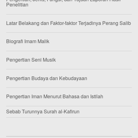
Penelitian
Latar Belakang dan Faktor-faktor Terjadinya Perang Salib
Biografi Imam Malik
Pengertian Seni Musik
Pengertian Budaya dan Kebudayaan
Pengertian Iman Menurut Bahasa dan Istilah
Sebab Turunnya Surah al-Kafirun