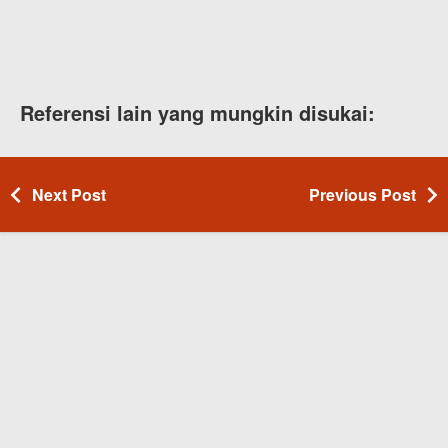
Referensi lain yang mungkin disukai:
Next Post
Previous Post