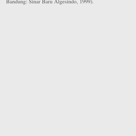
Bandung: Sinar Baru Algesindo, 1999).