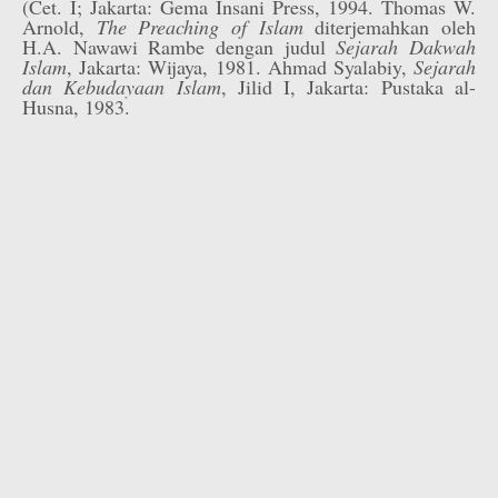
(Cet. I; Jakarta: Gema Insani Press, 1994. Thomas W.
Arnold,
The Preaching of Islam
diterjemahkan oleh
H.A. Nawawi Rambe dengan judul
Sejarah Dakwah
Islam
, Jakarta: Wijaya, 1981. Ahmad Syalabiy,
Sejarah
dan Kebudayaan Islam
, Jilid I, Jakarta: Pustaka al-
Husna, 1983.