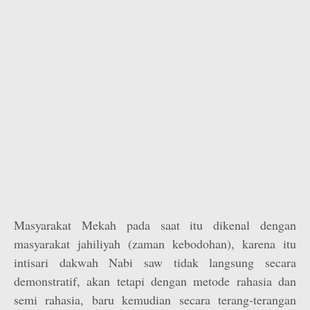
Masyarakat Mekah pada saat itu dikenal dengan
masyarakat jahiliyah (zaman kebodohan), karena itu
intisari dakwah Nabi saw tidak langsung secara
demonstratif, akan tetapi dengan metode rahasia dan
semi rahasia, baru kemudian secara terang-terangan