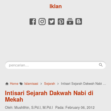
Iklan
Home
Islamisasi
Sejarah
Intisari Sejarah Dakwah Nabi di Mekah
Intisari Sejarah Dakwah Nabi di
Mekah
Oleh:
Mushlihin, S.Pd.I, M.Pd.I
Pada:
February 06, 2012