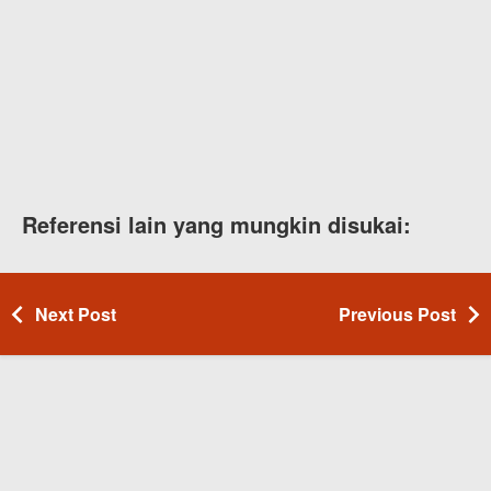
Referensi lain yang mungkin disukai:
Next Post
Previous Post