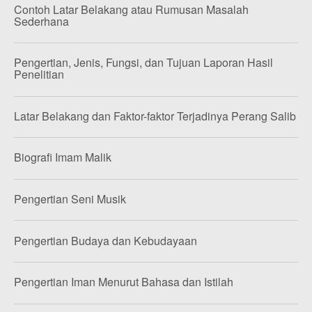
Contoh Latar Belakang atau Rumusan Masalah
Sederhana
Pengertian, Jenis, Fungsi, dan Tujuan Laporan Hasil
Penelitian
Latar Belakang dan Faktor-faktor Terjadinya Perang Salib
Biografi Imam Malik
Pengertian Seni Musik
Pengertian Budaya dan Kebudayaan
Pengertian Iman Menurut Bahasa dan Istilah