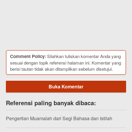
Comment Policy:
Silahkan tuliskan komentar Anda yang
sesuai dengan topik referensi halaman ini. Komentar yang
berisi tautan tidak akan ditampilkan sebelum disetujui.
Buka Komentar
Referensi paling banyak dibaca:
Pengertian Muamalah dari Segi Bahasa dan Istilah