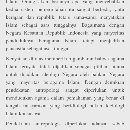
Islam. Orang akan bertanya apa yang menyebabkan
kedua sistem pemerintahan itu sangat berbeda, yaitu
kerajaan dan republik, tetapi sama-sama menyatakan
Islam sebagai asas tunggalnya. Bagaimana dengan
Negara Kesatuan Republik Indonesia yang mayoritas
penduduknya beragama Islam, tetapi menjadikan
pancasila sebagai asas tunggal.
Kenyataan di atas memberikan gambaran bahwa agama
Islam ternyata tidak dijadikan sebagai pilihan utama
untuk dijadikan ideologi Negara oleh bahkan Negara
yang mayoritas beragama Islam. Dengan demikian
pendekatan antropologi sangat diperlukan untuk
mendudukan agama dalam pemahaman yang benar di
tengah masyarakat yang beridiologi bukan ideiologi
Islam khususnya.
Pendekatan antropologis diperlukan adanya, sebab