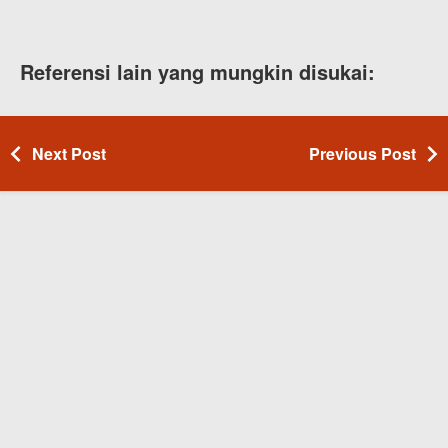
Referensi lain yang mungkin disukai:
Next Post
Previous Post