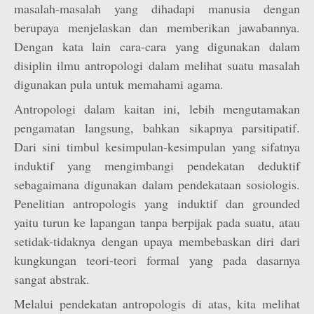
masalah-masalah yang dihadapi manusia dengan
berupaya menjelaskan dan memberikan jawabannya.
Dengan kata lain cara-cara yang digunakan dalam
disiplin ilmu antropologi dalam melihat suatu masalah
digunakan pula untuk memahami agama.
Antropologi dalam kaitan ini, lebih mengutamakan
pengamatan langsung, bahkan sikapnya parsitipatif.
Dari sini timbul kesimpulan-kesimpulan yang sifatnya
induktif yang mengimbangi pendekatan deduktif
sebagaimana digunakan dalam pendekataan sosiologis.
Penelitian antropologis yang induktif dan grounded
yaitu turun ke lapangan tanpa berpijak pada suatu, atau
setidak-tidaknya dengan upaya membebaskan diri dari
kungkungan teori-teori formal yang pada dasarnya
sangat abstrak.
Melalui pendekatan antropologis di atas, kita melihat