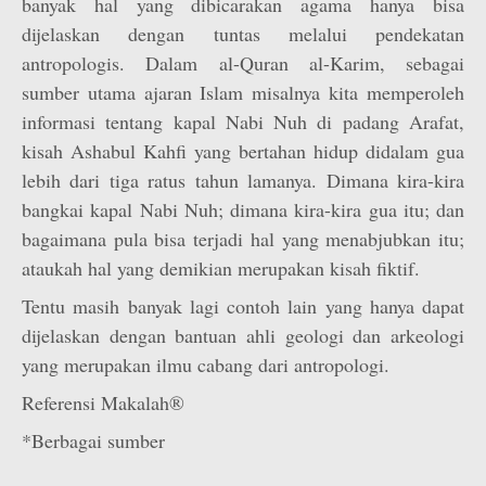
banyak hal yang dibicarakan agama hanya bisa
dijelaskan dengan tuntas melalui pendekatan
antropologis. Dalam al-Quran al-Karim, sebagai
sumber utama ajaran Islam misalnya kita memperoleh
informasi tentang kapal Nabi Nuh di padang Arafat,
kisah Ashabul Kahfi yang bertahan hidup didalam gua
lebih dari tiga ratus tahun lamanya. Dimana kira-kira
bangkai kapal Nabi Nuh; dimana kira-kira gua itu; dan
bagaimana pula bisa terjadi hal yang menabjubkan itu;
ataukah hal yang demikian merupakan kisah fiktif.
Tentu masih banyak lagi contoh lain yang hanya dapat
dijelaskan dengan bantuan ahli geologi dan arkeologi
yang merupakan ilmu cabang dari antropologi.
Referensi Makalah®
*Berbagai sumber