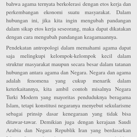
bahwa agama ternyata berkolerasi dengan etos kerja dan
perkembangan ekonomi suatu masyarakat. Dalam
hubungan ini, jika kita ingin mengubah pandangan
dalam sikap etos kerja seseorang, maka dapat dikatakan
dengan cara mengubah pandangan keagamaannya.
Pendekatan antropologi dalam memahami agama dapat
saja melingkupi kelompok-kelompok kecil dalam
struktur masyarakat maupun secara besar dalam tatanan
hubungan antara agama dan Negara. Negara dan agama
adalah fenomena yang cukup menarik dalam
keterkaitannya, kita ambil contoh misalnya Negara
Turki Modern yang mayoritas penduduknya beragama
Islam, tetapi konstitusi negaranya menyebut sekularisme
sebagai prinsip dasar kenegaraan yang tidak bisa
ditawar-tawar. Demikian juga dengan kerajaan Saudi
Arabia dan Negara Republik Iran yang berdasarkan