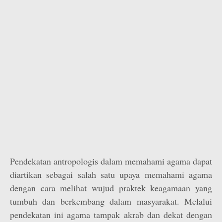
Pendekatan antropologis dalam memahami agama dapat
diartikan sebagai salah satu upaya memahami agama
dengan cara melihat wujud praktek keagamaan yang
tumbuh dan berkembang dalam masyarakat. Melalui
pendekatan ini agama tampak akrab dan dekat dengan