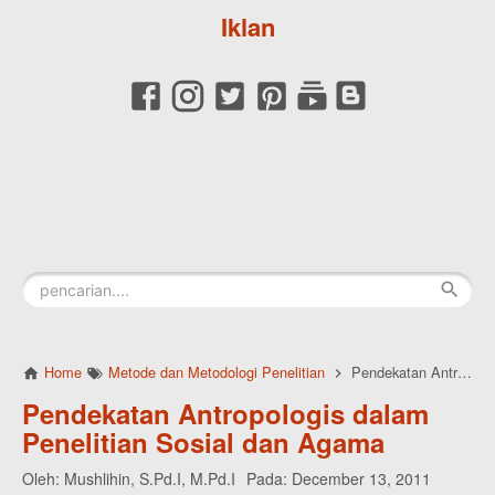
Iklan
Home
Metode dan Metodologi Penelitian
Pendekatan Antropologis dalam Penelitian Sosial dan Agama
Pendekatan Antropologis dalam
Penelitian Sosial dan Agama
Oleh:
Mushlihin, S.Pd.I, M.Pd.I
Pada:
December 13, 2011