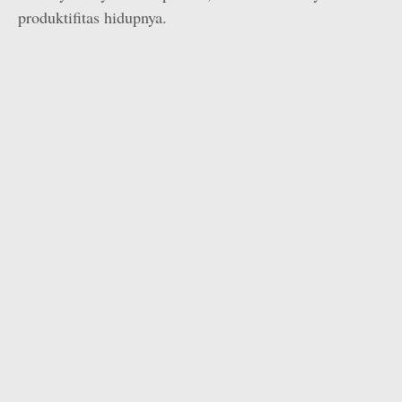
produktifitas hidupnya.