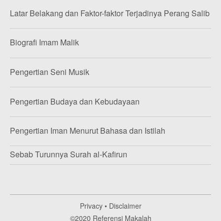
Latar Belakang dan Faktor-faktor Terjadinya Perang Salib
Biografi Imam Malik
Pengertian Seni Musik
Pengertian Budaya dan Kebudayaan
Pengertian Iman Menurut Bahasa dan Istilah
Sebab Turunnya Surah al-Kafirun
Privacy
•
Disclaimer
©2020
Referensi Makalah