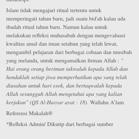
Islam tidak mengajari ritual tertentu untuk
memperingati tahun baru, jadi suatu bid'ah kalau ada
ibadah ritual tahun baru. Namun kalau untuk
melakukan refleksi muhasabah dengan mengevaluasi
kwalitas amal dan iman setahun yang telah lewat,
mengambil pelajaran dari berbagai cobaan dan musibah
yang melanda, untuk mengamalkan firman Allah :
"
Hai orang orang beriman takwalah kepada Allah dan
hendaklah setiap jiwa memperhatikan apa yang telah
diusahan untuk hari esok, dan bertaqwalah kepada
Allah sesungguh Allah mengetahui apa yang kalian
kerjakan" (QS Al-Hasyar ayat : 18)
. Wallahu A’lam
Referensi Makalah®
*Refleksi Admin/ Dikutip dari berbagai sumber