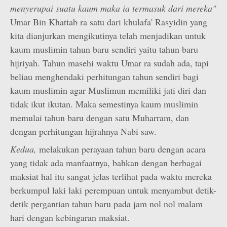
menyerupai suatu kaum maka ia termasuk dari mereka"
Umar Bin Khattab ra satu dari khulafa' Rasyidin yang
kita dianjurkan mengikutinya telah menjadikan untuk
kaum muslimin tahun baru sendiri yaitu tahun baru
hijriyah. Tahun masehi waktu Umar ra sudah ada, tapi
beliau menghendaki perhitungan tahun sendiri bagi
kaum muslimin agar Muslimun memiliki jati diri dan
tidak ikut ikutan. Maka semestinya kaum muslimin
memulai tahun baru dengan satu Muharram, dan
dengan perhitungan hijrahnya Nabi saw.
Kedua,
melakukan perayaan tahun baru dengan acara
yang tidak ada manfaatnya, bahkan dengan berbagai
maksiat hal itu sangat jelas terlihat pada waktu mereka
berkumpul laki laki perempuan untuk menyambut detik-
detik pergantian tahun baru pada jam nol nol malam
hari dengan kebingaran maksiat.