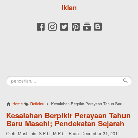
Iklan
Home
Refleksi
Kesalahan Berpikir Perayaan Tahun Baru Masehi; Pendekatan Sejarah
Kesalahan Berpikir Perayaan Tahun
Baru Masehi; Pendekatan Sejarah
Oleh:
Mushlihin, S.Pd.I, M.Pd.I
Pada:
December 31, 2011