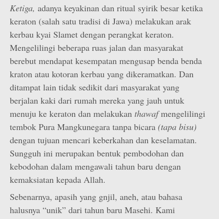
Ketiga,
adanya keyakinan dan ritual syirik besar ketika
keraton (salah satu tradisi di Jawa) melakukan arak
kerbau kyai Slamet dengan perangkat keraton.
Mengelilingi beberapa ruas jalan dan masyarakat
berebut mendapat kesempatan mengusap benda benda
kraton atau kotoran kerbau yang dikeramatkan. Dan
ditampat lain tidak sedikit dari masyarakat yang
berjalan kaki dari rumah mereka yang jauh untuk
menuju ke keraton dan melakukan
thawaf
mengelilingi
tembok Pura Mangkunegara tanpa bicara
(tapa bisu)
dengan tujuan mencari keberkahan dan keselamatan.
Sungguh ini merupakan bentuk pembodohan dan
kebodohan dalam mengawali tahun baru dengan
kemaksiatan kepada Allah.
Sebenarnya, apasih yang gnjil, aneh, atau bahasa
halusnya “unik” dari tahun baru Masehi. Kami