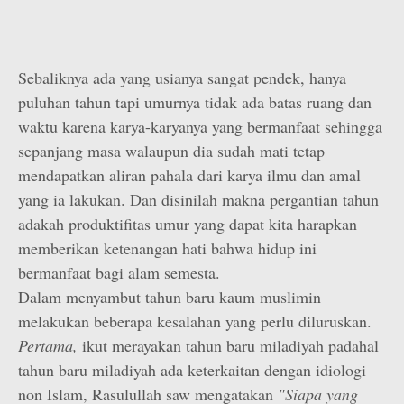
Sebaliknya ada yang usianya sangat pendek, hanya
puluhan tahun tapi umurnya tidak ada batas ruang dan
waktu karena karya-karyanya yang bermanfaat sehingga
sepanjang masa walaupun dia sudah mati tetap
mendapatkan aliran pahala dari karya ilmu dan amal
yang ia lakukan. Dan disinilah makna pergantian tahun
adakah produktifitas umur yang dapat kita harapkan
memberikan ketenangan hati bahwa hidup ini
bermanfaat bagi alam semesta.
Dalam menyambut tahun baru kaum muslimin
melakukan beberapa kesalahan yang perlu diluruskan.
Pertama,
ikut merayakan tahun baru miladiyah padahal
tahun baru miladiyah ada keterkaitan dengan idiologi
non Islam, Rasulullah saw mengatakan
"Siapa yang