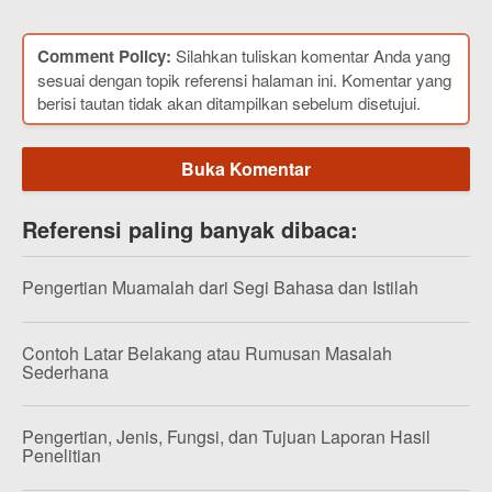
Comment Policy:
Silahkan tuliskan komentar Anda yang
sesuai dengan topik referensi halaman ini. Komentar yang
berisi tautan tidak akan ditampilkan sebelum disetujui.
Buka Komentar
Referensi paling banyak dibaca:
Pengertian Muamalah dari Segi Bahasa dan Istilah
Contoh Latar Belakang atau Rumusan Masalah
Sederhana
Pengertian, Jenis, Fungsi, dan Tujuan Laporan Hasil
Penelitian