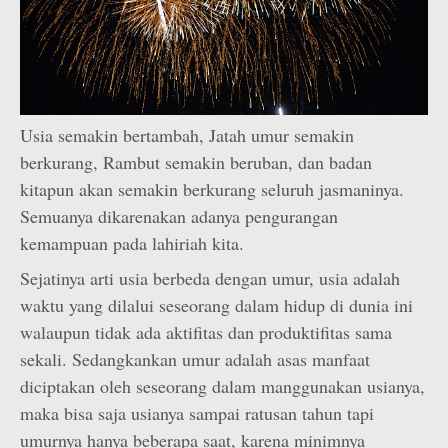
Usia semakin bertambah, Jatah umur semakin
berkurang, Rambut semakin beruban, dan badan
kitapun akan semakin berkurang seluruh jasmaninya.
Semuanya dikarenakan adanya pengurangan
kemampuan pada lahiriah kita.
Sejatinya arti usia berbeda dengan umur, usia adalah
waktu yang dilalui seseorang dalam hidup di dunia ini
walaupun tidak ada aktifitas dan produktifitas sama
sekali. Sedangkankan umur adalah asas manfaat
diciptakan oleh seseorang dalam manggunakan usianya,
maka bisa saja usianya sampai ratusan tahun tapi
umurnya hanya beberapa saat, karena minimnya