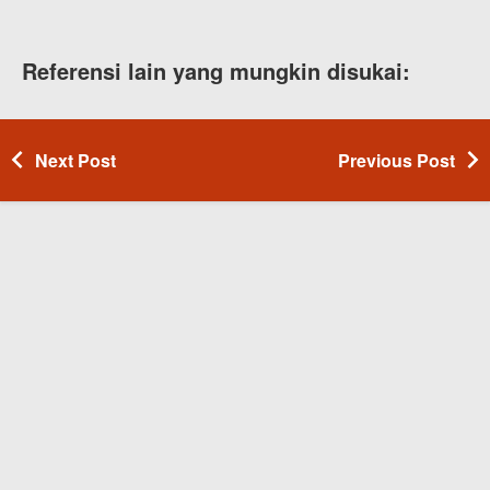
Referensi lain yang mungkin disukai:
Next Post
Previous Post