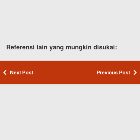
Referensi lain yang mungkin disukai:
Next Post
Previous Post