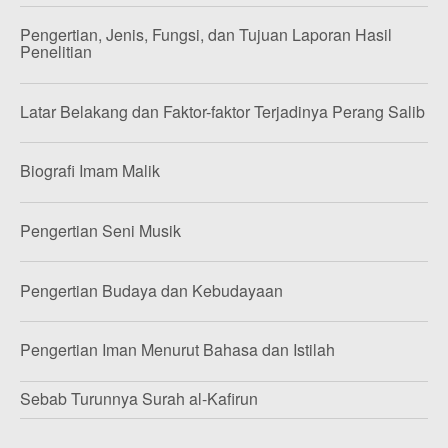
Pengertian, Jenis, Fungsi, dan Tujuan Laporan Hasil
Penelitian
Latar Belakang dan Faktor-faktor Terjadinya Perang Salib
Biografi Imam Malik
Pengertian Seni Musik
Pengertian Budaya dan Kebudayaan
Pengertian Iman Menurut Bahasa dan Istilah
Sebab Turunnya Surah al-Kafirun