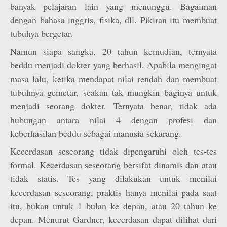
banyak pelajaran lain yang menunggu. Bagaiman
dengan bahasa inggris, fisika, dll. Pikiran itu membuat
tubuhya bergetar.
Namun siapa sangka, 20 tahun kemudian, ternyata
beddu menjadi dokter yang berhasil. Apabila mengingat
masa lalu, ketika mendapat nilai rendah dan membuat
tubuhnya gemetar, seakan tak mungkin baginya untuk
menjadi seorang dokter. Ternyata benar, tidak ada
hubungan antara nilai 4 dengan profesi dan
keberhasilan beddu sebagai manusia sekarang.
Kecerdasan seseorang tidak dipengaruhi oleh tes-tes
formal. Kecerdasan seseorang bersifat dinamis dan atau
tidak statis. Tes yang dilakukan untuk menilai
kecerdasan seseorang, praktis hanya menilai pada saat
itu, bukan untuk 1 bulan ke depan, atau 20 tahun ke
depan. Menurut Gardner, kecerdasan dapat dilihat dari