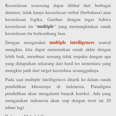
Kecerdasan seseorang dapat dilihat dari berbagai
dimensi, tidak hanya kecerdasan verbal (berbahasa) atau
kecerdasan logika. Gardner dengan tegas bahwa
multiple
kecerdasan itu “
” yang memungkinkan ranah
kecerdasan itu berkembang luas.
multiple intelligences
Dengan mengetahui
seawal
mungkin, kita dapat menemukan ranah akhir dengan
lebih baik, membuat seorang tidak terpaku dengan apa
yang didapatkan sekarang dari hasil tes sementara yang
mungkin jauh dari target kecerdasa sesungguhnya.
Pada saat multiple intelligences ditarik ke dalam ranah
pendidikan khususnya di indonesia. Paradigma
pendidikan akan mengalami banyak koreksi. Ada yang
mengatakan indonesia akan siap dengan teori ini 20
tahun lagi.