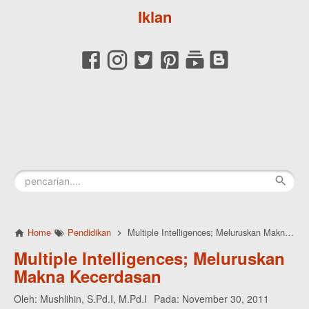
Iklan
Home
Pendidikan
Multiple Intelligences; Meluruskan Makna Kecerdasan
Multiple Intelligences; Meluruskan
Makna Kecerdasan
Oleh:
Mushlihin, S.Pd.I, M.Pd.I
Pada:
November 30, 2011