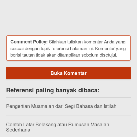
Comment Policy:
Silahkan tuliskan komentar Anda yang
sesuai dengan topik referensi halaman ini. Komentar yang
berisi tautan tidak akan ditampilkan sebelum disetujui.
Buka Komentar
Referensi paling banyak dibaca:
Pengertian Muamalah dari Segi Bahasa dan Istilah
Contoh Latar Belakang atau Rumusan Masalah
Sederhana