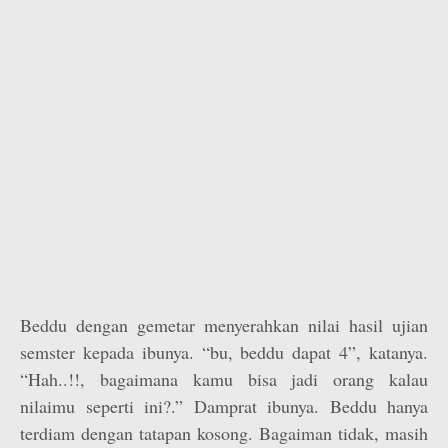
Beddu dengan gemetar menyerahkan nilai hasil ujian
semster kepada ibunya. “bu, beddu dapat 4”, katanya.
“Hah..!!, bagaimana kamu bisa jadi orang kalau
nilaimu seperti ini?.” Damprat ibunya. Beddu hanya
terdiam dengan tatapan kosong. Bagaiman tidak, masih