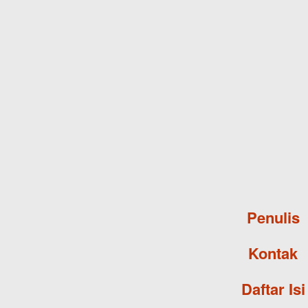
Penulis
Kontak
Daftar Isi