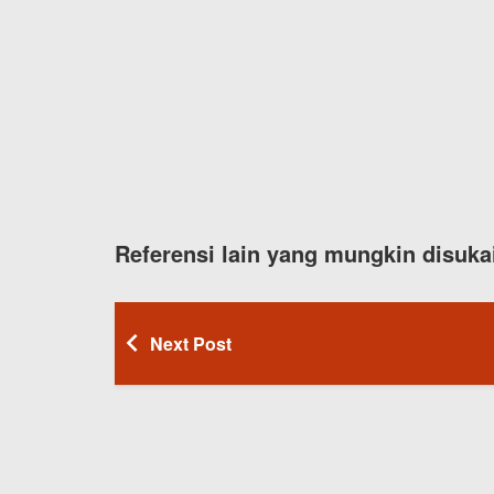
Referensi lain yang mungkin disuka
Next Post