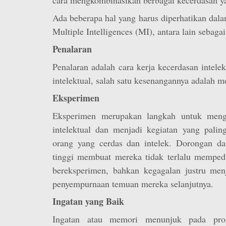
Ada beberapa hal yang harus diperhatikan dal
Multiple Intelligences (MI), antara lain sebagai
Penalaran
Penalaran adalah cara kerja kecerdasan intele
intelektual, salah satu kesenangannya adalah m
Eksperimen
Eksperimen merupakan langkah untuk meng
intelektual dan menjadi kegiatan yang palin
orang yang cerdas dan intelek. Dorongan dar
tinggi membuat mereka tidak terlalu memped
bereksperimen, bahkan kegagalan justru menj
penyempurnaan temuan mereka selanjutnya.
Ingatan yang Baik
Ingatan atau memori menunjuk pada pro