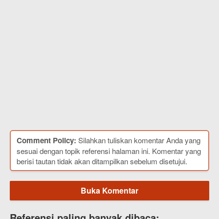
Comment Policy:
Silahkan tuliskan komentar Anda yang
sesuai dengan topik referensi halaman ini. Komentar yang
berisi tautan tidak akan ditampilkan sebelum disetujui.
Buka Komentar
Referensi paling banyak dibaca: