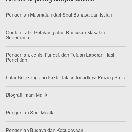
Pengertian Muamalah dari Segi Bahasa dan Istilah
Contoh Latar Belakang atau Rumusan Masalah
Sederhana
Pengertian, Jenis, Fungsi, dan Tujuan Laporan Hasil
Penelitian
Latar Belakang dan Faktor-faktor Terjadinya Perang Salib
Biografi Imam Malik
Pengertian Seni Musik
Pengertian Budaya dan Kebudayaan