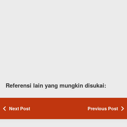
Referensi lain yang mungkin disukai:
Next Post
Previous Post