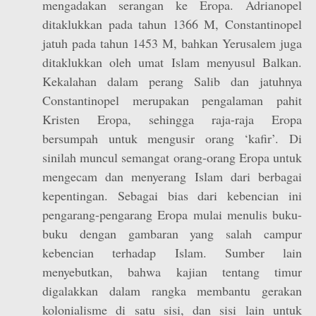
mengadakan serangan ke Eropa. Adrianopel
ditaklukkan pada tahun 1366 M, Constantinopel
jatuh pada tahun 1453 M, bahkan Yerusalem juga
ditaklukkan oleh umat Islam menyusul Balkan.
Kekalahan dalam perang Salib dan jatuhnya
Constantinopel merupakan pengalaman pahit
Kristen Eropa, sehingga raja-raja Eropa
bersumpah untuk mengusir orang ‘kafir’. Di
sinilah muncul semangat orang-orang Eropa untuk
mengecam dan menyerang Islam dari berbagai
kepentingan. Sebagai bias dari kebencian ini
pengarang-pengarang Eropa mulai menulis buku-
buku dengan gambaran yang salah campur
kebencian terhadap Islam. Sumber lain
menyebutkan, bahwa kajian tentang timur
digalakkan dalam rangka membantu gerakan
kolonialisme di satu sisi, dan sisi lain untuk