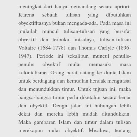
meningkat dari hanya memandang secara apriori.
Karena sebuah tulisan yang dibutuhkan
obyektifitasnya bukan mengada-ada. Pada masa ini
mulailah muncul tulisan-tulisan yang bersifat
obyektif dan terbuka, misalnya, tulisan-tulisan
Voltaire (1684-1778) dan Thomas Carlyle (1896-
1947). Periode ini sekalipun muncul penulis-
penulis obyektif mulai memasuki masa
kolonialisme. Orang barat datang ke dunia Islam
untuk berdagang dan kemudian hendak menguasai
dan menundukkan timur. Untuk tujuan ini, maka
bangsa-bangsa timur perlu diketahui secara benar
dan obyektif. Dengn jalan ini hubungan lebih
dekat dan mereka lebih mudah ditundukkan.
Maka gambaran Islam dan timur dalam tulisan
merekapun mulai obyektif. Misalnya, tentang