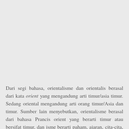
Dari segi bahasa, orientalisme dan orientalis berasal
dari kata
orient
yang mengandung arti timur/asia timur.
Sedang oriental mengandung arti orang timur/Asia dan
timur. Sumber lain menyebutkan, orientalisme berasal
dari bahasa Prancis orient yang berarti timur atau
bersifat timur, dan isme berarti paham, ajaran, cita-cita,