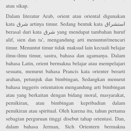
atau sikap.
Dalam literatur Arab, orient atau oriental digunakan
kata شرق artinya timur. Sedang bentuk kata استشراق
berasal dari kata شرق yang mendapat tambahan huruf
alif, sien dan ta’, mengandung arti menuntut/mencari
timur. Menuntut timur tidak maksud lain kecuali belajar
ilmu-ilmu timur, sastra, bahasa dan agamanya. Dalam
bahasa Latin, orient bermakna belajar atau mempelajari
sesuatu, menurut bahasa Prancis kata orienter berarti
arahan, petunjuk dan bimbingan, Sedangkan menurut
bahasa inggeris orientation mengandung arti bimbingan
atau yang berkaitan dengan bidang moral, masyarakat,
pemikiran, atau bimbingan kepribadian dalam
pemikiran atau spiritual. Oleh karena itu, tahun pertama
sebagian perguruan tinggi disebut tahap orientasi. Dan,
dalam bahasa Jerman, Sich Orientern bermakna