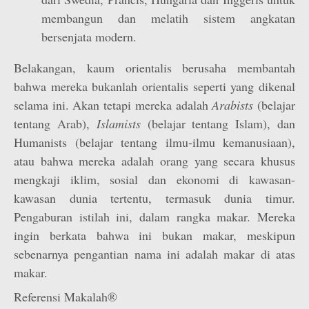
membangun dan melatih sistem angkatan
bersenjata modern.
Belakangan, kaum orientalis berusaha membantah
bahwa mereka bukanlah orientalis seperti yang dikenal
selama ini. Akan tetapi mereka adalah
Arabists
(belajar
tentang Arab),
Islamists
(belajar tentang Islam), dan
Humanists (belajar tentang ilmu-ilmu kemanusiaan),
atau bahwa mereka adalah orang yang secara khusus
mengkaji iklim, sosial dan ekonomi di kawasan-
kawasan dunia tertentu, termasuk dunia timur.
Pengaburan istilah ini, dalam rangka makar. Mereka
ingin berkata bahwa ini bukan makar, meskipun
sebenarnya pengantian nama ini adalah makar di atas
makar.
Referensi Makalah®