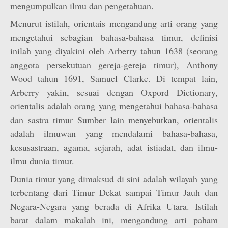
mengumpulkan ilmu dan pengetahuan.
Menurut istilah, orientais mengandung arti orang yang
mengetahui sebagian bahasa-bahasa timur, definisi
inilah yang diyakini oleh Arberry tahun 1638 (seorang
anggota persekutuan gereja-gereja timur), Anthony
Wood tahun 1691, Samuel Clarke. Di tempat lain,
Arberry yakin, sesuai dengan Oxpord Dictionary,
orientalis adalah orang yang mengetahui bahasa-bahasa
dan sastra timur Sumber lain menyebutkan, orientalis
adalah ilmuwan yang mendalami bahasa-bahasa,
kesusastraan, agama, sejarah, adat istiadat, dan ilmu-
ilmu dunia timur.
Dunia timur yang dimaksud di sini adalah wilayah yang
terbentang dari Timur Dekat sampai Timur Jauh dan
Negara-Negara yang berada di Afrika Utara. Istilah
barat dalam makalah ini, mengandung arti paham