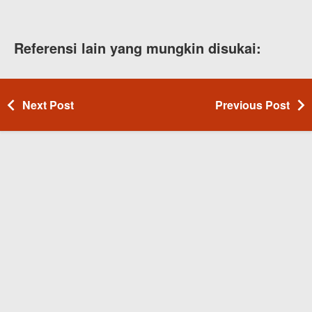
Referensi lain yang mungkin disukai:
Next Post
Previous Post