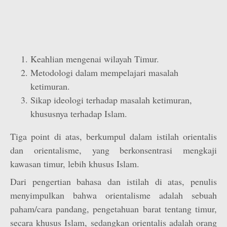
Keahlian mengenai wilayah Timur.
Metodologi dalam mempelajari masalah
ketimuran.
Sikap ideologi terhadap masalah ketimuran,
khususnya terhadap Islam.
Tiga point di atas, berkumpul dalam istilah orientalis
dan orientalisme, yang berkonsentrasi mengkaji
kawasan timur, lebih khusus Islam.
Dari pengertian bahasa dan istilah di atas, penulis
menyimpulkan bahwa orientalisme adalah sebuah
paham/cara pandang, pengetahuan barat tentang timur,
secara khusus Islam, sedangkan orientalis adalah orang