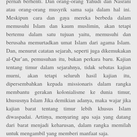
pernah berhenti. Dan orang-orang Yahudi dan Nasrani
atau orang-orang musyrik sama saja dalam hal ini.
Meskipun cara dan gaya mereka berbeda dalam
memusuhi Islam dan kaum muslimin, akan tetapi
bertemu dalam satu tujuan yaitu, memusuhi dan
berusaha memurtadkan umat Islam dari agama Islam.
Dan, menurut catatan sejarah, seperti juga dikemukakan
al-Qur’an, pemusuhan itu, bukan perkara baru. Kajian
tentang timur dalam sejarahnya, tidak sebatas kajian
murni, akan tetapi seluruh hasil kajian itu,
dipersembahkan kepada missionaris dalam rangka
membantu gerakan kolonialisme ke dunia timur,
khususnya Islam Jika demikian adanya, maka wajar jika
kajian barat tentang timur lebih khusus Islam
diwaspadai. Artinya, menyaring apa saja yang datang
dari barat menjadi keharusan, dalam rangka memilah
untuk mengambil yang memberi manfaat saja.