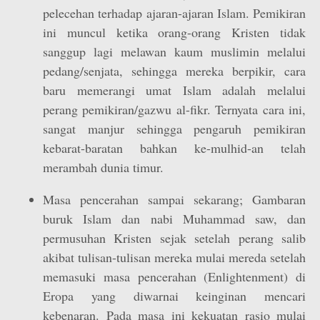
pelecehan terhadap ajaran-ajaran Islam. Pemikiran
ini muncul ketika orang-orang Kristen tidak
sanggup lagi melawan kaum muslimin melalui
pedang/senjata, sehingga mereka berpikir, cara
baru memerangi umat Islam adalah melalui
perang pemikiran/gazwu al-fikr. Ternyata cara ini,
sangat manjur sehingga pengaruh pemikiran
kebarat-baratan bahkan ke-mulhid-an telah
merambah dunia timur.
Masa pencerahan sampai sekarang; Gambaran
buruk Islam dan nabi Muhammad saw, dan
permusuhan Kristen sejak setelah perang salib
akibat tulisan-tulisan mereka mulai mereda setelah
memasuki masa pencerahan (Enlightenment) di
Eropa yang diwarnai keinginan mencari
kebenaran. Pada masa ini kekuatan rasio mulai