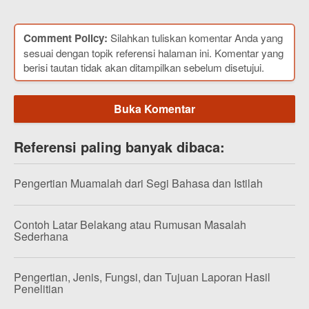
Comment Policy:
Silahkan tuliskan komentar Anda yang
sesuai dengan topik referensi halaman ini. Komentar yang
berisi tautan tidak akan ditampilkan sebelum disetujui.
Buka Komentar
Referensi paling banyak dibaca:
Pengertian Muamalah dari Segi Bahasa dan Istilah
Contoh Latar Belakang atau Rumusan Masalah
Sederhana
Pengertian, Jenis, Fungsi, dan Tujuan Laporan Hasil
Penelitian