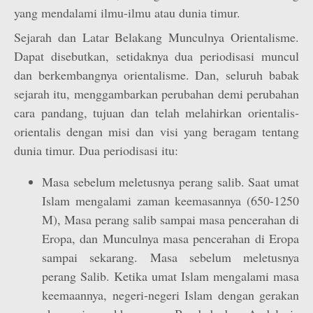
yang mendalami ilmu-ilmu atau dunia timur.
Sejarah dan Latar Belakang Munculnya Orientalisme.
Dapat disebutkan, setidaknya dua periodisasi muncul
dan berkembangnya orientalisme. Dan, seluruh babak
sejarah itu, menggambarkan perubahan demi perubahan
cara pandang, tujuan dan telah melahirkan orientalis-
orientalis dengan misi dan visi yang beragam tentang
dunia timur. Dua periodisasi itu:
Masa sebelum meletusnya perang salib. Saat umat
Islam mengalami zaman keemasannya (650-1250
M), Masa perang salib sampai masa pencerahan di
Eropa, dan Munculnya masa pencerahan di Eropa
sampai sekarang. Masa sebelum meletusnya
perang Salib. Ketika umat Islam mengalami masa
keemaannya, negeri-negeri Islam dengan gerakan