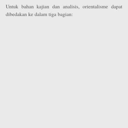
Untuk bahan kajian dan analisis, orientalisme dapat
dibedakan ke dalam tiga bagian: