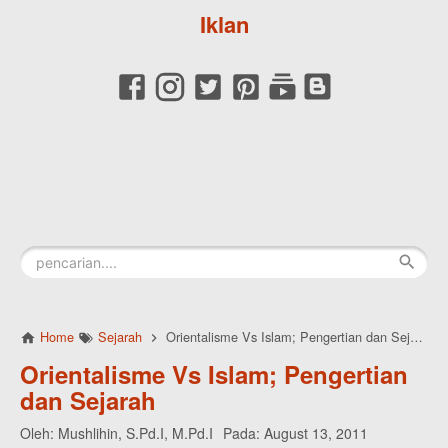
Iklan
Home
Sejarah
Orientalisme Vs Islam; Pengertian dan Sejarah
Orientalisme Vs Islam; Pengertian
dan Sejarah
Oleh:
Mushlihin, S.Pd.I, M.Pd.I
Pada:
August 13, 2011