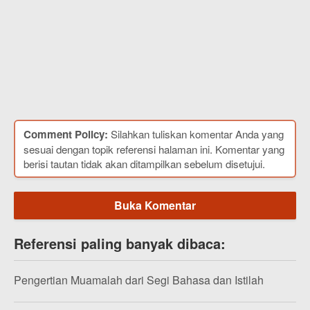
Comment Policy:
Silahkan tuliskan komentar Anda yang
sesuai dengan topik referensi halaman ini. Komentar yang
berisi tautan tidak akan ditampilkan sebelum disetujui.
Buka Komentar
Referensi paling banyak dibaca:
Pengertian Muamalah dari Segi Bahasa dan Istilah