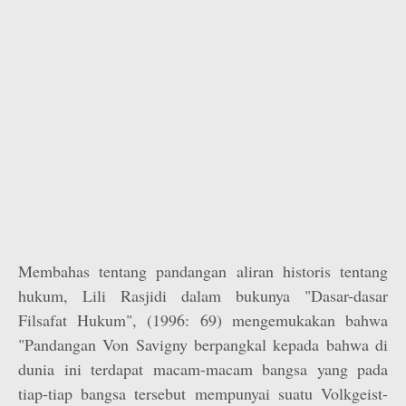
Membahas tentang pandangan aliran historis tentang
hukum, Lili Rasjidi dalam bukunya "Dasar-dasar
Filsafat Hukum", (1996: 69) mengemukakan bahwa
"Pandangan Von Savigny berpangkal kepada bahwa di
dunia ini terdapat macam-macam bangsa yang pada
tiap-tiap bangsa tersebut mempunyai suatu Volkgeist-