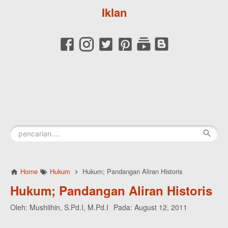
Iklan
Home
Hukum
Hukum; Pandangan Aliran Historis
Hukum; Pandangan Aliran Historis
Oleh:
Mushlihin, S.Pd.I, M.Pd.I
Pada:
August 12, 2011