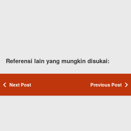
Referensi lain yang mungkin disukai:
Next Post
Previous Post