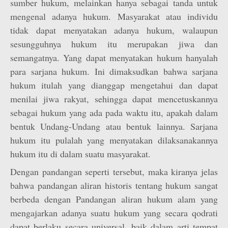
sumber hukum, melainkan hanya sebagai tanda untuk
mengenal adanya hukum. Masyarakat atau individu
tidak dapat menyatakan adanya hukum, walaupun
sesungguhnya hukum itu merupakan jiwa dan
semangatnya. Yang dapat menyatakan hukum hanyalah
para sarjana hukum. Ini dimaksudkan bahwa sarjana
hukum itulah yang dianggap mengetahui dan dapat
menilai jiwa rakyat, sehingga dapat mencetuskannya
sebagai hukum yang ada pada waktu itu, apakah dalam
bentuk Undang-Undang atau bentuk lainnya. Sarjana
hukum itu pulalah yang menyatakan dilaksanakannya
hukum itu di dalam suatu masyarakat.
Dengan pandangan seperti tersebut, maka kiranya jelas
bahwa pandangan aliran historis tentang hukum sangat
berbeda dengan Pandangan aliran hukum alam yang
mengajarkan adanya suatu hukum yang secara qodrati
dapat berlaku secara universal, baik dalam arti tempat