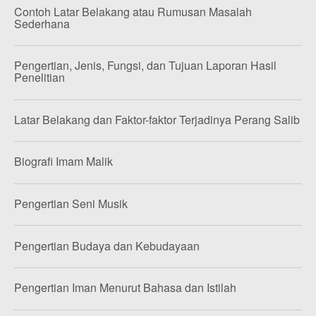
Contoh Latar Belakang atau Rumusan Masalah
Sederhana
Pengertian, Jenis, Fungsi, dan Tujuan Laporan Hasil
Penelitian
Latar Belakang dan Faktor-faktor Terjadinya Perang Salib
Biografi Imam Malik
Pengertian Seni Musik
Pengertian Budaya dan Kebudayaan
Pengertian Iman Menurut Bahasa dan Istilah