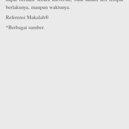
berlakunya, maupun waktunya.
Referensi Makalah®
*Berbagai sumber.