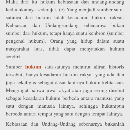
Maka dari itu hukum kebiasaan dan undang-undang
kedudukannya sederajat, (c) Yang menjadi sumber satu-
satunya dari hukum ialah kesadaran hukum rakyat.
Kebiasaan dan Undang-undang sebenarnya bukan
sumber dari hukum, tetapi hanya suatu kenbron (sumber
pengenal hukum). Orang yang hidup dalam suatu
masyarakat luas, tidak dapat menyatakan hukum
sendiri.
hukum
Sumber
satu-satunya menurut aliran historis
tersebut, hanya kesadaran hukum rakyat yang ada dan
juga sekaligus sebagai dasar lahirnya hukum kebiasaan.
Mengingat bahwa jiwa rakyat atau juga sering disebut
sebagai kesadaran hukum berbeda antara manusia yang
satu dengan manusia lainnya, sehingga hukumpun
berbeda antara tempat yang satu dengan tempat lainnya.
Kebiasaan dan Undang-Undang sebenarnya bukanlah