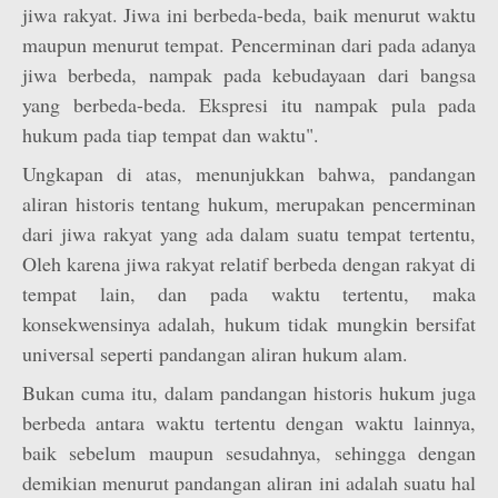
jiwa rakyat. Jiwa ini berbeda-beda, baik menurut waktu
maupun menurut tempat. Pencerminan dari pada adanya
jiwa berbeda, nampak pada kebudayaan dari bangsa
yang berbeda-beda. Ekspresi itu nampak pula pada
hukum pada tiap tempat dan waktu".
Ungkapan di atas, menunjukkan bahwa, pandangan
aliran historis tentang hukum, merupakan pencerminan
dari jiwa rakyat yang ada dalam suatu tempat tertentu,
Oleh karena jiwa rakyat relatif berbeda dengan rakyat di
tempat lain, dan pada waktu tertentu, maka
konsekwensinya adalah, hukum tidak mungkin bersifat
universal seperti pandangan aliran hukum alam.
Bukan cuma itu, dalam pandangan historis hukum juga
berbeda antara waktu tertentu dengan waktu lainnya,
baik sebelum maupun sesudahnya, sehingga dengan
demikian menurut pandangan aliran ini adalah suatu hal