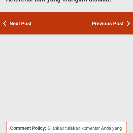
Next Post
Previous Post
Comment Policy:
Silahkan tuliskan komentar Anda yang