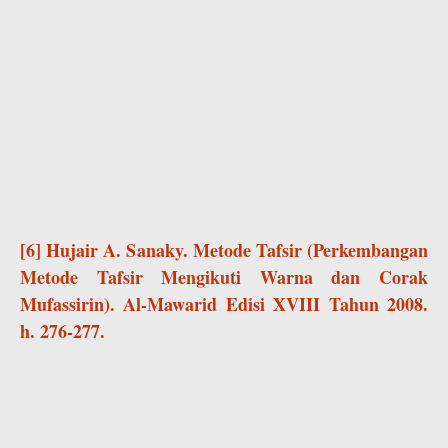
[6] Hujair A. Sanaky. Metode Tafsir (Perkembangan
Metode Tafsir Mengikuti Warna dan Corak
Mufassirin). Al-Mawarid Edisi XVIII Tahun 2008.
h. 276-277.