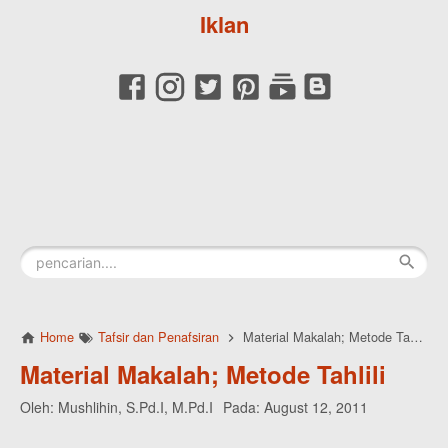
Iklan
Home
Tafsir dan Penafsiran
Material Makalah; Metode Tahlili
Material Makalah; Metode Tahlili
Oleh:
Mushlihin, S.Pd.I, M.Pd.I
Pada:
August 12, 2011