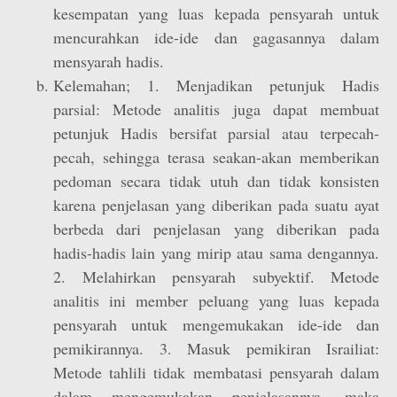
kesempatan yang luas kepada pensyarah untuk
mencurahkan ide-ide dan gagasannya dalam
mensyarah hadis.
Kelemahan; 1. Menjadikan petunjuk Hadis
parsial: Metode analitis juga dapat membuat
petunjuk Hadis bersifat parsial atau terpecah-
pecah, sehingga terasa seakan-akan memberikan
pedoman secara tidak utuh dan tidak konsisten
karena penjelasan yang diberikan pada suatu ayat
berbeda dari penjelasan yang diberikan pada
hadis-hadis lain yang mirip atau sama dengannya.
2. Melahirkan pensyarah subyektif. Metode
analitis ini member peluang yang luas kepada
pensyarah untuk mengemukakan ide-ide dan
pemikirannya. 3. Masuk pemikiran Israiliat:
Metode tahlili tidak membatasi pensyarah dalam
dalam mengemukakan penjelasannya, maka