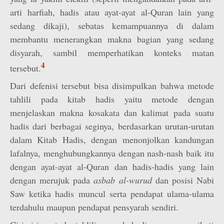
arti harfiah, hadis atau ayat-ayat al-Quran lain yang
sedang dikaji), sebatas kemampuannya di dalam
membantu menerangkan makna bagian yang sedang
disyarah, sambil memperhatikan konteks matan
4
tersebut.
Dari defenisi tersebut bisa disimpulkan bahwa metode
tahlili pada kitab hadis yaitu metode dengan
menjelaskan makna kosakata dan kalimat pada suatu
hadis dari berbagai seginya, berdasarkan urutan-urutan
dalam Kitab Hadis, dengan menonjolkan kandungan
lafalnya, menghubungkannya dengan nash-nash baik itu
dengan ayat-ayat al-Quran dan hadis-hadis yang lain
dengan merujuk pada
asbab al-wurud
dan posisi Nabi
Saw ketika hadis muncul serta pendapat ulama-ulama
terdahulu maupun pendapat pensyarah sendiri.