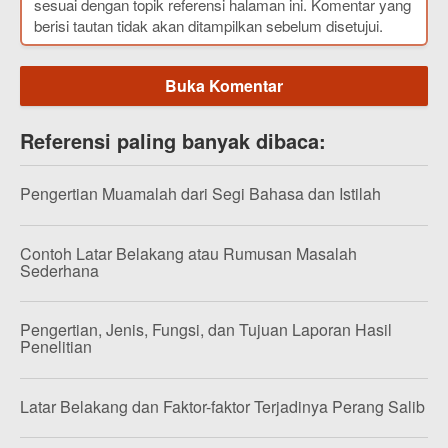
sesuai dengan topik referensi halaman ini. Komentar yang
berisi tautan tidak akan ditampilkan sebelum disetujui.
Buka Komentar
Referensi paling banyak dibaca:
Pengertian Muamalah dari Segi Bahasa dan Istilah
Contoh Latar Belakang atau Rumusan Masalah
Sederhana
Pengertian, Jenis, Fungsi, dan Tujuan Laporan Hasil
Penelitian
Latar Belakang dan Faktor-faktor Terjadinya Perang Salib