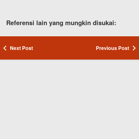
Referensi lain yang mungkin disukai:
Next Post
Previous Post