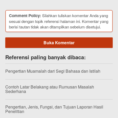
Comment Policy:
Silahkan tuliskan komentar Anda yang
sesuai dengan topik referensi halaman ini. Komentar yang
berisi tautan tidak akan ditampilkan sebelum disetujui.
Buka Komentar
Referensi paling banyak dibaca:
Pengertian Muamalah dari Segi Bahasa dan Istilah
Contoh Latar Belakang atau Rumusan Masalah
Sederhana
Pengertian, Jenis, Fungsi, dan Tujuan Laporan Hasil
Penelitian