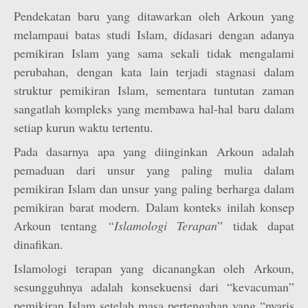
Pendekatan baru yang ditawarkan oleh Arkoun yang
melampaui batas studi Islam, didasari dengan adanya
pemikiran Islam yang sama sekali tidak mengalami
perubahan, dengan kata lain terjadi stagnasi dalam
struktur pemikiran Islam, sementara tuntutan zaman
sangatlah kompleks yang membawa hal-hal baru dalam
setiap kurun waktu tertentu.
Pada dasarnya apa yang diinginkan Arkoun adalah
pemaduan dari unsur yang paling mulia dalam
pemikiran Islam dan unsur yang paling berharga dalam
pemikiran barat modern. Dalam konteks inilah konsep
Arkoun tentang
“Islamologi Terapan
” tidak dapat
dinafikan.
Islamologi terapan yang dicanangkan oleh Arkoun,
sesungguhnya adalah konsekuensi dari “kevacuman”
pemikiran Islam setelah masa pertengahan yang “nyaris