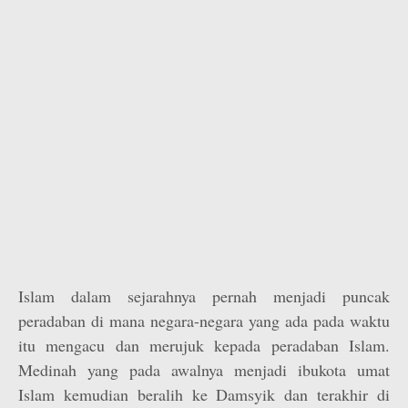
Islam dalam sejarahnya pernah menjadi puncak
peradaban di mana negara-negara yang ada pada waktu
itu mengacu dan merujuk kepada peradaban Islam.
Medinah yang pada awalnya menjadi ibukota umat
Islam kemudian beralih ke Damsyik dan terakhir di