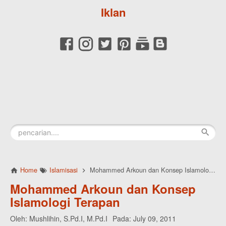
Iklan
Home
Islamisasi
Mohammed Arkoun dan Konsep Islamologi Terapan
Mohammed Arkoun dan Konsep
Islamologi Terapan
Oleh:
Mushlihin, S.Pd.I, M.Pd.I
Pada:
July 09, 2011