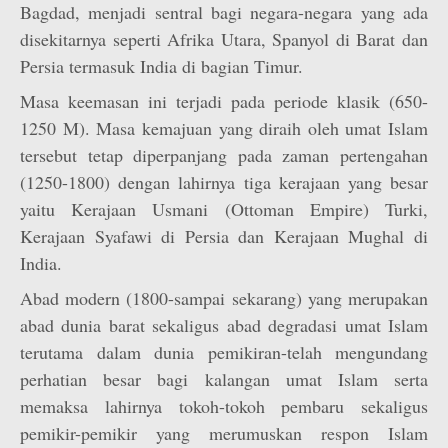
Bagdad, menjadi sentral bagi negara-negara yang ada
disekitarnya seperti Afrika Utara, Spanyol di Barat dan
Persia termasuk India di bagian Timur.
Masa keemasan ini terjadi pada periode klasik (650-
1250 M). Masa kemajuan yang diraih oleh umat Islam
tersebut tetap diperpanjang pada zaman pertengahan
(1250-1800) dengan lahirnya tiga kerajaan yang besar
yaitu Kerajaan Usmani (Ottoman Empire) Turki,
Kerajaan Syafawi di Persia dan Kerajaan Mughal di
India.
Abad modern (1800-sampai sekarang) yang merupakan
abad dunia barat sekaligus abad degradasi umat Islam
terutama dalam dunia pemikiran-telah mengundang
perhatian besar bagi kalangan umat Islam serta
memaksa lahirnya tokoh-tokoh pembaru sekaligus
pemikir-pemikir yang merumuskan respon Islam