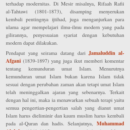
terhadap modernitas. Di Mesir misalnya, Rifaah Rafii
al-Tahtawi (1801-1873), disamping menyerukan
kembali pentingnya ijtihad, juga menganjurkan para
ulama agar mempelajari ilmu-ilmu modern yang pada
gilirannya, penyesuaian syariat dengan kebutuhan
modern dapat dilakukan.
Jamaluddin al-
Pendapat yang seirama datang dari
Afgani
(1839-1897) yang juga ikut memberi komentar
tentang kemunduran umat Islam. Menurutnya
kemunduran umat Islam bukan karena Islam tidak
sesuai dengan perubahan zaman akan tetapi umat Islam
telah meninggalkan ajaran yang sebenarnya. Terkait
dengan hal ini, maka ia menawarkan sebuah terapi yaitu
semua pengertian-pengertian salah yang dianut umat
Islam harus dieliminir dan kaum muslim harus kembali
Muhammad
pada al-Quran dan hadis. Selanjutnya,