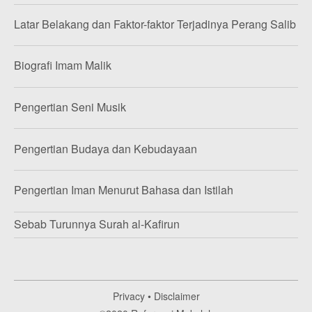
Latar Belakang dan Faktor-faktor Terjadinya Perang Salib
Biografi Imam Malik
Pengertian Seni Musik
Pengertian Budaya dan Kebudayaan
Pengertian Iman Menurut Bahasa dan Istilah
Sebab Turunnya Surah al-Kafirun
Privacy
•
Disclaimer