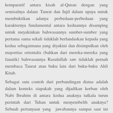
komparatif antara kisah al-Quran dengan yang
semisalnya dalam Taurat dan Injil dalam upaya untuk
membuktikan adanya perbedaan-perbedaan yang
karakternya fundamental antara keduannya disamping
untuk meyakinkan bahwasannya sumber-sumber yang
pertama sama sekali tidaklah berlandaskan kepada yang
kedua sebagaimana yang diyakini dan disimpulkan oleh
mayoritas orientalis (bahkan dari mereka-mereka yang
fanatik) bahwasannya Rasulullah saw tidaklah pernah
membaca Taurat atau buku lain dari buku-buku Ahli
Kitab.
Sebagai satu contoh dari perbandingan diatas adalah
dalam konteks siapakah yang dijadikan korban oleh
Nabi Ibrahim di antara kedua anaknya tatkala turun
perintah dari Tuhan untuk menyembelih anaknya?
Sebuah pertanyaan yang jawabannya sampai saat ini