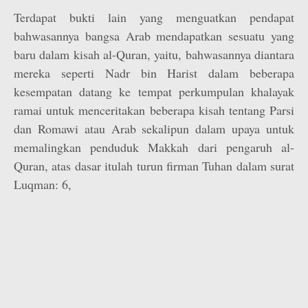
Terdapat bukti lain yang menguatkan pendapat
bahwasannya bangsa Arab mendapatkan sesuatu yang
baru dalam kisah al-Quran, yaitu, bahwasannya diantara
mereka seperti Nadr bin Harist dalam beberapa
kesempatan datang ke tempat perkumpulan khalayak
ramai untuk menceritakan beberapa kisah tentang Parsi
dan Romawi atau Arab sekalipun dalam upaya untuk
memalingkan penduduk Makkah dari pengaruh al-
Quran, atas dasar itulah turun firman Tuhan dalam surat
Luqman: 6,