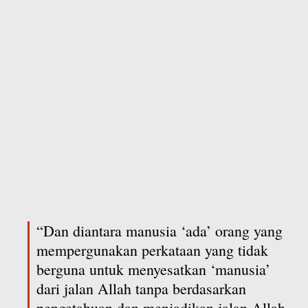
“Dan diantara manusia ‘ada’ orang yang
mempergunakan perkataan yang tidak
berguna untuk menyesatkan ‘manusia’
dari jalan Allah tanpa berdasarkan
pengetahuan dan menjadikan jalan Allah