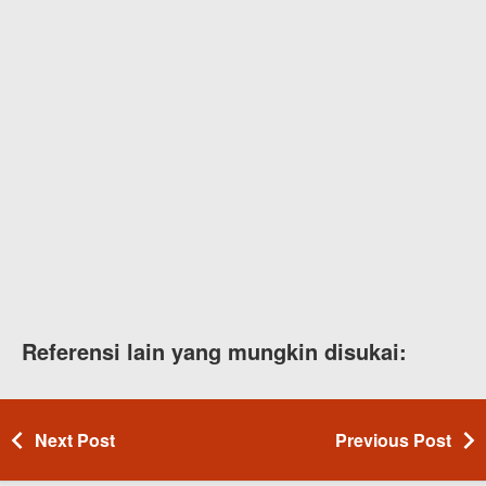
Referensi lain yang mungkin disukai:
Next Post
Previous Post