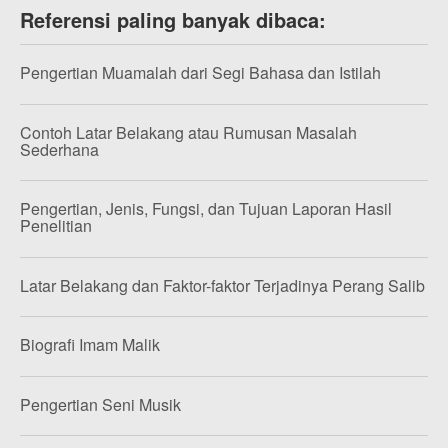
Referensi paling banyak dibaca:
Pengertian Muamalah dari Segi Bahasa dan Istilah
Contoh Latar Belakang atau Rumusan Masalah
Sederhana
Pengertian, Jenis, Fungsi, dan Tujuan Laporan Hasil
Penelitian
Latar Belakang dan Faktor-faktor Terjadinya Perang Salib
Biografi Imam Malik
Pengertian Seni Musik