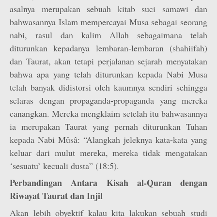
asalnya merupakan sebuah kitab suci samawi dan
bahwasannya Islam mempercayai Musa sebagai seorang
nabi, rasul dan kalim Allah sebagaimana telah
diturunkan kepadanya lembaran-lembaran (shahiifah)
dan Taurat, akan tetapi perjalanan sejarah menyatakan
bahwa apa yang telah diturunkan kepada Nabi Musa
telah banyak didistorsi oleh kaumnya sendiri sehingga
selaras dengan propaganda-propaganda yang mereka
canangkan. Mereka mengklaim setelah itu bahwasannya
ia merupakan Taurat yang pernah diturunkan Tuhan
kepada Nabi Mûsâ: “Alangkah jeleknya kata-kata yang
keluar dari mulut mereka, mereka tidak mengatakan
‘sesuatu’ kecuali dusta” (18:5).
Perbandingan Antara Kisah al-Quran dengan
Riwayat Taurat dan Injil
Akan lebih obyektif kalau kita lakukan sebuah studi