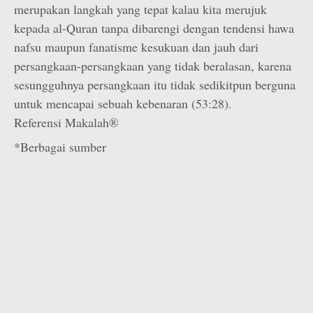
merupakan langkah yang tepat kalau kita merujuk
kepada al-Quran tanpa dibarengi dengan tendensi hawa
nafsu maupun fanatisme kesukuan dan jauh dari
persangkaan-persangkaan yang tidak beralasan, karena
sesungguhnya persangkaan itu tidak sedikitpun berguna
untuk mencapai sebuah kebenaran (53:28).
Referensi Makalah®
*Berbagai sumber