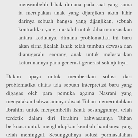
menyembelih Ishak dimana pada saat yang sama
ia merupakan anak yang dijanjikan akan lahir
darinya sebuah bangsa yang dijanjikan, sebuah
kontradiksi yang mustahil untuk diharmonisasikan
antara keduanya, dimana problematika ini baru
akan sirna jikalah Ishak telah tumbuh dewasa dan
dianugerahi seorang anak untuk melestarikan
keturunannya pada generasi-generasi selanjutnya.
Dalam upaya untuk memberikan solusi dari
problematika diatas ada sebuah interpretasi baru yang
digagas oleh para pemuka agama Nasrani yang
menyatakan bahwasannnya disaat Tuhan memerintahkan
Ibrahim untuk menyembelih Ishak sesungguhnya telah
terdetik dalam diri Ibrahim bahwasannya Tuhan
berkuasa untuk menghidupkan kembali hambanya yang
telah meninggal. Sesungguhnya solusi permasalahan