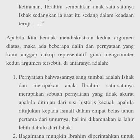
keimanan, Ibrahim sembahkan anak satu-satunya
Ishak sedangkan ia saat itu sedang dalam keadaan
teruji . . .”
Apabila kita hendak mendiskusikan kedua argumen
diatas, maka ada beberapa dalih dan pernyataan yang
kami anggap cukup representatif guna mengcounter
kedua argumen tersebut, di antaranya adalah:
Pernyataan bahwasannya sang tumbal adalah Ishak
dan merupakan anak Ibrahim satu-satunya
merupakan sebuah pernyataan yang tidak akurat
apabila ditinjau dari sisi historis kecuali apabila
ditujukan kepada Ismail dalam empat belas tahun
pertama dari umurnya, hal ini dikarenakan ia lahir
lebih dahulu dari Ishak.
Bagaimana mungkin Ibrahim diperintahkan untuk