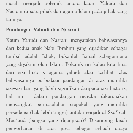
masih menjadi polemik antara kaum Yahudi dan
Nasrani di satu pihak dan agama Islam pada pihak yang
lainnya.
Pandangan Yahudi dan Nasrani
Kaum Yahudi dan Nasrani menyatakan bahwasannya
dari kedua anak Nabi Ibrahim yang dijadikan sebagai
tumbal adalah Ishak, bukanlah Ismail sebagaimana
yang diyakini oleh Islam. Polemik ini kalau kita lihat
dari sisi historis agama yahudi akan terlihat jelas
bahwasannya perbedaan pandangan di atas memiliki
sisi-sisi lain yang lebih signifikan daripada sisi historis,
hal ini dalam pandangan mereka dikarenakan
menyangkut permasalahan siapakah yang memiliki
presedensi (hak lebih tinggi) untuk menjadi al-Sya‘b al-
Mau‘uud (bangsa yang dijanjikan)? Disamping kisah
pengorbanan di atas juga sebagai sebuah upaya