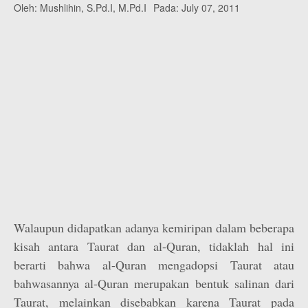
Oleh:
Mushlihin, S.Pd.I, M.Pd.I
Pada:
July 07, 2011
Walaupun didapatkan adanya kemiripan dalam beberapa
kisah antara Taurat dan al-Quran, tidaklah hal ini
berarti bahwa al-Quran mengadopsi Taurat atau
bahwasannya al-Quran merupakan bentuk salinan dari
Taurat, melainkan disebabkan karena Taurat pada