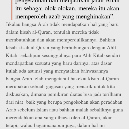
itu sebagai olok-olokan, mereka itu akan
memperoleh azab yang menghinakan”.
Jikalau bangsa Arab tidak mendapatkan hal yang baru
dalam kisah al-Quran, tentulah mereka tidak
membutuhkan dan akan memperdulikannya. Bahkan
kisah-kisah al-Quran yang berhubungan dengan Ahli
Kitab sekalipun sesungguhnya para Ahli Kitab sendiri
mendapatkan sesuatu yang baru darinya, atas dasar
itulah ada asumsi yang menyatakan bahwasannya
bangsa Arab telah mengetahui hakekat kisah al-Quran
merupakan sebuah gagasan yang menarik untuk kita
diskusikan, dimana pemikiran diatas bisa jadi terilhami
dari niat baik yang berupa pengokohan akan peradaban
Arab sebelum Islam atau bahkan malah sebaliknya guna
merendahkan apa yang dibawa oleh al-Quran, akan
tetapi, walau bagaimanapun juga, dalam hal ini