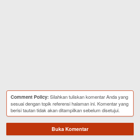
Comment Policy:
Silahkan tuliskan komentar Anda yang
sesuai dengan topik referensi halaman ini. Komentar yang
berisi tautan tidak akan ditampilkan sebelum disetujui.
Buka Komentar