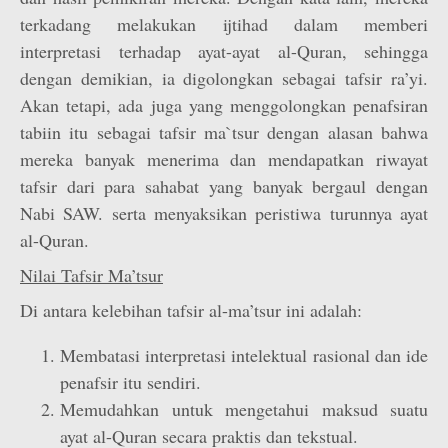
terkadang melakukan ijtihad dalam memberi
interpretasi terhadap ayat-ayat al-Quran, sehingga
dengan demikian, ia digolongkan sebagai tafsir ra’yi.
Akan tetapi, ada juga yang menggolongkan penafsiran
tabiin itu sebagai tafsir ma`tsur dengan alasan bahwa
mereka banyak menerima dan mendapatkan riwayat
tafsir dari para sahabat yang banyak bergaul dengan
Nabi SAW. serta menyaksikan peristiwa turunnya ayat
al-Quran.
Nilai Tafsir Ma’tsur
Di antara kelebihan tafsir al-ma’tsur ini adalah:
Membatasi interpretasi intelektual rasional dan ide
penafsir itu sendiri.
Memudahkan untuk mengetahui maksud suatu
ayat al-Quran secara praktis dan tekstual.