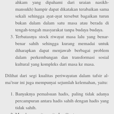
ahkam yang dipahami dari uraian nasikh-
mansukh) hampir dapat dikatakan terabaikan sama
sekali sehingga ayat-ayat tersebut bagaikan turun
bukan dalam dalam satu masa atau berada di
tengah-tengah masyarakat tanpa budaya budaya.
Terbatasnya stock riwayat masa lalu yang benar-
benar sahih sehingga kurang memadai untuk
diharapkan dapat menjawab berbagai problem
dalam perkembangan dan transformasi sosial
kultural yang kompleks dari masa ke masa.
Dilihat dari segi kualitas periwayatan dalam tafsir al-
ma’tsur ini juga mempunyai sejumlah kelemahan, yaitu:
Banyaknya pemalsuan hadis, paling tidak adanya
percampuran antara hadis sahih dengan hadis yang
tidak sahih.