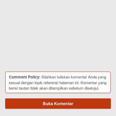
Comment Policy:
Silahkan tuliskan komentar Anda yang
sesuai dengan topik referensi halaman ini. Komentar yang
berisi tautan tidak akan ditampilkan sebelum disetujui.
Buka Komentar