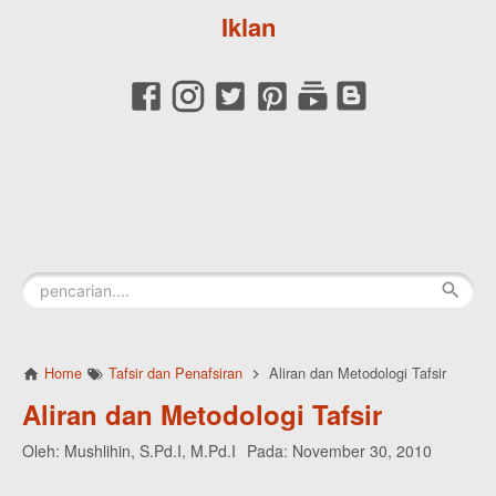
Iklan
Home
Tafsir dan Penafsiran
Aliran dan Metodologi Tafsir
Aliran dan Metodologi Tafsir
Oleh:
Mushlihin, S.Pd.I, M.Pd.I
Pada:
November 30, 2010