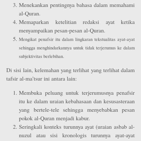
Menekankan pentingnya bahasa dalam memahami
al-Quran.
Memaparkan ketelitian redaksi ayat ketika
menyampaikan pesan-pesan al-Quran.
Mengikat penafsir itu dalam lingkaran tekstualitas ayat-ayat
sehingga menghindarkannya untuk tidak terjerumus ke dalam
subjektivitas berlebihan.
Di sisi lain, kelemahan yang terlihat yang terlihat dalam
tafsir al-ma’tsur ini antara lain:
Membuka peluang untuk terjerumusnya penafsir
itu ke dalam uraian kebahasaan dan kesusasteraan
yang bertele-tele sehingga menyebabkan pesan
pokok al-Quran menjadi kabur.
Seringkali konteks turunnya ayat (uraian asbab al-
nuzul atau sisi kronologis turunnya ayat-ayat