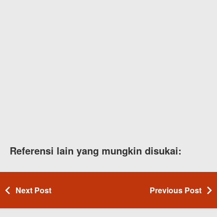
Referensi lain yang mungkin disukai:
Next Post
Previous Post