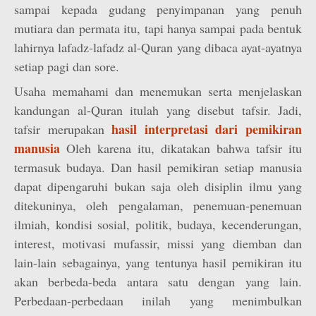
sampai kepada gudang penyimpanan yang penuh
mutiara dan permata itu, tapi hanya sampai pada bentuk
lahirnya lafadz-lafadz al-Quran yang dibaca ayat-ayatnya
setiap pagi dan sore.
Usaha memahami dan menemukan serta menjelaskan
kandungan al-Quran itulah yang disebut tafsir. Jadi,
hasil interpretasi dari pemikiran
tafsir merupakan
manusia
Oleh karena itu, dikatakan bahwa tafsir itu
termasuk budaya. Dan hasil pemikiran setiap manusia
dapat dipengaruhi bukan saja oleh disiplin ilmu yang
ditekuninya, oleh pengalaman, penemuan-penemuan
ilmiah, kondisi sosial, politik, budaya, kecenderungan,
interest, motivasi mufassir, missi yang diemban dan
lain-lain sebagainya, yang tentunya hasil pemikiran itu
akan berbeda-beda antara satu dengan yang lain.
Perbedaan-perbedaan inilah yang menimbulkan