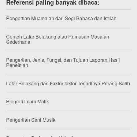
Referensi paling banyak dibaca:
Pengertian Muamalah dari Segi Bahasa dan Istilah
Contoh Latar Belakang atau Rumusan Masalah
Sederhana
Pengertian, Jenis, Fungsi, dan Tujuan Laporan Hasil
Penelitian
Latar Belakang dan Faktor-faktor Terjadinya Perang Salib
Biografi Imam Malik
Pengertian Seni Musik