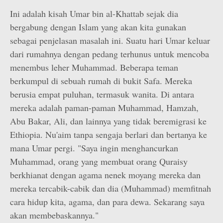
Ini adalah kisah Umar bin al-Khattab sejak dia
bergabung dengan Islam yang akan kita gunakan
sebagai penjelasan masalah ini. Suatu hari Umar keluar
dari rumahnya dengan pedang terhunus untuk mencoba
menembus leher Muhammad. Beberapa teman
berkumpul di sebuah rumah di bukit Safa. Mereka
berusia empat puluhan, termasuk wanita. Di antara
mereka adalah paman-paman Muhammad, Hamzah,
Abu Bakar, Ali, dan lainnya yang tidak beremigrasi ke
Ethiopia. Nu'aim tanpa sengaja berlari dan bertanya ke
mana Umar pergi. "Saya ingin menghancurkan
Muhammad, orang yang membuat orang Quraisy
berkhianat dengan agama nenek moyang mereka dan
mereka tercabik-cabik dan dia (Muhammad) memfitnah
cara hidup kita, agama, dan para dewa. Sekarang saya
akan membebaskannya."