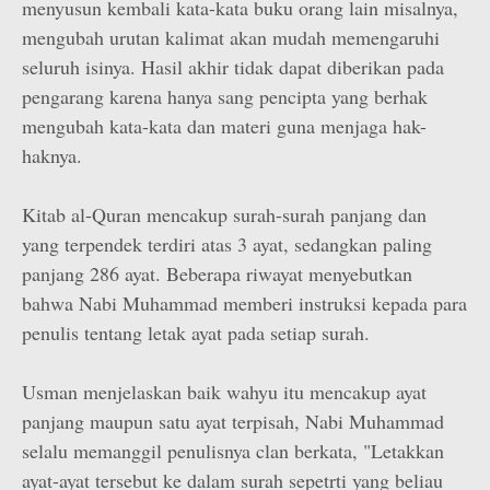
menyusun kembali kata-kata buku orang lain misalnya,
mengubah urutan kalimat akan mudah memengaruhi
seluruh isinya. Hasil akhir tidak dapat diberikan pada
pengarang karena hanya sang pencipta yang berhak
mengubah kata-kata dan materi guna menjaga hak-
haknya.
Kitab al-Quran mencakup surah-surah panjang dan
yang terpendek terdiri atas 3 ayat, sedangkan paling
panjang 286 ayat. Beberapa riwayat menyebutkan
bahwa Nabi Muhammad memberi instruksi kepada para
penulis tentang letak ayat pada setiap surah.
Usman menjelaskan baik wahyu itu mencakup ayat
panjang maupun satu ayat terpisah, Nabi Muhammad
selalu memanggil penulisnya clan berkata, "Letakkan
ayat-ayat tersebut ke dalam surah sepetrti yang beliau