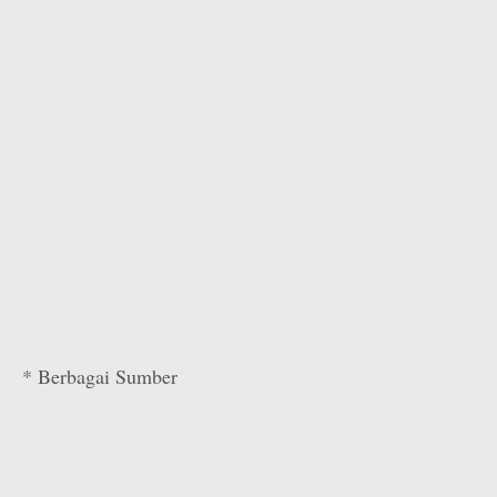
* Berbagai Sumber