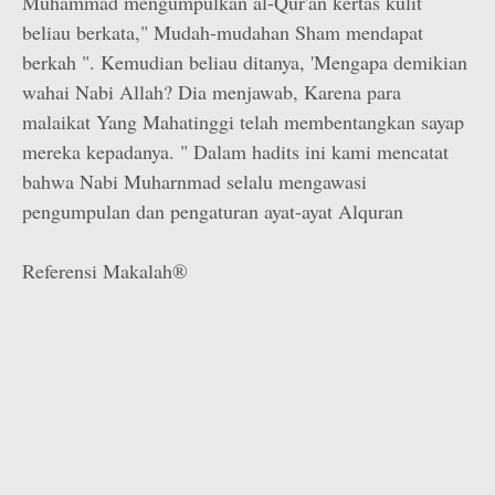
Muhammad mengumpulkan al-Qur'an kertas kulit
beliau berkata," Mudah-mudahan Sham mendapat
berkah ". Kemudian beliau ditanya, 'Mengapa demikian
wahai Nabi Allah? Dia menjawab, Karena para
malaikat Yang Mahatinggi telah membentangkan sayap
mereka kepadanya. " Dalam hadits ini kami mencatat
bahwa Nabi Muharnmad selalu mengawasi
pengumpulan dan pengaturan ayat-ayat Alquran
Referensi Makalah®