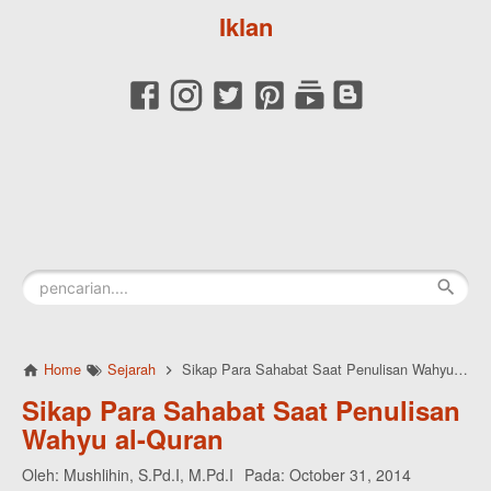
Iklan
Home
Sejarah
Sikap Para Sahabat Saat Penulisan Wahyu al-Quran
Sikap Para Sahabat Saat Penulisan
Wahyu al-Quran
Oleh:
Mushlihin, S.Pd.I, M.Pd.I
Pada:
October 31, 2014