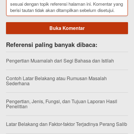
sesuai dengan topik referensi halaman ini. Komentar yang
berisi tautan tidak akan ditampilkan sebelum disetujui.
Buka Komentar
Referensi paling banyak dibaca:
Pengertian Muamalah dari Segi Bahasa dan Istilah
Contoh Latar Belakang atau Rumusan Masalah
Sederhana
Pengertian, Jenis, Fungsi, dan Tujuan Laporan Hasil
Penelitian
Latar Belakang dan Faktor-faktor Terjadinya Perang Salib