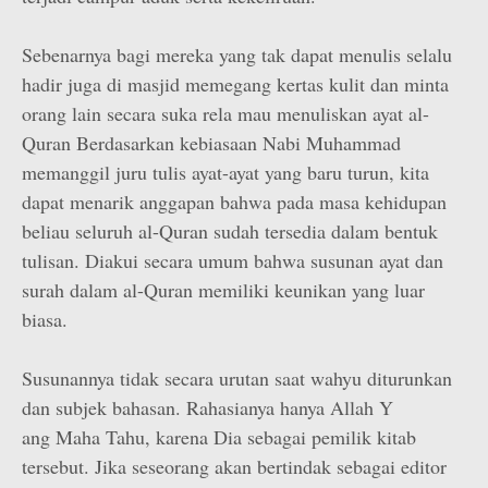
Sebenarnya bagi mereka yang tak dapat menulis selalu
hadir juga di masjid memegang kertas kulit dan minta
orang lain secara suka rela mau menuliskan ayat al-
Quran Berdasarkan kebiasaan Nabi Muhammad
memanggil juru tulis ayat-ayat yang baru turun, kita
dapat menarik anggapan bahwa pada masa kehidupan
beliau seluruh al-Quran sudah tersedia dalam bentuk
tulisan. Diakui secara umum bahwa susunan ayat dan
surah dalam al-Quran memiliki keunikan yang luar
biasa.
Susunannya tidak secara urutan saat wahyu diturunkan
dan subjek bahasan. Rahasianya hanya Allah Y
ang Maha Tahu, karena Dia sebagai pemilik kitab
tersebut. Jika seseorang akan bertindak sebagai editor