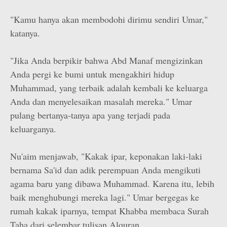
"Kamu hanya akan membodohi dirimu sendiri Umar,"
katanya.
"Jika Anda berpikir bahwa Abd Manaf mengizinkan
Anda pergi ke bumi untuk mengakhiri hidup
Muhammad, yang terbaik adalah kembali ke keluarga
Anda dan menyelesaikan masalah mereka." Umar
pulang bertanya-tanya apa yang terjadi pada
keluarganya.
Nu'aim menjawab, "Kakak ipar, keponakan laki-laki
bernama Sa'id dan adik perempuan Anda mengikuti
agama baru yang dibawa Muhammad. Karena itu, lebih
baik menghubungi mereka lagi." Umar bergegas ke
rumah kakak iparnya, tempat Khabba membaca Surah
Taha dari selembar tulisan Alquran.