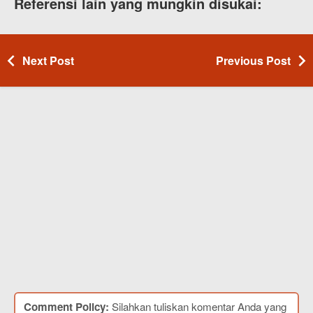
Referensi lain yang mungkin disukai:
Next Post
Previous Post
Comment Policy:
Silahkan tuliskan komentar Anda yang