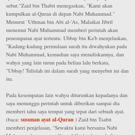
sebut."Zaid bin Thabit menegaskan, "Kami akan
kumpulkan al-Quran di depan Nabi Muhammad."
Menurut `Uthman bin Abi al-'As, Malaikat Jibril
menemui Nabi Muhammad memberi perintah akan
penempatan ayat tertentu. Ubbay bin Ka'b menjelaskan,
"Kadang-kadang permulaan surah itu diwahyukan pada
Nabi Muhammad, kemudian saya menuliskannya, dan
wahyu yang lain turun pada beliau lalu berkata,
"Ubbay! Tulislah ini dalam surah yang menyebut ini dan
itu.
Pada kesempatan lain wahyu diturunkan kepadanya dan
saya menunggu perintah untuk diberikan sampai dia
memberi tahu saya tempat yang tepat dari sebuah ayat.
susunan ayat al-Quran
(baca:
) Zaid bin Tsabit
memberi penjelasan, "Sewaktu kami bersama Nabi