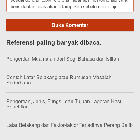
berisi tautan tidak akan ditampilkan sebelum disetujui.
Buka Komentar
Referensi paling banyak dibaca:
Pengertian Muamalah dari Segi Bahasa dan Istilah
Contoh Latar Belakang atau Rumusan Masalah
Sederhana
Pengertian, Jenis, Fungsi, dan Tujuan Laporan Hasil
Penelitian
Latar Belakang dan Faktor-faktor Terjadinya Perang Salib