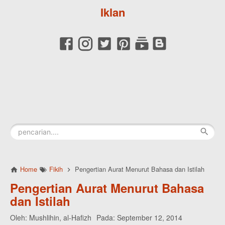
Iklan
Home
Fikih
Pengertian Aurat Menurut Bahasa dan Istilah
Pengertian Aurat Menurut Bahasa
dan Istilah
Oleh:
Mushlihin, al-Hafizh
Pada:
September 12, 2014