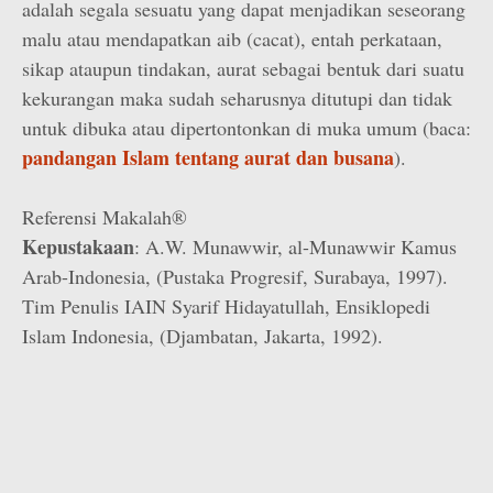
adalah segala sesuatu yang dapat menjadikan seseorang
malu atau mendapatkan aib (cacat), entah perkataan,
sikap ataupun tindakan, aurat sebagai bentuk dari suatu
kekurangan maka sudah seharusnya ditutupi dan tidak
untuk dibuka atau dipertontonkan di muka umum (baca:
pandangan Islam tentang aurat dan busana
).
Referensi Makalah®
Kepustakaan
: A.W. Munawwir, al-Munawwir Kamus
Arab-Indonesia, (Pustaka Progresif, Surabaya, 1997).
Tim Penulis IAIN Syarif Hidayatullah, Ensiklopedi
Islam Indonesia, (Djambatan, Jakarta, 1992).