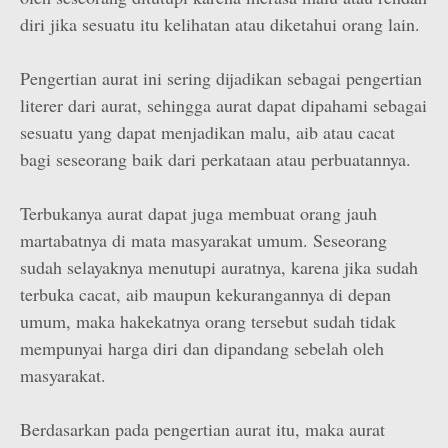
diri jika sesuatu itu kelihatan atau diketahui orang lain.
Pengertian aurat ini sering dijadikan sebagai pengertian
literer dari aurat, sehingga aurat dapat dipahami sebagai
sesuatu yang dapat menjadikan malu, aib atau cacat
bagi seseorang baik dari perkataan atau perbuatannya.
Terbukanya aurat dapat juga membuat orang jauh
martabatnya di mata masyarakat umum. Seseorang
sudah selayaknya menutupi auratnya, karena jika sudah
terbuka cacat, aib maupun kekurangannya di depan
umum, maka hakekatnya orang tersebut sudah tidak
mempunyai harga diri dan dipandang sebelah oleh
masyarakat.
Berdasarkan pada pengertian aurat itu, maka aurat