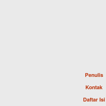
Penulis
Kontak
Daftar Isi