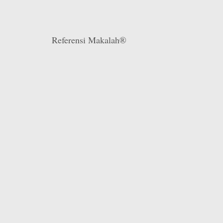
Referensi Makalah®