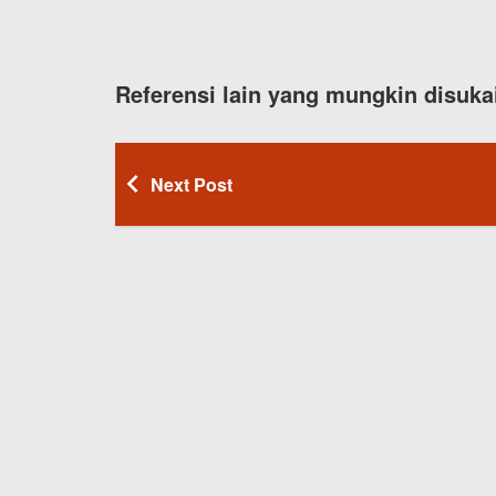
Referensi lain yang mungkin disuka
Next Post