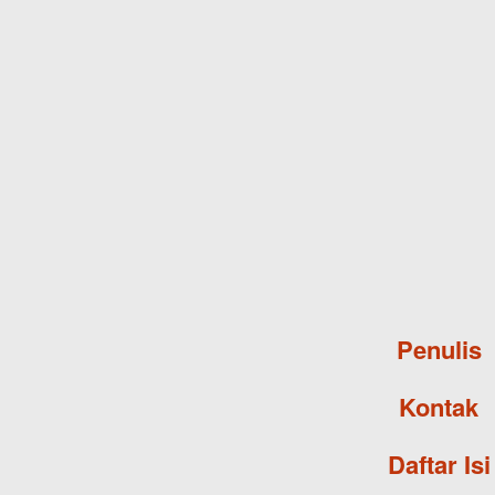
Penulis
Kontak
Daftar Isi