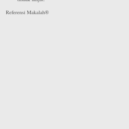
Referensi Makalah®