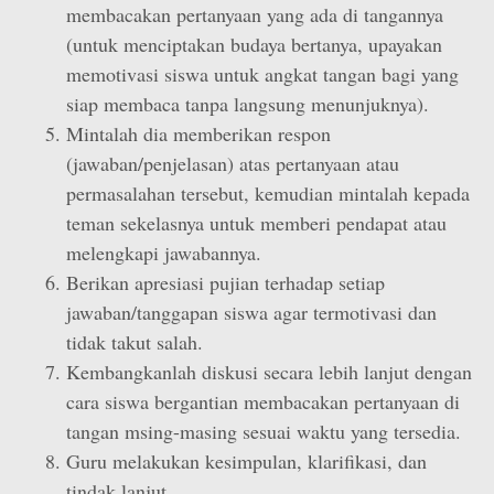
membacakan pertanyaan yang ada di tangannya
(untuk menciptakan budaya bertanya, upayakan
memotivasi siswa untuk angkat tangan bagi yang
siap membaca tanpa langsung menunjuknya).
Mintalah dia memberikan respon
(jawaban/penjelasan) atas pertanyaan atau
permasalahan tersebut, kemudian mintalah kepada
teman sekelasnya untuk memberi pendapat atau
melengkapi jawabannya.
Berikan apresiasi pujian terhadap setiap
jawaban/tanggapan siswa agar termotivasi dan
tidak takut salah.
Kembangkanlah diskusi secara lebih lanjut dengan
cara siswa bergantian membacakan pertanyaan di
tangan msing-masing sesuai waktu yang tersedia.
Guru melakukan kesimpulan, klarifikasi, dan
tindak lanjut.