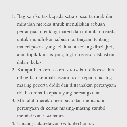
Bagikan kertas kepada setiap peserta didik dan
mintalah mereka untuk menuliskan sebuah
pertanyaaan tentang materi dan mintalah mereka
untuk menuliskan sebuah pertanyaan tentang
materi pokok yang telah atau sedang dipelajari,
atau topik khusus yang ingin mereka diskusikan
dalam kelas.
Kumpulkan kertas-kertas tersebut, dikocok dan
dibagikan kembali secara acak kepada masing-
masing peserta didik dan diusahakan pertanyaan
tidak kembali kepada yang bersangkutan.
Mintalah mereka membaca dan memahami
pertanyaan di kertas masing-masing sambil
memikirkan jawabannya.
Undang sukarelawan (volunter) untuk