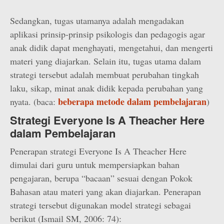
Sedangkan, tugas utamanya adalah mengadakan
aplikasi prinsip-prinsip psikologis dan pedagogis agar
anak didik dapat menghayati, mengetahui, dan mengerti
materi yang diajarkan. Selain itu, tugas utama dalam
strategi tersebut adalah membuat perubahan tingkah
laku, sikap, minat anak didik kepada perubahan yang
beberapa metode dalam pembelajaran
nyata. (baca:
)
Strategi Everyone Is A Theacher Here
dalam Pembelajaran
Penerapan strategi Everyone Is A Theacher Here
dimulai dari guru untuk mempersiapkan bahan
pengajaran, berupa “bacaan” sesuai dengan Pokok
Bahasan atau materi yang akan diajarkan. Penerapan
strategi tersebut digunakan model strategi sebagai
berikut (Ismail SM, 2006: 74):