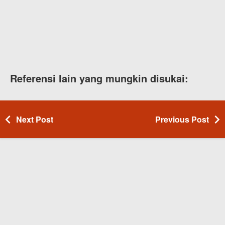
Referensi lain yang mungkin disukai:
Next Post
Previous Post