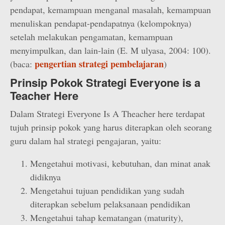
pendapat, kemampuan menganal masalah, kemampuan
menuliskan pendapat-pendapatnya (kelompoknya)
setelah melakukan pengamatan, kemampuan
menyimpulkan, dan lain-lain (E. M ulyasa, 2004: 100).
pengertian strategi pembelajaran
(baca:
)
Prinsip Pokok Strategi Everyone is a
Teacher Here
Dalam Strategi Everyone Is A Theacher here terdapat
tujuh prinsip pokok yang harus diterapkan oleh seorang
guru dalam hal strategi pengajaran, yaitu:
Mengetahui motivasi, kebutuhan, dan minat anak
didiknya
Mengetahui tujuan pendidikan yang sudah
diterapkan sebelum pelaksanaan pendidikan
Mengetahui tahap kematangan (maturity),