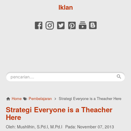
Iklan
Home
Pembelajaran
Strategi Everyone is a Theacher Here
Strategi Everyone is a Theacher
Here
Oleh:
Mushlihin, S.Pd.I, M.Pd.I
Pada:
November 07, 2013