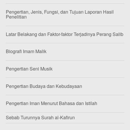
Pengertian, Jenis, Fungsi, dan Tujuan Laporan Hasil
Penelitian
Latar Belakang dan Faktor-faktor Terjadinya Perang Salib
Biografi Imam Malik
Pengertian Seni Musik
Pengertian Budaya dan Kebudayaan
Pengertian Iman Menurut Bahasa dan Istilah
Sebab Turunnya Surah al-Kafirun