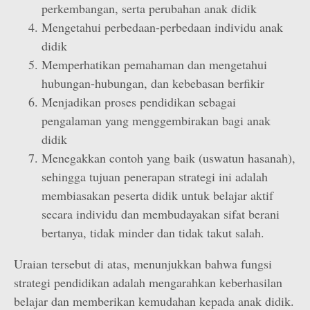
perkembangan, serta perubahan anak didik
Mengetahui perbedaan-perbedaan individu anak
didik
Memperhatikan pemahaman dan mengetahui
hubungan-hubungan, dan kebebasan berfikir
Menjadikan proses pendidikan sebagai
pengalaman yang menggembirakan bagi anak
didik
Menegakkan contoh yang baik (uswatun hasanah),
sehingga tujuan penerapan strategi ini adalah
membiasakan peserta didik untuk belajar aktif
secara individu dan membudayakan sifat berani
bertanya, tidak minder dan tidak takut salah.
Uraian tersebut di atas, menunjukkan bahwa fungsi
strategi pendidikan adalah mengarahkan keberhasilan
belajar dan memberikan kemudahan kepada anak didik.