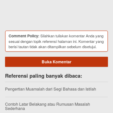
Comment Policy:
Silahkan tuliskan komentar Anda yang
sesuai dengan topik referensi halaman ini. Komentar yang
berisi tautan tidak akan ditampilkan sebelum disetujui.
Buka Komentar
Referensi paling banyak dibaca:
Pengertian Muamalah dari Segi Bahasa dan Istilah
Contoh Latar Belakang atau Rumusan Masalah
Sederhana