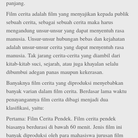
panjang.
Film cerita adalah film yang menyajikan kepada publik
sebuah cerita, sebagai sebuah cerita maka harus
mengandung unsur-unsur yang dapat menyentuh rasa
manusia. Unsur-unsur hubungan bebas dan kejahatan
adalah unsur-unsur cerita yang dapat menyentuh rasa
manusia. Tak jarang cerita-cerita yang diambil dari
kitab-kitab suci, sejarah, atau juga khayalan selalu
dibumbui adegan panas maupun kekerasan.
Banyaknya film cerita yang diproduksi menyebabkan
banyak varian dalam film cerita. Berdasar lama waktu
penayangannya film cerita dibagi menjadi dua
klasifikasi, yaitu:
Pertama: Film Cerita Pendek. Film cerita pendek
biasanya berdurasi di bawah 60 menit. Jenis film ini
banyak diproduksi oleh para mahasiswa jurusan film