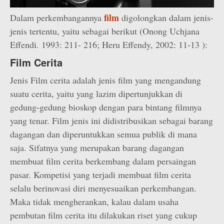
film
Dalam perkembangannya
digolongkan dalam jenis-
jenis tertentu, yaitu sebagai berikut (Onong Uchjana
Effendi. 1993: 211- 216; Heru Effendy, 2002: 11-13 ):
Film Cerita
Jenis Film cerita adalah jenis film yang mengandung
suatu cerita, yaitu yang lazim dipertunjukkan di
gedung-gedung bioskop dengan para bintang filmnya
yang tenar. Film jenis ini didistribusikan sebagai barang
dagangan dan diperuntukkan semua publik di mana
saja. Sifatnya yang merupakan barang dagangan
membuat film cerita berkembang dalam persaingan
pasar. Kompetisi yang terjadi membuat film cerita
selalu berinovasi diri menyesuaikan perkembangan.
Maka tidak mengherankan, kalau dalam usaha
pembutan film cerita itu dilakukan riset yang cukup