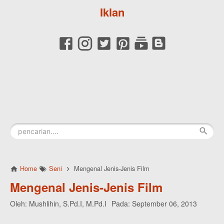
Iklan
Home
Seni
Mengenal Jenis-Jenis Film
Mengenal Jenis-Jenis Film
Oleh:
Mushlihin, S.Pd.I, M.Pd.I
Pada:
September 06, 2013