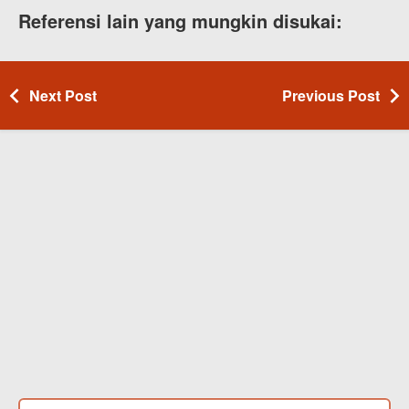
Referensi lain yang mungkin disukai:
Next Post
Previous Post