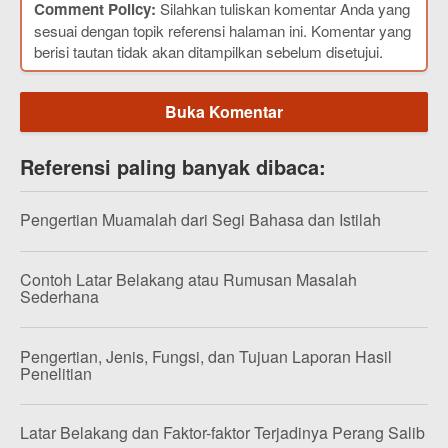
Comment Policy:
Silahkan tuliskan komentar Anda yang
sesuai dengan topik referensi halaman ini. Komentar yang
berisi tautan tidak akan ditampilkan sebelum disetujui.
Buka Komentar
Referensi paling banyak dibaca:
Pengertian Muamalah dari Segi Bahasa dan Istilah
Contoh Latar Belakang atau Rumusan Masalah
Sederhana
Pengertian, Jenis, Fungsi, dan Tujuan Laporan Hasil
Penelitian
Latar Belakang dan Faktor-faktor Terjadinya Perang Salib