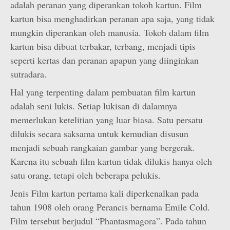
adalah peranan yang diperankan tokoh kartun. Film
kartun bisa menghadirkan peranan apa saja, yang tidak
mungkin diperankan oleh manusia. Tokoh dalam film
kartun bisa dibuat terbakar, terbang, menjadi tipis
seperti kertas dan peranan apapun yang diinginkan
sutradara.
Hal yang terpenting dalam pembuatan film kartun
adalah seni lukis. Setiap lukisan di dalamnya
memerlukan ketelitian yang luar biasa. Satu persatu
dilukis secara saksama untuk kemudian disusun
menjadi sebuah rangkaian gambar yang bergerak.
Karena itu sebuah film kartun tidak dilukis hanya oleh
satu orang, tetapi oleh beberapa pelukis.
Jenis Film kartun pertama kali diperkenalkan pada
tahun 1908 oleh orang Perancis bernama Emile Cold.
Film tersebut berjudul “Phantasmagora”. Pada tahun