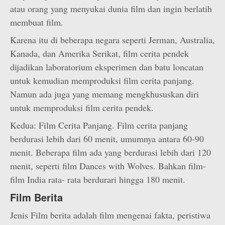
atau orang yang menyukai dunia film dan ingin berlatih
membuat film.
Karena itu di beberapa negara seperti Jerman, Australia,
Kanada, dan Amerika Serikat, film cerita pendek
dijadikan laboratorium eksperimen dan batu loncatan
untuk kemudian memproduksi film cerita panjang.
Namun ada juga yang memang mengkhususkan diri
untuk memproduksi film cerita pendek.
Kedua: Film Cerita Panjang. Film cerita panjang
berdurasi lebih dari 60 menit, umumnya antara 60-90
menit. Beberapa film ada yang berdurasi lebih dari 120
menit, seperti film Dances with Wolves. Bahkan film-
film India rata- rata berdurari hingga 180 menit.
Film Berita
Jenis Film berita adalah film mengenai fakta, peristiwa