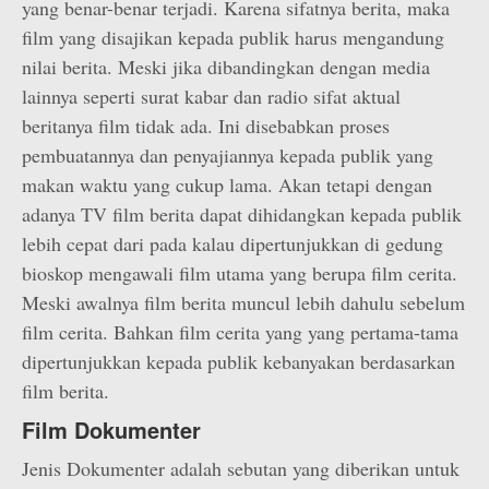
yang benar-benar terjadi. Karena sifatnya berita, maka
film yang disajikan kepada publik harus mengandung
nilai berita. Meski jika dibandingkan dengan media
lainnya seperti surat kabar dan radio sifat aktual
beritanya film tidak ada. Ini disebabkan proses
pembuatannya dan penyajiannya kepada publik yang
makan waktu yang cukup lama. Akan tetapi dengan
adanya TV film berita dapat dihidangkan kepada publik
lebih cepat dari pada kalau dipertunjukkan di gedung
bioskop mengawali film utama yang berupa film cerita.
Meski awalnya film berita muncul lebih dahulu sebelum
film cerita. Bahkan film cerita yang yang pertama-tama
dipertunjukkan kepada publik kebanyakan berdasarkan
film berita.
Film Dokumenter
Jenis Dokumenter adalah sebutan yang diberikan untuk