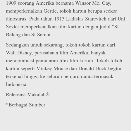
1909 seorang Amerika bernama Winsor Mc. Cay,
memperkenalkan Gertie, tokoh kartun berupa seekor
dinosurus. Pada tahun 1913 Ladislas Starevitch dari Uni
Soviet memperkenalkan film kartun dengan judul “Si
Belang dan Si Semut.
Sedangkan untuk sekarang, tokoh-tokoh kartun dari
Walt Disney, perusahaan film Amerika, banyak
mendominasi pemutaran film-film kartun. Tokoh-tokoh
kartun seperti Mickey Mouse dan Donald Duck begitu
terkenal hingga ke seluruh penjuru dunia termasuk
Indonesia.
Referensi Makalah®
*Berbagai Sumber