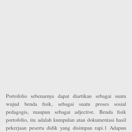
Portofolio sebenarnya dapat diartikan sebagai suatu
wujud benda fisik, sebagai suatu proses sosial
pedagogis, maupun sebagai adjective. Benda fisik
portofolio, itu adalah kumpulan atau dokumentasi hasil
pekerjaan peserta didik yang disimpan rapi.1 Adapun