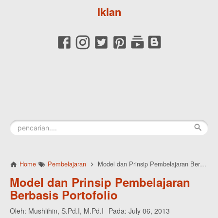
Iklan
Home
Pembelajaran
Model dan Prinsip Pembelajaran Berbasis Portofolio
Model dan Prinsip Pembelajaran
Berbasis Portofolio
Oleh:
Mushlihin, S.Pd.I, M.Pd.I
Pada:
July 06, 2013