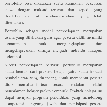
portofolio bisa dikatakan suatu kumpulan pekerjaan
siswa dengan maksud tertentu dan terpadu yang
diseleksi menurut panduan-panduan yang telah
ditentukan.
Portofolio sebagai model pembelajaran merupakan
usaha yang dilakukan guru agar peserta didik memiliki
kemampuan untuk mengungkapkan dan
mengekspresikan dirinya menjadi individu maupun
kelompok.
Model pembelajaran berbasis portofolio merupakan
suatu bentuk dari praktek belajar yaitu suatu inovasi
pembelajaran yang dirancang untuk membantu peserta
didik memahami teori secara mendalam melalui
pengalaman belajar praktek empirik. Praktek belajar ini
dapat menjadi program pendidikan yang mendorong
kompetensi tanggung jawab dan partisipasi peserta