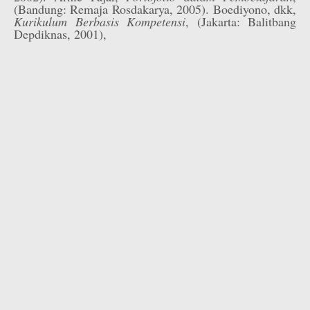
(Bandung: Remaja Rosdakarya, 2005). Boediyono, dkk,
Kurikulum Berbasis Kompetensi
, (Jakarta: Balitbang
Depdiknas, 2001),