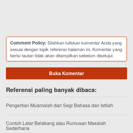
Comment Policy:
Silahkan tuliskan komentar Anda yang
sesuai dengan topik referensi halaman ini. Komentar yang
berisi tautan tidak akan ditampilkan sebelum disetujui.
Buka Komentar
Referensi paling banyak dibaca:
Pengertian Muamalah dari Segi Bahasa dan Istilah
Contoh Latar Belakang atau Rumusan Masalah
Sederhana