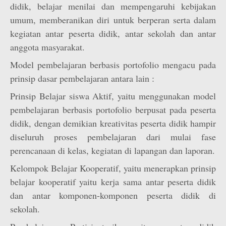
didik, belajar menilai dan mempengaruhi kebijakan
umum, memberanikan diri untuk berperan serta dalam
kegiatan antar peserta didik, antar sekolah dan antar
anggota masyarakat.
Model pembelajaran berbasis portofolio mengacu pada
prinsip dasar pembelajaran antara lain :
Prinsip Belajar siswa Aktif, yaitu menggunakan model
pembelajaran berbasis portofolio berpusat pada peserta
didik, dengan demikian kreativitas peserta didik hampir
diseluruh proses pembelajaran dari mulai fase
perencanaan di kelas, kegiatan di lapangan dan laporan.
Kelompok Belajar Kooperatif, yaitu menerapkan prinsip
belajar kooperatif yaitu kerja sama antar peserta didik
dan antar komponen-komponen peserta didik di
sekolah.