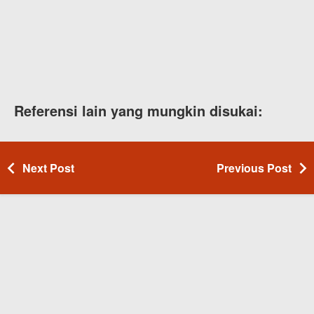
Referensi lain yang mungkin disukai:
Next Post
Previous Post