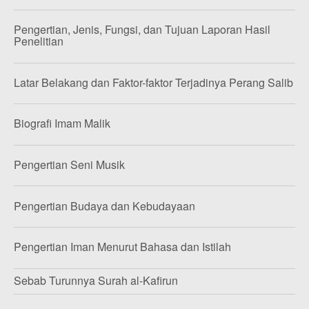
Pengertian, Jenis, Fungsi, dan Tujuan Laporan Hasil
Penelitian
Latar Belakang dan Faktor-faktor Terjadinya Perang Salib
Biografi Imam Malik
Pengertian Seni Musik
Pengertian Budaya dan Kebudayaan
Pengertian Iman Menurut Bahasa dan Istilah
Sebab Turunnya Surah al-Kafirun