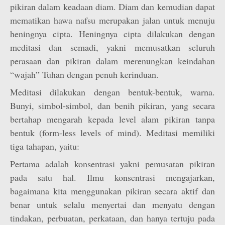
pikiran dalam keadaan diam. Diam dan kemudian dapat
mematikan hawa nafsu merupakan jalan untuk menuju
heningnya cipta. Heningnya cipta dilakukan dengan
meditasi dan semadi, yakni memusatkan seluruh
perasaan dan pikiran dalam merenungkan keindahan
“wajah” Tuhan dengan penuh kerinduan.
Meditasi dilakukan dengan bentuk-bentuk, warna.
Bunyi, simbol-simbol, dan benih pikiran, yang secara
bertahap mengarah kepada level alam pikiran tanpa
bentuk (form-less levels of mind). Meditasi memiliki
tiga tahapan, yaitu:
Pertama adalah konsentrasi yakni pemusatan pikiran
pada satu hal. Ilmu konsentrasi mengajarkan,
bagaimana kita menggunakan pikiran secara aktif dan
benar untuk selalu menyertai dan menyatu dengan
tindakan, perbuatan, perkataan, dan hanya tertuju pada