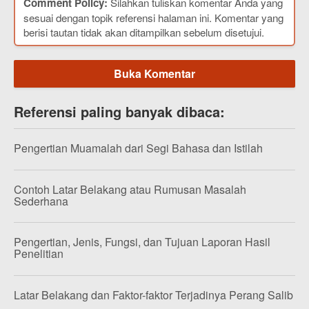
Comment Policy:
Silahkan tuliskan komentar Anda yang
sesuai dengan topik referensi halaman ini. Komentar yang
berisi tautan tidak akan ditampilkan sebelum disetujui.
Buka Komentar
Referensi paling banyak dibaca:
Pengertian Muamalah dari Segi Bahasa dan Istilah
Contoh Latar Belakang atau Rumusan Masalah
Sederhana
Pengertian, Jenis, Fungsi, dan Tujuan Laporan Hasil
Penelitian
Latar Belakang dan Faktor-faktor Terjadinya Perang Salib