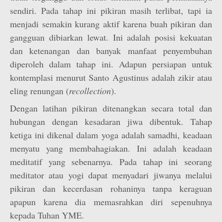
sendiri. Pada tahap ini pikiran masih terlibat, tapi ia
menjadi semakin kurang aktif karena buah pikiran dan
gangguan dibiarkan lewat. Ini adalah posisi kekuatan
dan ketenangan dan banyak manfaat penyembuhan
diperoleh dalam tahap ini. Adapun persiapan untuk
kontemplasi menurut Santo Agustinus adalah zikir atau
eling renungan (
recollection
).
Dengan latihan pikiran ditenangkan secara total dan
hubungan dengan kesadaran jiwa dibentuk. Tahap
ketiga ini dikenal dalam yoga adalah samadhi, keadaan
menyatu yang membahagiakan. Ini adalah keadaan
meditatif yang sebenarnya. Pada tahap ini seorang
meditator atau yogi dapat menyadari jiwanya melalui
pikiran dan kecerdasan rohaninya tanpa keraguan
apapun karena dia memasrahkan diri sepenuhnya
kepada Tuhan YME.