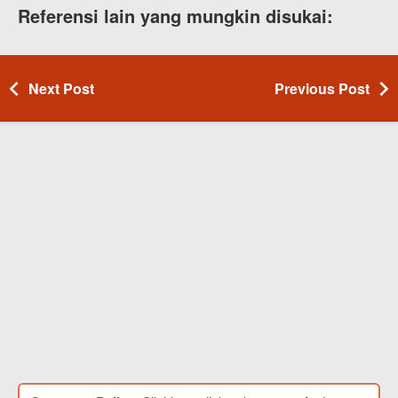
Referensi lain yang mungkin disukai:
Next Post
Previous Post