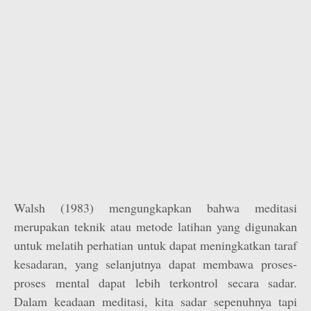
Walsh (1983) mengungkapkan bahwa meditasi
merupakan teknik atau metode latihan yang digunakan
untuk melatih perhatian untuk dapat meningkatkan taraf
kesadaran, yang selanjutnya dapat membawa proses-
proses mental dapat lebih terkontrol secara sadar.
Dalam keadaan meditasi, kita sadar sepenuhnya tapi