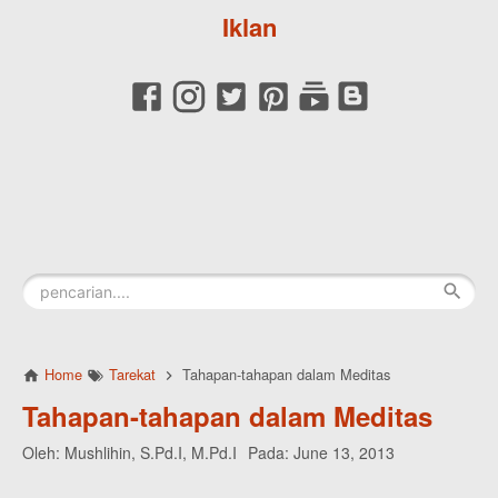
Iklan
Home
Tarekat
Tahapan-tahapan dalam Meditas
Tahapan-tahapan dalam Meditas
Oleh:
Mushlihin, S.Pd.I, M.Pd.I
Pada:
June 13, 2013