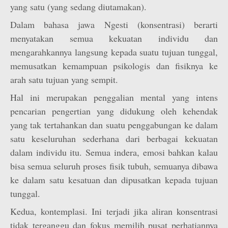
yang satu (yang sedang diutamakan).
Dalam bahasa jawa Ngesti (konsentrasi) berarti
menyatakan semua kekuatan individu dan
mengarahkannya langsung kepada suatu tujuan tunggal,
memusatkan kemampuan psikologis dan fisiknya ke
arah satu tujuan yang sempit.
Hal ini merupakan penggalian mental yang intens
pencarian pengertian yang didukung oleh kehendak
yang tak tertahankan dan suatu penggabungan ke dalam
satu keseluruhan sederhana dari berbagai kekuatan
dalam individu itu. Semua indera, emosi bahkan kalau
bisa semua seluruh proses fisik tubuh, semuanya dibawa
ke dalam satu kesatuan dan dipusatkan kepada tujuan
tunggal.
Kedua, kontemplasi. Ini terjadi jika aliran konsentrasi
tidak terganggu dan fokus memilih pusat perhatiannya