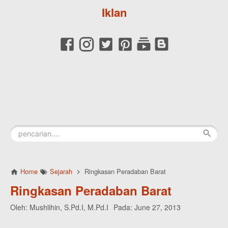
Iklan
Home
Sejarah
Ringkasan Peradaban Barat
Ringkasan Peradaban Barat
Oleh:
Mushlihin, S.Pd.I, M.Pd.I
Pada:
June 27, 2013