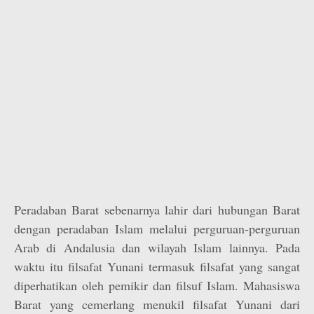
Peradaban Barat sebenarnya lahir dari hubungan Barat
dengan peradaban Islam melalui perguruan-perguruan
Arab di Andalusia dan wilayah Islam lainnya. Pada
waktu itu filsafat Yunani termasuk filsafat yang sangat
diperhatikan oleh pemikir dan filsuf Islam. Mahasiswa
Barat yang cemerlang menukil filsafat Yunani dari