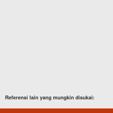
Referensi lain yang mungkin disukai: