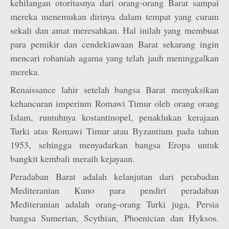
kehilangan otoritasnya dari orang-orang Barat sampai
mereka menemukan dirinya dalam tempat yang curam
sekali dan amat meresahkan. Hal inilah yang membuat
para pemikir dan cendekiawaan Barat sekarang ingin
mencari rohaniah agama yang telah jauh meninggalkan
mereka.
Renaissance lahir setelah bangsa Barat menyaksikan
kehancuran imperium Romawi Timur oleh orang orang
Islam, runtuhnya kostantinopel, penaklukan kerajaan
Turki atas Romawi Timur atau Byzantium pada tahun
1953, sehingga menyadarkan bangsa Eropa untuk
bangkit kembali meraih kejayaan.
Peradaban Barat adalah kelanjutan dari perabadan
Mediteranian Kuno para pendiri peradaban
Mediteranian adalah orang-orang Turki juga, Persia
bangsa Sumerian, Scythian, Phoenician dan Hyksos.