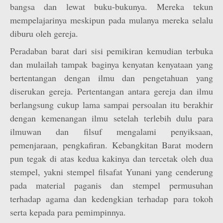
bangsa dan lewat buku-bukunya. Mereka tekun
mempelajarinya meskipun pada mulanya mereka selalu
diburu oleh gereja.
Peradaban barat dari sisi pemikiran kemudian terbuka
dan mulailah tampak baginya kenyatan kenyataan yang
bertentangan dengan ilmu dan pengetahuan yang
diserukan gereja. Pertentangan antara gereja dan ilmu
berlangsung cukup lama sampai persoalan itu berakhir
dengan kemenangan ilmu setelah terlebih dulu para
ilmuwan dan filsuf mengalami penyiksaan,
pemenjaraan, pengkafiran. Kebangkitan Barat modern
pun tegak di atas kedua kakinya dan tercetak oleh dua
stempel, yakni stempel filsafat Yunani yang cenderung
pada material paganis dan stempel permusuhan
terhadap agama dan kedengkian terhadap para tokoh
serta kepada para pemimpinnya.