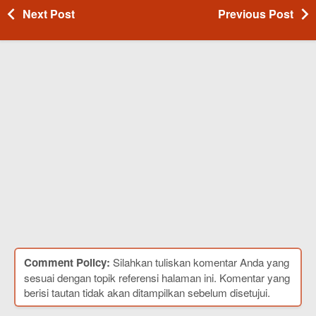
Next Post
Previous Post
Comment Policy:
Silahkan tuliskan komentar Anda yang
sesuai dengan topik referensi halaman ini. Komentar yang
berisi tautan tidak akan ditampilkan sebelum disetujui.