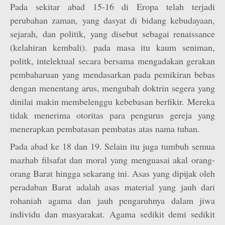
Pada sekitar abad 15-16 di Eropa telah terjadi
perubahan zaman, yang dasyat di bidang kebudayaan,
sejarah, dan politik, yang disebut sebagai renaissance
(kelahiran kembali). pada masa itu kaum seniman,
politk, intelektual secara bersama mengadakan gerakan
pembaharuan yang mendasarkan pada pemikiran bebas
dengan menentang arus, mengubah doktrin segera yang
dinilai makin membelenggu kebebasan berfikir. Mereka
tidak menerima otoritas para pengurus gereja yang
menerapkan pembatasan pembatas atas nama tuhan.
Pada abad ke 18 dan 19. Selain itu juga tumbuh semua
mazhab filsafat dan moral yang menguasai akal orang-
orang Barat hingga sekarang ini. Asas yang dipijak oleh
peradaban Barat adalah asas material yang jauh dari
rohaniah agama dan jauh pengaruhnya dalam jiwa
individu dan masyarakat. Agama sedikit demi sedikit