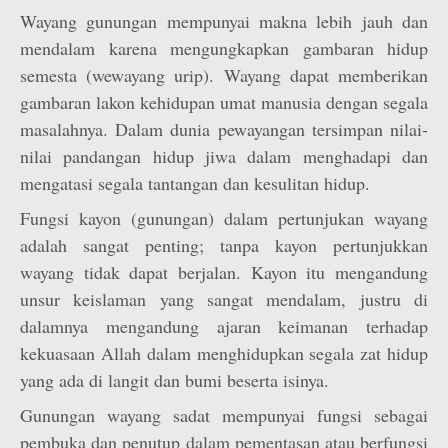
Wayang gunungan mempunyai makna lebih jauh dan
mendalam karena mengungkapkan gambaran hidup
semesta (wewayang urip). Wayang dapat memberikan
gambaran lakon kehidupan umat manusia dengan segala
masalahnya. Dalam dunia pewayangan tersimpan nilai-
nilai pandangan hidup jiwa dalam menghadapi dan
mengatasi segala tantangan dan kesulitan hidup.
Fungsi kayon (gunungan) dalam pertunjukan wayang
adalah sangat penting; tanpa kayon pertunjukkan
wayang tidak dapat berjalan. Kayon itu mengandung
unsur keislaman yang sangat mendalam, justru di
dalamnya mengandung ajaran keimanan terhadap
kekuasaan Allah dalam menghidupkan segala zat hidup
yang ada di langit dan bumi beserta isinya.
Gunungan wayang sadat mempunyai fungsi sebagai
pembuka dan penutup dalam pementasan atau berfungsi