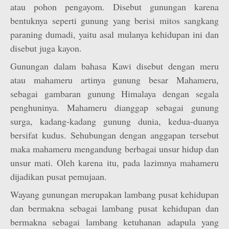
atau pohon pengayom. Disebut gunungan karena
bentuknya seperti gunung yang berisi mitos sangkang
paraning dumadi, yaitu asal mulanya kehidupan ini dan
disebut juga kayon.
Gunungan dalam bahasa Kawi disebut dengan meru
atau mahameru artinya gunung besar Mahameru,
sebagai gambaran gunung Himalaya dengan segala
penghuninya. Mahameru dianggap sebagai gunung
surga, kadang-kadang gunung dunia, kedua-duanya
bersifat kudus. Sehubungan dengan anggapan tersebut
maka mahameru mengandung berbagai unsur hidup dan
unsur mati. Oleh karena itu, pada lazimnya mahameru
dijadikan pusat pemujaan.
Wayang gunungan merupakan lambang pusat kehidupan
dan bermakna sebagai lambang pusat kehidupan dan
bermakna sebagai lambang ketuhanan adapula yang