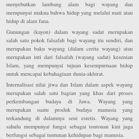
menyebutkan lambang alam bagi wayang dan
mempunyai makna bahwa hidup yang melalui mati atau
hidup di alam fana.
Gunungan (kayon) dalam wayang sadat merupakan
salah satu pokok falsafah bagi wayang itu sendiri, dan
merupakan baku wayang (dalam cerita wayang) atau
merupakan inti dari falsafah (wayang sadat) kesenian
Islam, yang mempunyai tujuan kesempurnaan hidup
untuk mencapai kebahagiaan dunia-akhirat.
Internalisasi nilai jiwa dan Islam dalam aspek wayang
merupakan salah satu bagian yang khas dari proses
perkembangan budaya di Jawa. Wayang yang
merupakan suatu produk budaya manusia yang
terkandung di dalamnya seni estetis. Wayang yang
sahulu mempunyai fungsi sebagai tontonan kini juga
berfungsi sebagai tuntunan kehidupan bagi manusia.