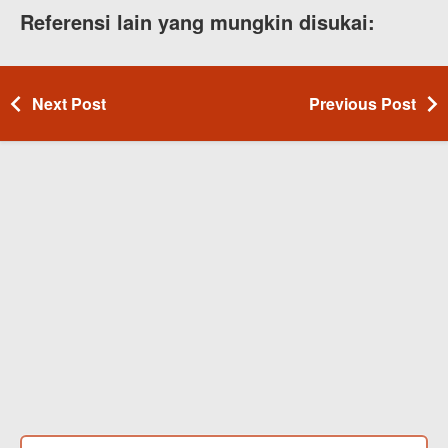
Referensi lain yang mungkin disukai:
Next Post
Previous Post