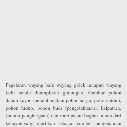
Pagelaran wayang baik wayang golek maupun wayang
kulit selalu ditampilkan gunungan. Gambar pohon
dalam kayon melambangkan pohon surga, pohon hidup,
pohon hidup, pohon budi (pengetahuaan), kalpataru,
(pohon penghargaan) dan merupakan bagian utama dari
kekayon,yang diartikan sebagai sumber pengetahuan