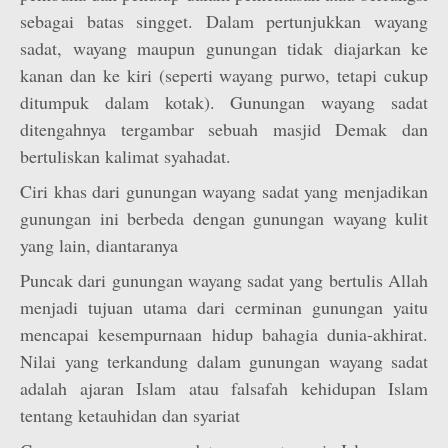
sebagai batas singget. Dalam pertunjukkan wayang
sadat, wayang maupun gunungan tidak diajarkan ke
kanan dan ke kiri (seperti wayang purwo, tetapi cukup
ditumpuk dalam kotak). Gunungan wayang sadat
ditengahnya tergambar sebuah masjid Demak dan
bertuliskan kalimat syahadat.
Ciri khas dari gunungan wayang sadat yang menjadikan
gunungan ini berbeda dengan gunungan wayang kulit
yang lain, diantaranya
Puncak dari gunungan wayang sadat yang bertulis Allah
menjadi tujuan utama dari cerminan gunungan yaitu
mencapai kesempurnaan hidup bahagia dunia-akhirat.
Nilai yang terkandung dalam gunungan wayang sadat
adalah ajaran Islam atau falsafah kehidupan Islam
tentang ketauhidan dan syariat