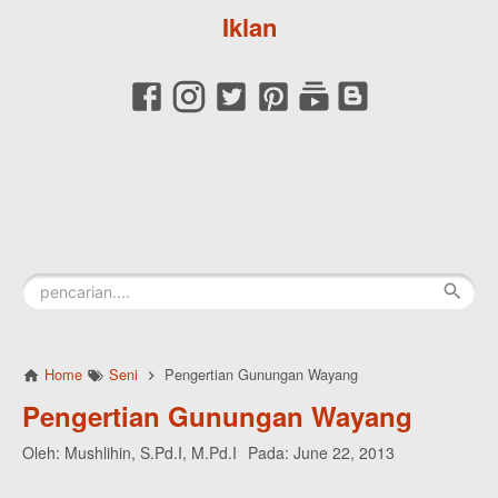
Iklan
Home
Seni
Pengertian Gunungan Wayang
Pengertian Gunungan Wayang
Oleh:
Mushlihin, S.Pd.I, M.Pd.I
Pada:
June 22, 2013