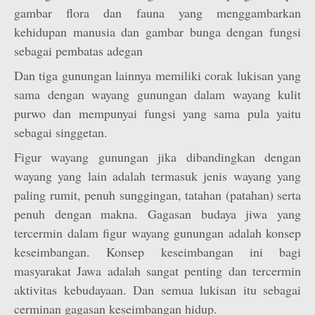
gambar flora dan fauna yang menggambarkan
kehidupan manusia dan gambar bunga dengan fungsi
sebagai pembatas adegan
Dan tiga gunungan lainnya memiliki corak lukisan yang
sama dengan wayang gunungan dalam wayang kulit
purwo dan mempunyai fungsi yang sama pula yaitu
sebagai singgetan.
Figur wayang gunungan jika dibandingkan dengan
wayang yang lain adalah termasuk jenis wayang yang
paling rumit, penuh sunggingan, tatahan (patahan) serta
penuh dengan makna. Gagasan budaya jiwa yang
tercermin dalam figur wayang gunungan adalah konsep
keseimbangan. Konsep keseimbangan ini bagi
masyarakat Jawa adalah sangat penting dan tercermin
aktivitas kebudayaan. Dan semua lukisan itu sebagai
cerminan gagasan keseimbangan hidup.