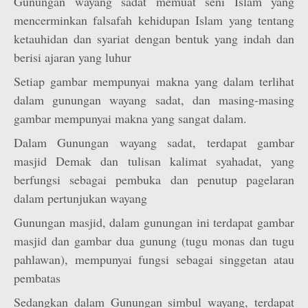
Gunungan wayang sadat memuat seni Islam yang
mencerminkan falsafah kehidupan Islam yang tentang
ketauhidan dan syariat dengan bentuk yang indah dan
berisi ajaran yang luhur
Setiap gambar mempunyai makna yang dalam terlihat
dalam gunungan wayang sadat, dan masing-masing
gambar mempunyai makna yang sangat dalam.
Dalam Gunungan wayang sadat, terdapat gambar
masjid Demak dan tulisan kalimat syahadat, yang
berfungsi sebagai pembuka dan penutup pagelaran
dalam pertunjukan wayang
Gunungan masjid, dalam gunungan ini terdapat gambar
masjid dan gambar dua gunung (tugu monas dan tugu
pahlawan), mempunyai fungsi sebagai singgetan atau
pembatas
Sedangkan dalam Gunungan simbul wayang, terdapat