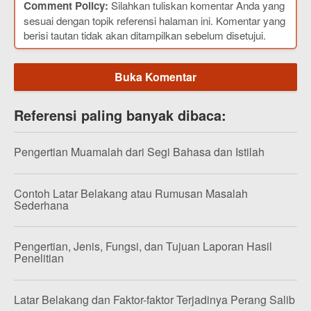
Comment Policy:
Silahkan tuliskan komentar Anda yang
sesuai dengan topik referensi halaman ini. Komentar yang
berisi tautan tidak akan ditampilkan sebelum disetujui.
Buka Komentar
Referensi paling banyak dibaca:
Pengertian Muamalah dari Segi Bahasa dan Istilah
Contoh Latar Belakang atau Rumusan Masalah
Sederhana
Pengertian, Jenis, Fungsi, dan Tujuan Laporan Hasil
Penelitian
Latar Belakang dan Faktor-faktor Terjadinya Perang Salib