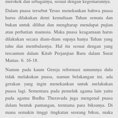
merokok dan sebagainya, sesuai dengan kegemarannya.
Dalam puasa tersebut Yesus menekankan bahwa puasa
harus dilakukan demi kemuliaan Tuhan semata dan
bukan untuk dilihat dan mengharap mendapat pujian
atau perhatian manusia. Maka puasa keagamaan harus
dilakukan secara diam-diam supaya hanya Tuhan yang
tahu dan membalasnya. Hal itu sesuai dengan yang
tercantum dalam Kitab Perjanjian Baru dalam Surat
Matius. 6. 16-18.
Namun pada kaum Gereja reformasi umumnya dulu
tidak melakukan puasa, namun belakangan ini, ada
gerakan yang ingin menekankan untuk melakukan
puasa lagi. Sementara pada pemeluk agama lain yaitu
pada agama Budha Theravada juga mengenal puasa
dalam bentuk pantangan, terutama para biksunya. Di
mana semakin tinggi tingkatan seorang biksu, maka