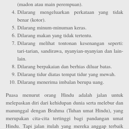
(madon atau main perempuan).
Dilarang mengeluarkan perkataan yang tidak
benar (kotor).
Dilarang minum-minuman keras.
Dilarang makan yang tidak tertentu.
Dilarang melihat tontonan kesenangan seperti:
tari-tarian, sandirawa, nyanyian-nyanyian dan lain-
lain.
Dilarang berpakaian dan berhias diluar batas.
Dilarang tidur diatas tempat tidur yang mewah.
Dilarang menerima imbalan berupa uang.
Puasa menurut orang Hindu adalah jalan untuk
melepaskan diri dari kehidupan dunia serta melebur dan
manunggal dengan Brahma (Tuhan umat Hindu), yang
merupakan cita-cita tertinggi bagi pandangan umat
Hindu. Tapi jalan itulah yang mereka anggap terbaik