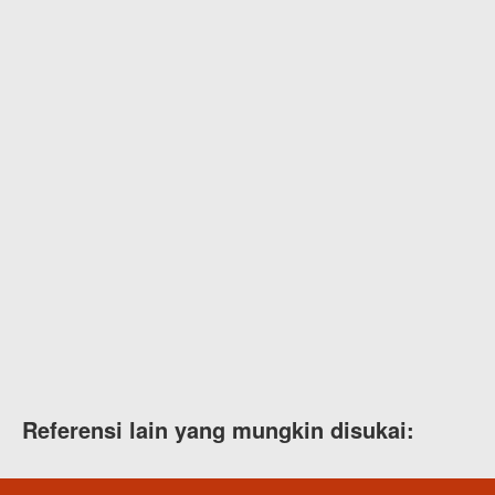
Referensi lain yang mungkin disukai: