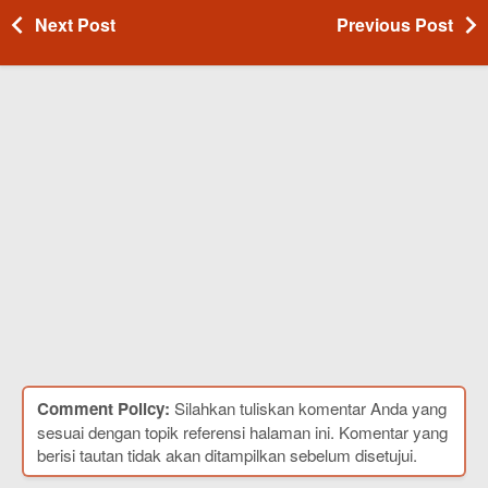
Next Post
Previous Post
Comment Policy:
Silahkan tuliskan komentar Anda yang
sesuai dengan topik referensi halaman ini. Komentar yang
berisi tautan tidak akan ditampilkan sebelum disetujui.