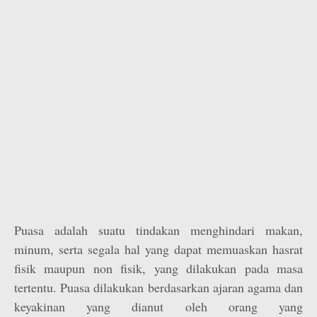
Puasa adalah suatu tindakan menghindari makan,
minum, serta segala hal yang dapat memuaskan hasrat
fisik maupun non fisik, yang dilakukan pada masa
tertentu. Puasa dilakukan berdasarkan ajaran agama dan
keyakinan yang dianut oleh orang yang