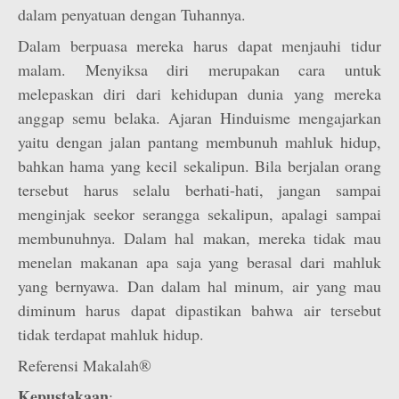
dalam penyatuan dengan Tuhannya.
Dalam berpuasa mereka harus dapat menjauhi tidur
malam. Menyiksa diri merupakan cara untuk
melepaskan diri dari kehidupan dunia yang mereka
anggap semu belaka. Ajaran Hinduisme mengajarkan
yaitu dengan jalan pantang membunuh mahluk hidup,
bahkan hama yang kecil sekalipun. Bila berjalan orang
tersebut harus selalu berhati-hati, jangan sampai
menginjak seekor serangga sekalipun, apalagi sampai
membunuhnya. Dalam hal makan, mereka tidak mau
menelan makanan apa saja yang berasal dari mahluk
yang bernyawa. Dan dalam hal minum, air yang mau
diminum harus dapat dipastikan bahwa air tersebut
tidak terdapat mahluk hidup.
Referensi Makalah®
Kepustakaan
: