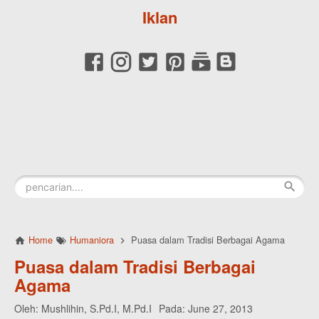
Iklan
Home
Humaniora
Puasa dalam Tradisi Berbagai Agama
Puasa dalam Tradisi Berbagai
Agama
Oleh:
Mushlihin, S.Pd.I, M.Pd.I
Pada:
June 27, 2013