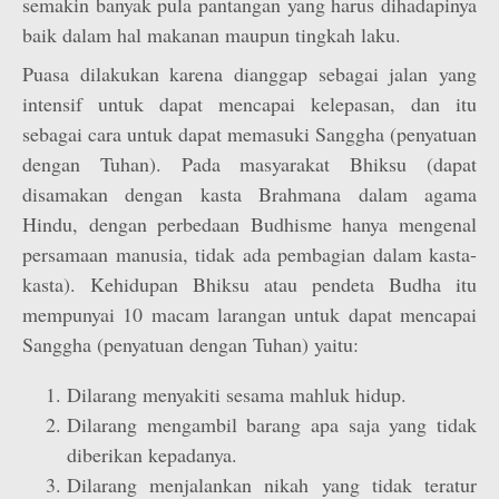
semakin banyak pula pantangan yang harus dihadapinya
baik dalam hal makanan maupun tingkah laku.
Puasa dilakukan karena dianggap sebagai jalan yang
intensif untuk dapat mencapai kelepasan, dan itu
sebagai cara untuk dapat memasuki Sanggha (penyatuan
dengan Tuhan). Pada masyarakat Bhiksu (dapat
disamakan dengan kasta Brahmana dalam agama
Hindu, dengan perbedaan Budhisme hanya mengenal
persamaan manusia, tidak ada pembagian dalam kasta-
kasta). Kehidupan Bhiksu atau pendeta Budha itu
mempunyai 10 macam larangan untuk dapat mencapai
Sanggha (penyatuan dengan Tuhan) yaitu:
Dilarang menyakiti sesama mahluk hidup.
Dilarang mengambil barang apa saja yang tidak
diberikan kepadanya.
Dilarang menjalankan nikah yang tidak teratur