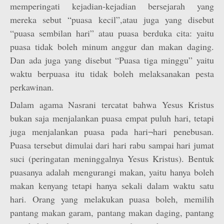
memperingati kejadian-kejadian bersejarah yang
mereka sebut “puasa kecil”,atau juga yang disebut
“puasa sembilan hari” atau puasa berduka cita: yaitu
puasa tidak boleh minum anggur dan makan daging.
Dan ada juga yang disebut “Puasa tiga minggu” yaitu
waktu berpuasa itu tidak boleh melaksanakan pesta
perkawinan.
Dalam agama Nasrani tercatat bahwa Yesus Kristus
bukan saja menjalankan puasa empat puluh hari, tetapi
juga menjalankan puasa pada hari¬hari penebusan.
Puasa tersebut dimulai dari hari rabu sampai hari jumat
suci (peringatan meninggalnya Yesus Kristus). Bentuk
puasanya adalah mengurangi makan, yaitu hanya boleh
makan kenyang tetapi hanya sekali dalam waktu satu
hari. Orang yang melakukan puasa boleh, memilih
pantang makan garam, pantang makan daging, pantang