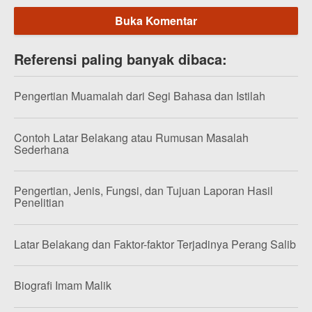
Buka Komentar
Referensi paling banyak dibaca:
Pengertian Muamalah dari Segi Bahasa dan Istilah
Contoh Latar Belakang atau Rumusan Masalah
Sederhana
Pengertian, Jenis, Fungsi, dan Tujuan Laporan Hasil
Penelitian
Latar Belakang dan Faktor-faktor Terjadinya Perang Salib
Biografi Imam Malik