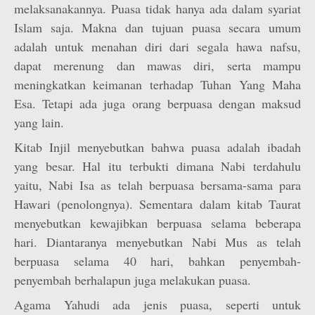
melaksanakannya. Puasa tidak hanya ada dalam syariat
Islam saja. Makna dan tujuan puasa secara umum
adalah untuk menahan diri dari segala hawa nafsu,
dapat merenung dan mawas diri, serta mampu
meningkatkan keimanan terhadap Tuhan Yang Maha
Esa. Tetapi ada juga orang berpuasa dengan maksud
yang lain.
Kitab Injil menyebutkan bahwa puasa adalah ibadah
yang besar. Hal itu terbukti dimana Nabi terdahulu
yaitu, Nabi Isa as telah berpuasa bersama-sama para
Hawari (penolongnya). Sementara dalam kitab Taurat
menyebutkan kewajibkan berpuasa selama beberapa
hari. Diantaranya menyebutkan Nabi Mus as telah
berpuasa selama 40 hari, bahkan penyembah-
penyembah berhalapun juga melakukan puasa.
Agama Yahudi ada jenis puasa, seperti untuk