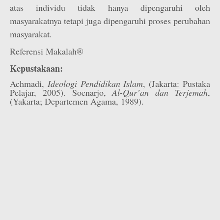
atas individu tidak hanya dipengaruhi oleh
masyarakatnya tetapi juga dipengaruhi proses perubahan
masyarakat.
Referensi Makalah®
Kepustakaan:
Achmadi,
Ideologi Pendidikan Islam
, (Jakarta: Pustaka
Pelajar, 2005). Soenarjo,
Al-Qur’an dan Terjemah
,
(Yakarta; Departemen Agama, 1989).