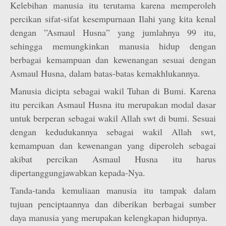
Kelebihan manusia itu terutama karena memperoleh
percikan sifat-sifat kesempurnaan Ilahi yang kita kenal
dengan ”Asmaul Husna” yang jumlahnya 99 itu,
sehingga memungkinkan manusia hidup dengan
berbagai kemampuan dan kewenangan sesuai dengan
Asmaul Husna, dalam batas-batas kemakhlukannya.
Manusia dicipta sebagai wakil Tuhan di Bumi. Karena
itu percikan Asmaul Husna itu merupakan modal dasar
untuk berperan sebagai wakil Allah swt di bumi. Sesuai
dengan kedudukannya sebagai wakil Allah swt,
kemampuan dan kewenangan yang diperoleh sebagai
akibat percikan Asmaul Husna itu harus
dipertanggungjawabkan kepada-Nya.
Tanda-tanda kemuliaan manusia itu tampak dalam
tujuan penciptaannya dan diberikan berbagai sumber
daya manusia yang merupakan kelengkapan hidupnya.