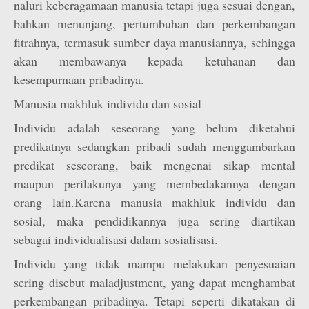
naluri keberagamaan manusia tetapi juga sesuai dengan,
bahkan menunjang, pertumbuhan dan perkembangan
fitrahnya, termasuk sumber daya manusiannya, sehingga
akan membawanya kepada ketuhanan dan
kesempurnaan pribadinya.
Manusia makhluk individu dan sosial
Individu adalah seseorang yang belum diketahui
predikatnya sedangkan pribadi sudah menggambarkan
predikat seseorang, baik mengenai sikap mental
maupun perilakunya yang membedakannya dengan
orang lain.Karena manusia makhluk individu dan
sosial, maka pendidikannya juga sering diartikan
sebagai individualisasi dalam sosialisasi.
Individu yang tidak mampu melakukan penyesuaian
sering disebut maladjustment, yang dapat menghambat
perkembangan pribadinya. Tetapi seperti dikatakan di