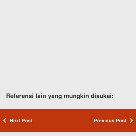
Referensi lain yang mungkin disukai:
Next Post
Previous Post