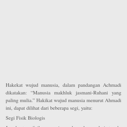
Hakekat wujud manusia, dalam pandangan Achmadi
dikatakan: “Manusia makhluk jasmani-Ruhani yang
paling mulia.” Hakikat wujud manusia menurut Ahmadi
ini, dapat dilihat dari beberapa segi, yaitu:
Segi Fisik Biologis