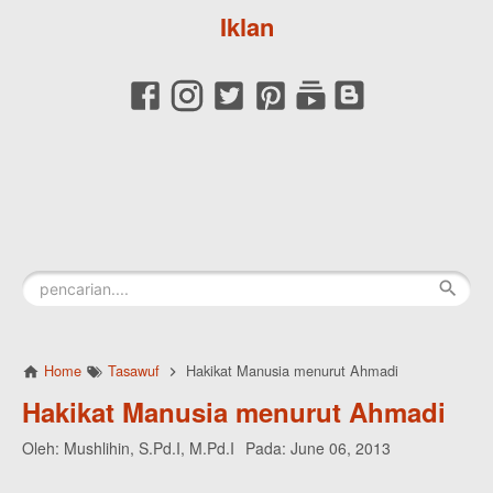
Iklan
Home
Tasawuf
Hakikat Manusia menurut Ahmadi
Hakikat Manusia menurut Ahmadi
Oleh:
Mushlihin, S.Pd.I, M.Pd.I
Pada:
June 06, 2013