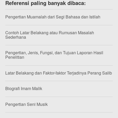
Referensi paling banyak dibaca:
Pengertian Muamalah dari Segi Bahasa dan Istilah
Contoh Latar Belakang atau Rumusan Masalah
Sederhana
Pengertian, Jenis, Fungsi, dan Tujuan Laporan Hasil
Penelitian
Latar Belakang dan Faktor-faktor Terjadinya Perang Salib
Biografi Imam Malik
Pengertian Seni Musik