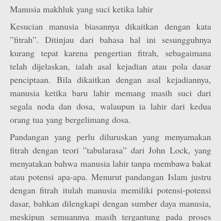
Manusia makhluk yang suci ketika lahir
Kesucian manusia biasannya dikaitkan dengan kata
”fitrah”. Ditinjau dari bahasa hal ini sesungguhnya
kurang tepat karena pengertian fitrah, sebagaimana
telah dijelaskan, ialah asal kejadian atau pola dasar
penciptaan. Bila dikaitkan dengan asal kejadiannya,
manusia ketika baru lahir memang masih suci dari
segala noda dan dosa, walaupun ia lahir dari kedua
orang tua yang bergelimang dosa.
Pandangan yang perlu diluruskan yang menyamakan
fitrah dengan teori ”tabularasa” dari John Lock, yang
menyatakan bahwa manusia lahir tanpa membawa bakat
atau potensi apa-apa. Menurut pandangan Islam justru
dengan fitrah itulah manusia memiliki potensi-potensi
dasar, bahkan dilengkapi dengan sumber daya manusia,
meskipun semuannya masih tergantung pada proses