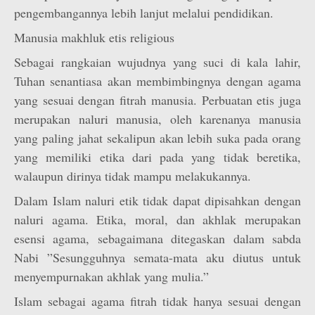
pengembangannya lebih lanjut melalui pendidikan.
Manusia makhluk etis religious
Sebagai rangkaian wujudnya yang suci di kala lahir,
Tuhan senantiasa akan membimbingnya dengan agama
yang sesuai dengan fitrah manusia. Perbuatan etis juga
merupakan naluri manusia, oleh karenanya manusia
yang paling jahat sekalipun akan lebih suka pada orang
yang memiliki etika dari pada yang tidak beretika,
walaupun dirinya tidak mampu melakukannya.
Dalam Islam naluri etik tidak dapat dipisahkan dengan
naluri agama. Etika, moral, dan akhlak merupakan
esensi agama, sebagaimana ditegaskan dalam sabda
Nabi ”Sesungguhnya semata-mata aku diutus untuk
menyempurnakan akhlak yang mulia.”
Islam sebagai agama fitrah tidak hanya sesuai dengan