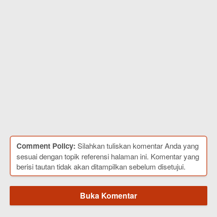
Comment Policy:
Silahkan tuliskan komentar Anda yang
sesuai dengan topik referensi halaman ini. Komentar yang
berisi tautan tidak akan ditampilkan sebelum disetujui.
Buka Komentar