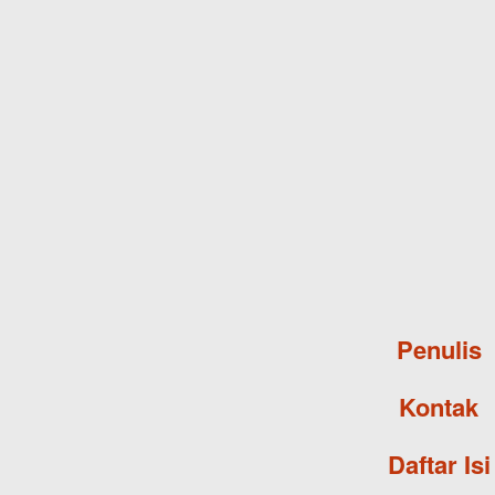
Penulis
Kontak
Daftar Isi