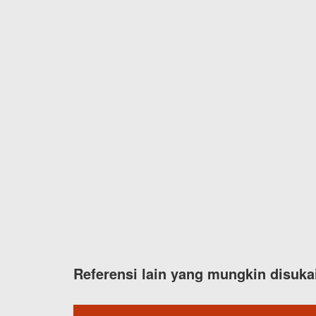
Referensi lain yang mungkin disuka