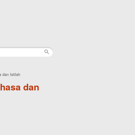
 dan Istilah
ahasa dan