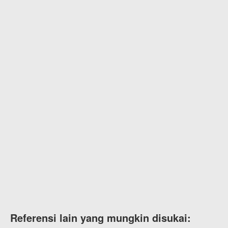
Referensi lain yang mungkin disukai: