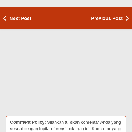
Next Post
Previous Post
Comment Policy:
Silahkan tuliskan komentar Anda yang
sesuai dengan topik referensi halaman ini. Komentar yang