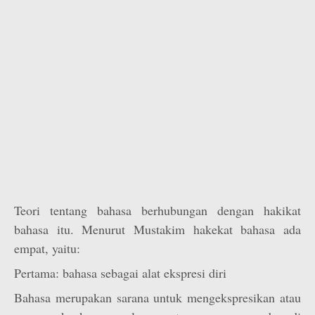
Teori tentang bahasa berhubungan dengan hakikat
bahasa itu. Menurut Mustakim hakekat bahasa ada
empat, yaitu:
Pertama: bahasa sebagai alat ekspresi diri
Bahasa merupakan sarana untuk mengekspresikan atau