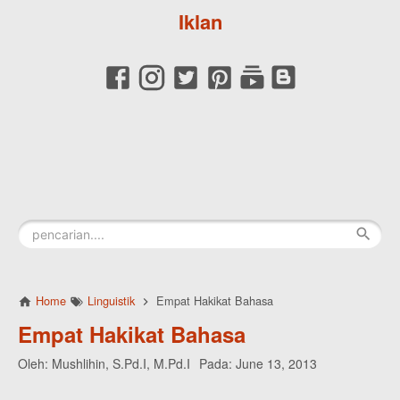
Iklan
Home
Linguistik
Empat Hakikat Bahasa
Empat Hakikat Bahasa
Oleh:
Mushlihin, S.Pd.I, M.Pd.I
Pada:
June 13, 2013