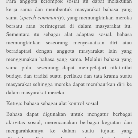
Para anggota kelompok sosial itu dapat melakukan
kerja sama dan membentuk masyarakat bahasa yang
sama (
speech community
), yang memungkinkan mereka
bersatu atau berintegrasi di dalam masyarakat itu.
Sementara itu sebagai alat adaptasi sosial, bahasa
memungkinkan seseorang menyesuaikan diri atau
beradaptasi dengan anggota masyarakat lain yang
menggunakan bahasa yang sama. Melalui bahasa yang
sama pula, seseorang dapat mempelajari nilai-nilai
budaya dan tradisi suatu perilaku dan tata krama suatu
masyarakat sehingga mereka dapat membaurkan diri ke
dalam masyarakat mereka.
Ketiga: bahasa sebagai alat kontrol sosial
Bahasa dapat digunakan untuk mengatur berbagai
aktivitas sosial, merencanakan berbagai kegiatan dan
mengarahkannya ke dalam suatu tujuan yang