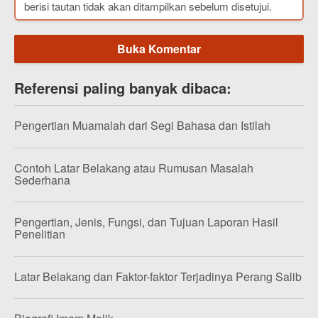
berisi tautan tidak akan ditampilkan sebelum disetujui.
Buka Komentar
Referensi paling banyak dibaca:
Pengertian Muamalah dari Segi Bahasa dan Istilah
Contoh Latar Belakang atau Rumusan Masalah
Sederhana
Pengertian, Jenis, Fungsi, dan Tujuan Laporan Hasil
Penelitian
Latar Belakang dan Faktor-faktor Terjadinya Perang Salib