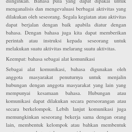
diinginkan. Bahasa pula yang dapat dipakai untuk
menganalisis dan mengevaluasi berbagai aktivitas yang
dilakukan oleh seseorang. Segala kegiatan atau aktivitas
dapat berjalan dengan baik apabila diatur dengan
bahasa. Dengan bahasa juga kita dapat memberikan
perintah atau instruksi kepada seseorang untuk
melakukan suatu aktivitas melarang suatu aktivitas.
Keempat: bahasa sebagai alat komunikasi
Sebagai alat komunikasi, bahasa digunakan oleh
anggota masyarakat penuturnya untuk menjalin
hubungan dengan anggota masyarakat yang lain yang
mempunyai kesamaan bahasa. Hubungan atau
komunikasi dapat dilakukan secara perseorangan atau
secara berkelompok. Lebih lanjut komunikasi juga
memungkinkan seseorang bekerja sama dengan orang
lain, membentuk kelompok atau bahkan membentuk