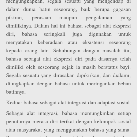
mengungkapkan, segala sesuatu yang mengendap di
dalam dunia batin seseorang, baik berupa gagasan
pikiran, perasaan maupun pengalaman yang
dimilikinya. Dalam hal ini bahasa sebagai alat ekspresi
diri, bahasa seringkali juga digunakan untuk
menyatakan keberadaan atau eksistensi seseorang
kepada orang lain. Sehubungan dengan masalah itu,
bahasa sebagai alat ekspresi diri pada dasarnya telah
dimiliki oleh seseorang sejak ia masih berstatus bayi.
Segala sesuatu yang dirasakan dipikirkan, dan dialami,
diungkapkan dengan bahasa untuk meringankan beban
batinnya.
Kedua: bahasa sebagai alat integrasi dan adaptasi sosial
Sebagai alat integrasi, bahasa memungkinkan setiap
penuturnya merasa diri terikat dengan kelompok sosial
atau masyarakat yang menggunakan bahasa yang sama.