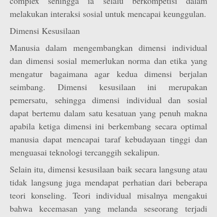
complex sehingga ia selalu berkompetisi dalam
melakukan interaksi sosial untuk mencapai keunggulan.
Dimensi Kesusilaan
Manusia dalam mengembangkan dimensi individual
dan dimensi sosial memerlukan norma dan etika yang
mengatur bagaimana agar kedua dimensi berjalan
seimbang. Dimensi kesusilaan ini merupakan
pemersatu, sehingga dimensi individual dan sosial
dapat bertemu dalam satu kesatuan yang penuh makna
apabila ketiga dimensi ini berkembang secara optimal
manusia dapat mencapai taraf kebudayaan tinggi dan
menguasai teknologi tercanggih sekalipun.
Selain itu, dimensi kesusilaan baik secara langsung atau
tidak langsung juga mendapat perhatian dari beberapa
teori konseling. Teori individual misalnya mengakui
bahwa kecemasan yang melanda seseorang terjadi