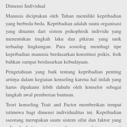
Dimensi Individual
Manusia diciptakan oleh Tuhan memiliki kepribadian
yang berbeda-beda. Kepribadian adalah suatu organisasi
yang dinamis dari sistem psikophisik individu yang
menentukan tingkah laku dan pikiran yang unik
terhadap lingkungan. Para sosiolog membagi tipe
kepribadian manusia berdasarkan konstitusi psikis, fisik
bahkan sampai berdasarkan kebudayaan.
Pengetahuan yang baik tentang kepribadian penting
artinya dalam kegiatan konseling karena hal inilah yang
harus dipahami lebih dahulu oleh konselor sebagai
langkah awal pemberian bantuan.
Teori konseling Trait and Factor memberikan tempat
istimewa bagi dimensi individualitas ini. Kepribadian
sseorang merupakan suatu sistem sifat dan faktor yang