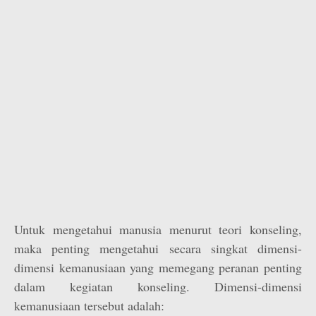
Untuk mengetahui manusia menurut teori konseling,
maka penting mengetahui secara singkat dimensi-
dimensi kemanusiaan yang memegang peranan penting
dalam kegiatan konseling. Dimensi-dimensi
kemanusiaan tersebut adalah: