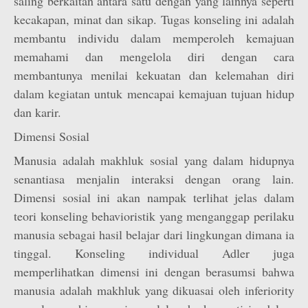
saling berkaitan antara satu dengan yang lainnya seperti
kecakapan, minat dan sikap. Tugas konseling ini adalah
membantu individu dalam memperoleh kemajuan
memahami dan mengelola diri dengan cara
membantunya menilai kekuatan dan kelemahan diri
dalam kegiatan untuk mencapai kemajuan tujuan hidup
dan karir.
Dimensi Sosial
Manusia adalah makhluk sosial yang dalam hidupnya
senantiasa menjalin interaksi dengan orang lain.
Dimensi sosial ini akan nampak terlihat jelas dalam
teori konseling behavioristik yang menganggap perilaku
manusia sebagai hasil belajar dari lingkungan dimana ia
tinggal. Konseling individual Adler juga
memperlihatkan dimensi ini dengan berasumsi bahwa
manusia adalah makhluk yang dikuasai oleh inferiority