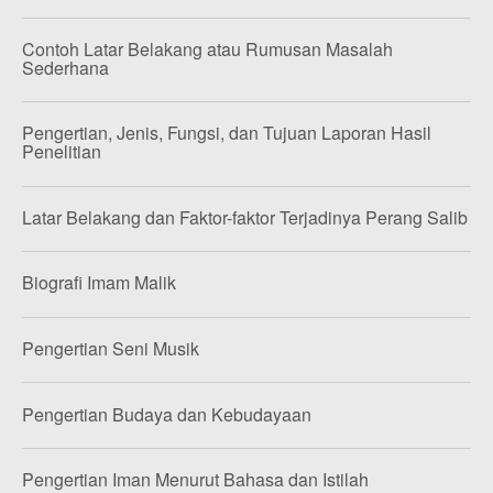
Contoh Latar Belakang atau Rumusan Masalah
Sederhana
Pengertian, Jenis, Fungsi, dan Tujuan Laporan Hasil
Penelitian
Latar Belakang dan Faktor-faktor Terjadinya Perang Salib
Biografi Imam Malik
Pengertian Seni Musik
Pengertian Budaya dan Kebudayaan
Pengertian Iman Menurut Bahasa dan Istilah