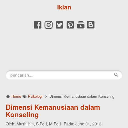
Iklan
Home
Psikologi
Dimensi Kemanusiaan dalam Konseling
Dimensi Kemanusiaan dalam
Konseling
Oleh:
Mushlihin, S.Pd.I, M.Pd.I
Pada:
June 01, 2013