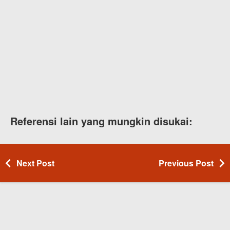
Referensi lain yang mungkin disukai:
Next Post
Previous Post