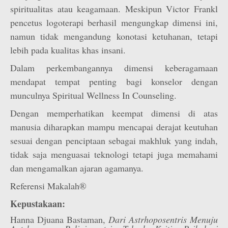
spiritualitas atau keagamaan. Meskipun Victor Frankl
pencetus logoterapi berhasil mengungkap dimensi ini,
namun tidak mengandung konotasi ketuhanan, tetapi
lebih pada kualitas khas insani.
Dalam perkembangannya dimensi keberagamaan
mendapat tempat penting bagi konselor dengan
munculnya Spiritual Wellness In Counseling.
Dengan memperhatikan keempat dimensi di atas
manusia diharapkan mampu mencapai derajat keutuhan
sesuai dengan penciptaan sebagai makhluk yang indah,
tidak saja menguasai teknologi tetapi juga memahami
dan mengamalkan ajaran agamanya.
Referensi Makalah®
Kepustakaan:
Hanna Djuana Bastaman,
Dari Astrhoposentris Menuju