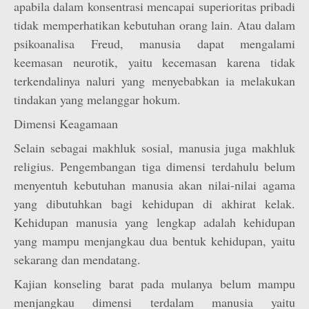
apabila dalam konsentrasi mencapai superioritas pribadi
tidak memperhatikan kebutuhan orang lain. Atau dalam
psikoanalisa Freud, manusia dapat mengalami
keemasan neurotik, yaitu kecemasan karena tidak
terkendalinya naluri yang menyebabkan ia melakukan
tindakan yang melanggar hokum.
Dimensi Keagamaan
Selain sebagai makhluk sosial, manusia juga makhluk
religius. Pengembangan tiga dimensi terdahulu belum
menyentuh kebutuhan manusia akan nilai-nilai agama
yang dibutuhkan bagi kehidupan di akhirat kelak.
Kehidupan manusia yang lengkap adalah kehidupan
yang mampu menjangkau dua bentuk kehidupan, yaitu
sekarang dan mendatang.
Kajian konseling barat pada mulanya belum mampu
menjangkau dimensi terdalam manusia yaitu