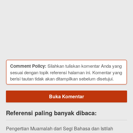
Comment Policy:
Silahkan tuliskan komentar Anda yang
sesuai dengan topik referensi halaman ini. Komentar yang
berisi tautan tidak akan ditampilkan sebelum disetujui.
Buka Komentar
Referensi paling banyak dibaca:
Pengertian Muamalah dari Segi Bahasa dan Istilah