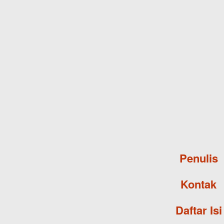
Penulis
Kontak
Daftar Isi