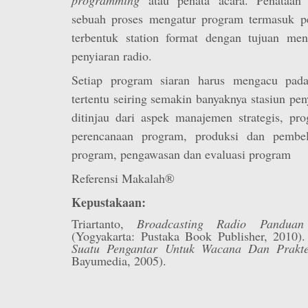
sebuah proses mengatur program termasuk p
terbentuk station format dengan tujuan men
penyiaran radio.
Setiap program siaran harus mengacu pada 
tertentu seiring semakin banyaknya stasiun pen
ditinjau dari aspek manajemen strategis, pro
perencanaan program, produksi dan pembel
program, pengawasan dan evaluasi program
Referensi Makalah®
Kepustakaan:
Triartanto,
Broadcasting Radio Panduan
(Yogyakarta: Pustaka Book Publisher, 2010)
Suatu Pengantar Untuk Wacana Dan Prakte
Bayumedia, 2005).