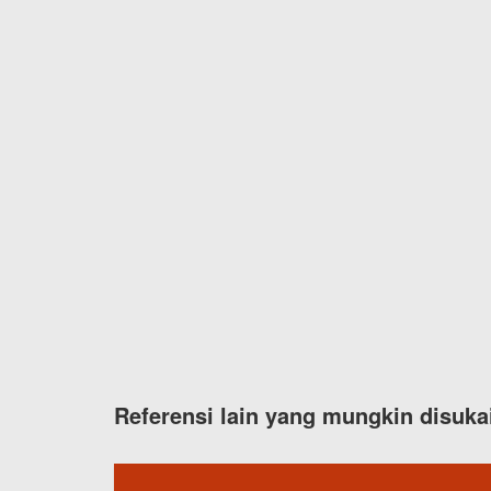
Referensi lain yang mungkin disuka