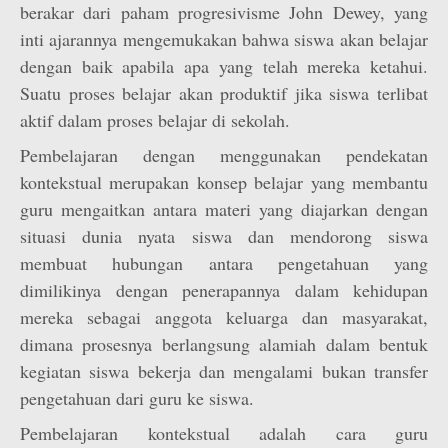
berakar dari paham progresivisme John Dewey, yang
inti ajarannya mengemukakan bahwa siswa akan belajar
dengan baik apabila apa yang telah mereka ketahui.
Suatu proses belajar akan produktif jika siswa terlibat
aktif dalam proses belajar di sekolah.
Pembelajaran dengan menggunakan pendekatan
kontekstual merupakan konsep belajar yang membantu
guru mengaitkan antara materi yang diajarkan dengan
situasi dunia nyata siswa dan mendorong siswa
membuat hubungan antara pengetahuan yang
dimilikinya dengan penerapannya dalam kehidupan
mereka sebagai anggota keluarga dan masyarakat,
dimana prosesnya berlangsung alamiah dalam bentuk
kegiatan siswa bekerja dan mengalami bukan transfer
pengetahuan dari guru ke siswa.
Pembelajaran kontekstual adalah cara guru