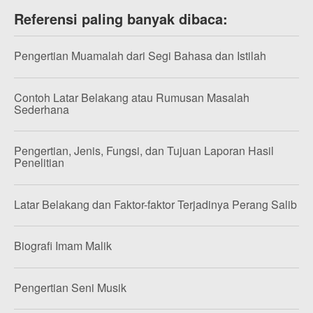
Referensi paling banyak dibaca:
Pengertian Muamalah dari Segi Bahasa dan Istilah
Contoh Latar Belakang atau Rumusan Masalah
Sederhana
Pengertian, Jenis, Fungsi, dan Tujuan Laporan Hasil
Penelitian
Latar Belakang dan Faktor-faktor Terjadinya Perang Salib
Biografi Imam Malik
Pengertian Seni Musik