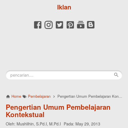
Iklan
Home
Pembelajaran
Pengertian Umum Pembelajaran Kontekstual
Pengertian Umum Pembelajaran
Kontekstual
Oleh:
Mushlihin, S.Pd.I, M.Pd.I
Pada:
May 29, 2013