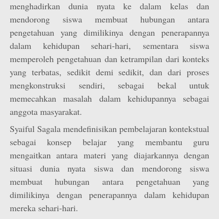
menghadirkan dunia nyata ke dalam kelas dan
mendorong siswa membuat hubungan antara
pengetahuan yang dimilikinya dengan penerapannya
dalam kehidupan sehari-hari, sementara siswa
memperoleh pengetahuan dan ketrampilan dari konteks
yang terbatas, sedikit demi sedikit, dan dari proses
mengkonstruksi sendiri, sebagai bekal untuk
memecahkan masalah dalam kehidupannya sebagai
anggota masyarakat.
Syaiful Sagala mendefinisikan pembelajaran kontekstual
sebagai konsep belajar yang membantu guru
mengaitkan antara materi yang diajarkannya dengan
situasi dunia nyata siswa dan mendorong siswa
membuat hubungan antara pengetahuan yang
dimilikinya dengan penerapannya dalam kehidupan
mereka sehari-hari.