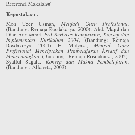
Referensi Makalah®
Kepustakaan:
Moh Uzer Usman,
Menjadi Guru Profesional
,
(Bandung: Remaja Rosdakarya, 2000). Abd. Majid dan
Dian Andayanai,
PAI Berbasis Kompetensi, Konsep dan
Implementasi Kurikulum 2004
, (Bandung: Remaja
Rosdakarya, 2004). E. Mulyasa,
Menjadi Guru
Profesional Menciptakan Pembelajaran Kreatif dan
Menyenangkan
, (Bandung : Remaja Rosdakarya, 2005).
Syaiful Sagala,
Konsep dan Makna Pembelajaran
,
(Bandung : Alfabeta, 2003).