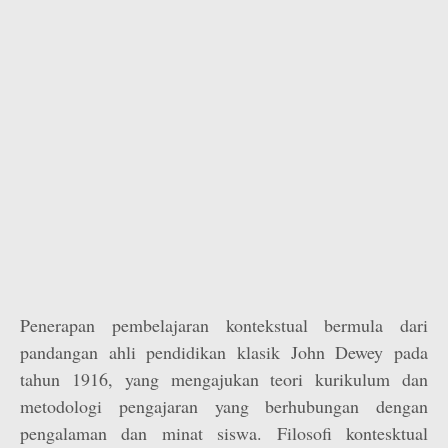
Penerapan pembelajaran kontekstual bermula dari
pandangan ahli pendidikan klasik John Dewey pada
tahun 1916, yang mengajukan teori kurikulum dan
metodologi pengajaran yang berhubungan dengan
pengalaman dan minat siswa. Filosofi kontesktual