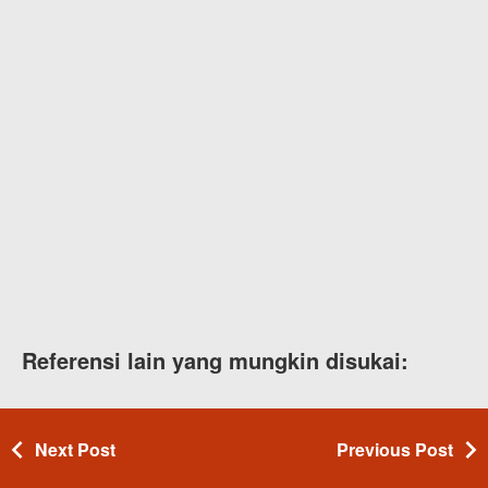
Referensi lain yang mungkin disukai:
Next Post
Previous Post