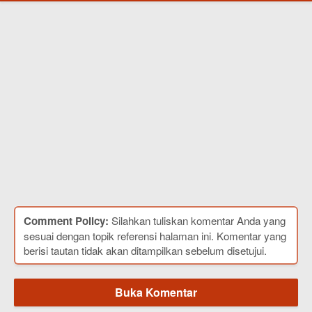
Comment Policy:
Silahkan tuliskan komentar Anda yang
sesuai dengan topik referensi halaman ini. Komentar yang
berisi tautan tidak akan ditampilkan sebelum disetujui.
Buka Komentar