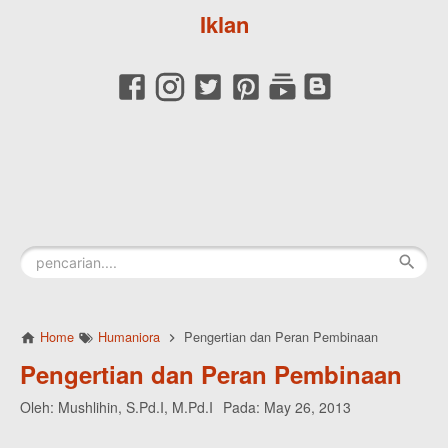
Iklan
Home
Humaniora
Pengertian dan Peran Pembinaan
Pengertian dan Peran Pembinaan
Oleh:
Mushlihin, S.Pd.I, M.Pd.I
Pada:
May 26, 2013