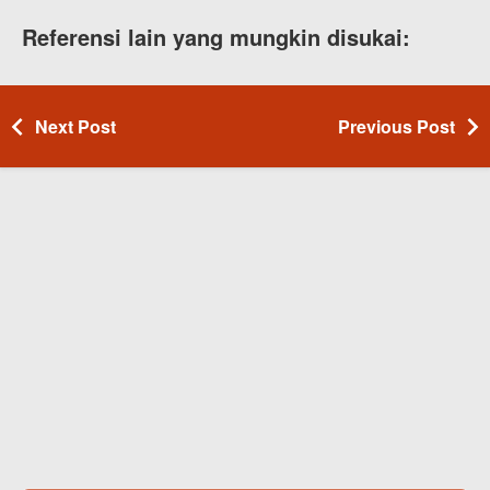
Referensi lain yang mungkin disukai:
Next Post
Previous Post