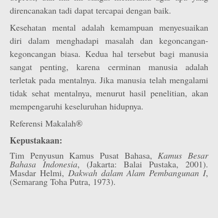
direncanakan tadi dapat tercapai dengan baik.
Kesehatan mental adalah kemampuan menyesuaikan
diri dalam menghadapi masalah dan kegoncangan-
kegoncangan biasa. Kedua hal tersebut bagi manusia
sangat penting, karena cerminan manusia adalah
terletak pada mentalnya. Jika manusia telah mengalami
tidak sehat mentalnya, menurut hasil penelitian, akan
mempengaruhi keseluruhan hidupnya.
Referensi Makalah®
Kepustakaan:
Tim Penyusun Kamus Pusat Bahasa,
Kamus Besar
Bahasa Indonesia
, (Jakarta: Balai Pustaka, 2001).
Masdar Helmi,
Dakwah dalam Alam Pembangunan I
,
(Semarang Toha Putra, 1973).