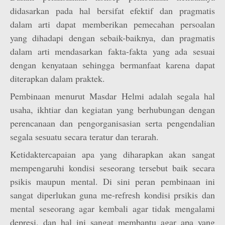
didasarkan pada hal bersifat efektif dan pragmatis
dalam arti dapat memberikan pemecahan persoalan
yang dihadapi dengan sebaik-baiknya, dan pragmatis
dalam arti mendasarkan fakta-fakta yang ada sesuai
dengan kenyataan sehingga bermanfaat karena dapat
diterapkan dalam praktek.
Pembinaan menurut Masdar Helmi adalah segala hal
usaha, ikhtiar dan kegiatan yang berhubungan dengan
perencanaan dan pengorganisasian serta pengendalian
segala sesuatu secara teratur dan terarah.
Ketidaktercapaian apa yang diharapkan akan sangat
mempengaruhi kondisi seseorang tersebut baik secara
psikis maupun mental. Di sini peran pembinaan ini
sangat diperlukan guna me-refresh kondisi prsikis dan
mental seseorang agar kembali agar tidak mengalami
depresi, dan hal ini sangat membantu agar apa yang