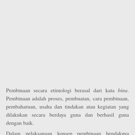
Pembinaan secara etimologi berasal dari kata
bina
.
Pembinaan adalah proses, pembuatan, cara pembinaan,
pembaharuan, usaha dan tindakan atau kegiatan yang
dilakukan secara berdaya guna dan berhasil guna
dengan baik.
Dalam pelaksanaan konsep pembinaan hendaknya