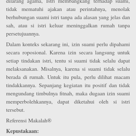
dilarang agama, Istri membangkang terhadap suami,
tidak mematuhi ajakan atau perintahnya, menolak
berhubungan suami istri tanpa ada alasan yang jelas dan
sah, atau si istri keluar meninggalkan rumah tanpa
persetujuannya.
Dalam konteks sekarang ini, izin suami perlu dipahami
secara roposional. Karena izin secara langsung untuk
setiap tindakan istri, tentu si suami tidak selalu dapat
melaksanakan. Misalnya, karena si suami tidak selalu
berada di rumah. Untuk itu pula, perlu dilihat macam
tindakkannya. Sepanjang kegiatan itu positif dan tidak
mengundang timbulnya fitnah, maka dugaan izin suami
memperbolehkannya, dapat diketahui oleh si istri
tersebut.
Referensi Makalah®
Kepustakaan: