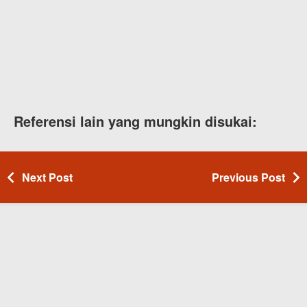
Referensi lain yang mungkin disukai:
Next Post
Previous Post