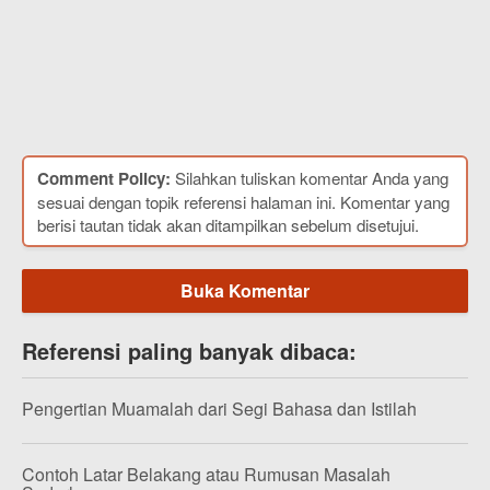
Comment Policy:
Silahkan tuliskan komentar Anda yang
sesuai dengan topik referensi halaman ini. Komentar yang
berisi tautan tidak akan ditampilkan sebelum disetujui.
Buka Komentar
Referensi paling banyak dibaca:
Pengertian Muamalah dari Segi Bahasa dan Istilah
Contoh Latar Belakang atau Rumusan Masalah