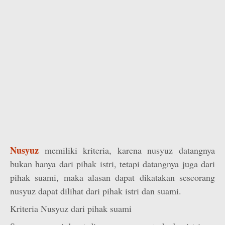
Nusyuz
memiliki kriteria, karena nusyuz datangnya
bukan hanya dari pihak istri, tetapi datangnya juga dari
pihak suami, maka alasan dapat dikatakan seseorang
nusyuz dapat dilihat dari pihak istri dan suami.
Kriteria Nusyuz dari pihak suami