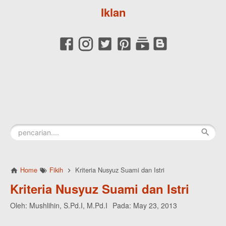
Iklan
Home
Fikih
Kriteria Nusyuz Suami dan Istri
Kriteria Nusyuz Suami dan Istri
Oleh:
Mushlihin, S.Pd.I, M.Pd.I
Pada:
May 23, 2013