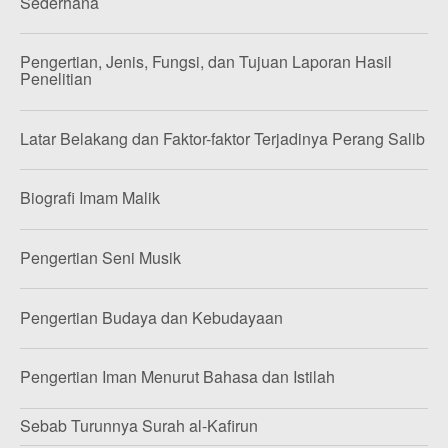
Sederhana
Pengertian, Jenis, Fungsi, dan Tujuan Laporan Hasil
Penelitian
Latar Belakang dan Faktor-faktor Terjadinya Perang Salib
Biografi Imam Malik
Pengertian Seni Musik
Pengertian Budaya dan Kebudayaan
Pengertian Iman Menurut Bahasa dan Istilah
Sebab Turunnya Surah al-Kafirun