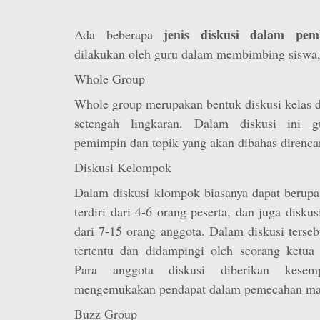
jenis diskusi dalam pemb
Ada beberapa
dilakukan oleh guru dalam membimbing siswa, 
Whole Group
Whole group merupakan bentuk diskusi kelas 
setengah lingkaran. Dalam diskusi ini g
pemimpin dan topik yang akan dibahas direnc
Diskusi Kelompok
Dalam diskusi klompok biasanya dapat berupa
terdiri dari 4-6 orang peserta, dan juga disku
dari 7-15 orang anggota. Dalam diskusi terseb
tertentu dan didampingi oleh seorang ketua 
Para anggota diskusi diberikan kesemp
mengemukakan pendapat dalam pemecahan ma
Buzz Group