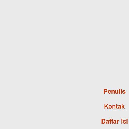
Penulis
Kontak
Daftar Isi