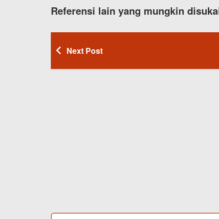
Referensi lain yang mungkin disuka
Next Post