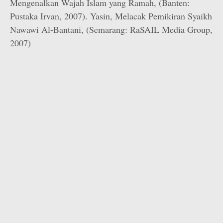
Mengenalkan Wajah Islam yang Ramah, (Banten:
Pustaka Irvan, 2007). Yasin, Melacak Pemikiran Syaikh
Nawawi Al-Bantani, (Semarang: RaSAIL Media Group,
2007)