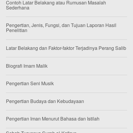
Contoh Latar Belakang atau Rumusan Masalah
Sederhana
Pengertian, Jenis, Fungsi, dan Tujuan Laporan Hasil
Penelitian
Latar Belakang dan Faktor-faktor Terjadinya Perang Salib
Biografi Imam Malik
Pengertian Seni Musik
Pengertian Budaya dan Kebudayaan
Pengertian Iman Menurut Bahasa dan Istilah