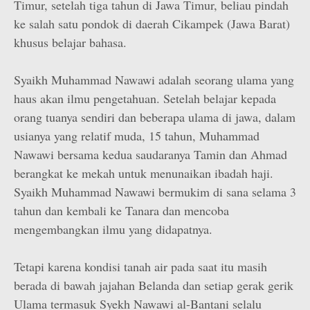
Timur, setelah tiga tahun di Jawa Timur, beliau pindah
ke salah satu pondok di daerah Cikampek (Jawa Barat)
khusus belajar bahasa.
Syaikh Muhammad Nawawi adalah seorang ulama yang
haus akan ilmu pengetahuan. Setelah belajar kepada
orang tuanya sendiri dan beberapa ulama di jawa, dalam
usianya yang relatif muda, 15 tahun, Muhammad
Nawawi bersama kedua saudaranya Tamin dan Ahmad
berangkat ke mekah untuk menunaikan ibadah haji.
Syaikh Muhammad Nawawi bermukim di sana selama 3
tahun dan kembali ke Tanara dan mencoba
mengembangkan ilmu yang didapatnya.
Tetapi karena kondisi tanah air pada saat itu masih
berada di bawah jajahan Belanda dan setiap gerak gerik
Ulama termasuk Syekh Nawawi al-Bantani selalu