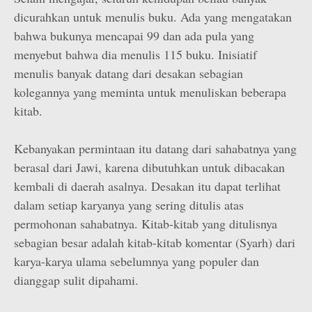
dicurahkan untuk menulis buku. Ada yang mengatakan
bahwa bukunya mencapai 99 dan ada pula yang
menyebut bahwa dia menulis 115 buku. Inisiatif
menulis banyak datang dari desakan sebagian
kolegannya yang meminta untuk menuliskan beberapa
kitab.
Kebanyakan permintaan itu datang dari sahabatnya yang
berasal dari Jawi, karena dibutuhkan untuk dibacakan
kembali di daerah asalnya. Desakan itu dapat terlihat
dalam setiap karyanya yang sering ditulis atas
permohonan sahabatnya. Kitab-kitab yang ditulisnya
sebagian besar adalah kitab-kitab komentar (Syarh) dari
karya-karya ulama sebelumnya yang populer dan
dianggap sulit dipahami.