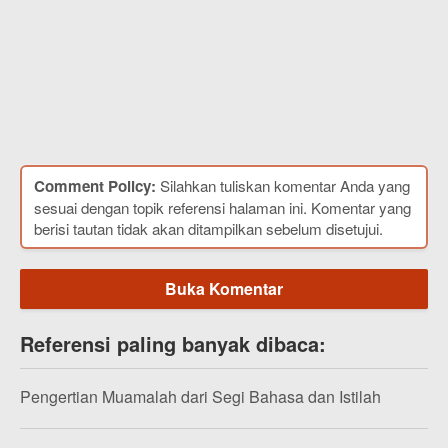
Comment Policy:
Silahkan tuliskan komentar Anda yang
sesuai dengan topik referensi halaman ini. Komentar yang
berisi tautan tidak akan ditampilkan sebelum disetujui.
Buka Komentar
Referensi paling banyak dibaca:
Pengertian Muamalah dari Segi Bahasa dan Istilah