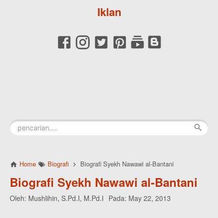
Iklan
Home
Biografi
Biografi Syekh Nawawi al-Bantani
Biografi Syekh Nawawi al-Bantani
Oleh:
Mushlihin, S.Pd.I, M.Pd.I
Pada:
May 22, 2013