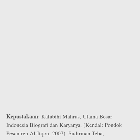
Kepustakaan
: Kafabihi Mahrus, Ulama Besar
Indonesia Biografi dan Karyanya, (Kendal: Pondok
Pesantren Al-Itqon, 2007). Sudirman Teba,