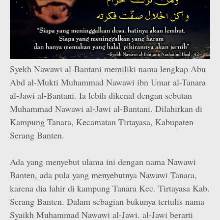
Syekh Nawawi al-Bantani memiliki nama lengkap Abu
Abd al-Mukti Muhammad Nawawi ibn Umar al-Tanara
al-Jawi al-Bantani. Ia lebih dikenal dengan sebutan
Muhammad Nawawi al-Jawi al-Bantani. Dilahirkan di
Kampung Tanara, Kecamatan Tirtayasa, Kabupaten
Serang Banten.
Ada yang menyebut ulama ini dengan nama Nawawi
Banten, ada pula yang menyebutnya Nawawi Tanara,
karena dia lahir di kampung Tanara Kec. Tirtayasa Kab.
Serang Banten. Dalam sebagian bukunya tertulis nama
Syaikh Muhammad Nawawi al-Jawi. al-Jawi berarti