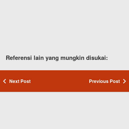
Referensi lain yang mungkin disukai:
Next Post
Previous Post