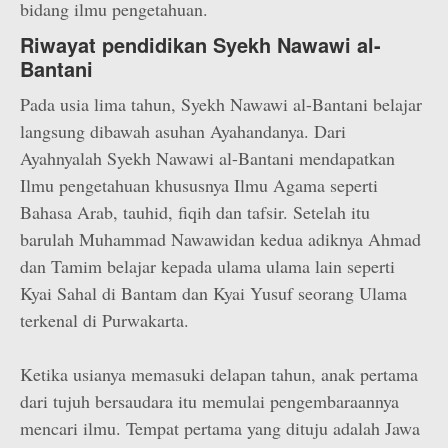
bidang ilmu pengetahuan.
Riwayat pendidikan Syekh Nawawi al-
Bantani
Pada usia lima tahun, Syekh Nawawi al-Bantani belajar
langsung dibawah asuhan Ayahandanya. Dari
Ayahnyalah Syekh Nawawi al-Bantani mendapatkan
Ilmu pengetahuan khususnya Ilmu Agama seperti
Bahasa Arab, tauhid, fiqih dan tafsir. Setelah itu
barulah Muhammad Nawawidan kedua adiknya Ahmad
dan Tamim belajar kepada ulama ulama lain seperti
Kyai Sahal di Bantam dan Kyai Yusuf seorang Ulama
terkenal di Purwakarta.
Ketika usianya memasuki delapan tahun, anak pertama
dari tujuh bersaudara itu memulai pengembaraannya
mencari ilmu. Tempat pertama yang dituju adalah Jawa