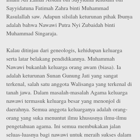
Sayyidatuna Fatimah Zahra binti Muhammad
Rasulallah saw. Adapun silsilah keturunan pihak Ibunya
adalah bahwa Nawawi Putra Nyi Zubaidah binti
Muhammad Singaraja.
Kalau ditinjau dari geneologis, kehidupan keluarga
serta latar belakang pendidikannya. Muhammah
Nawawi bukanlah keluarga orang awam (biasa). Ia
adalah keturunan Sunan Gunung Jati yang sangat
terkenal, salah satu anggota Walisanga yang terkenal di
tanah jawa. Dalam masalah-masalah Agama keluarga
nawawi termasuk keluarga besar yang menonjol di
daerahnya. Semua anggota keluarganya adalah orang-
orang yang suka menuntut ilmu khususnya ilmu-ilmu
pengetahuan agama. Ini semua membukakan jalan
seluas-luasnya bagi nawawi untuk meraih sukses dalam