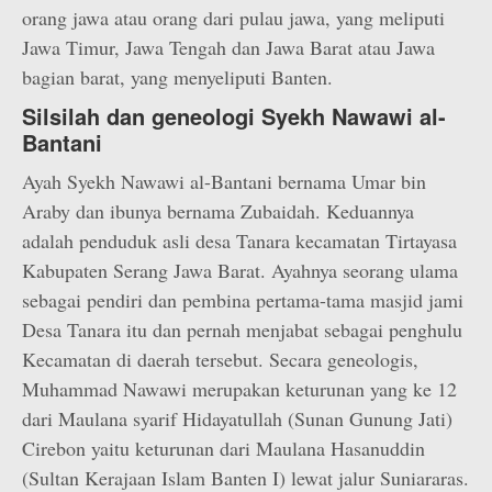
orang jawa atau orang dari pulau jawa, yang meliputi
Jawa Timur, Jawa Tengah dan Jawa Barat atau Jawa
bagian barat, yang menyeliputi Banten.
Silsilah dan geneologi Syekh Nawawi al-
Bantani
Ayah Syekh Nawawi al-Bantani bernama Umar bin
Araby dan ibunya bernama Zubaidah. Keduannya
adalah penduduk asli desa Tanara kecamatan Tirtayasa
Kabupaten Serang Jawa Barat. Ayahnya seorang ulama
sebagai pendiri dan pembina pertama-tama masjid jami
Desa Tanara itu dan pernah menjabat sebagai penghulu
Kecamatan di daerah tersebut. Secara geneologis,
Muhammad Nawawi merupakan keturunan yang ke 12
dari Maulana syarif Hidayatullah (Sunan Gunung Jati)
Cirebon yaitu keturunan dari Maulana Hasanuddin
(Sultan Kerajaan Islam Banten I) lewat jalur Suniararas.