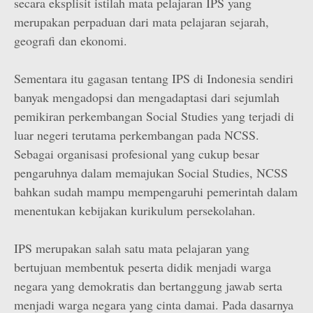
secara eksplisit istilah mata pelajaran IPS yang
merupakan perpaduan dari mata pelajaran sejarah,
geografi dan ekonomi.
Sementara itu gagasan tentang IPS di Indonesia sendiri
banyak mengadopsi dan mengadaptasi dari sejumlah
pemikiran perkembangan Social Studies yang terjadi di
luar negeri terutama perkembangan pada NCSS.
Sebagai organisasi profesional yang cukup besar
pengaruhnya dalam memajukan Social Studies, NCSS
bahkan sudah mampu mempengaruhi pemerintah dalam
menentukan kebijakan kurikulum persekolahan.
IPS merupakan salah satu mata pelajaran yang
bertujuan membentuk peserta didik menjadi warga
negara yang demokratis dan bertanggung jawab serta
menjadi warga negara yang cinta damai. Pada dasarnya