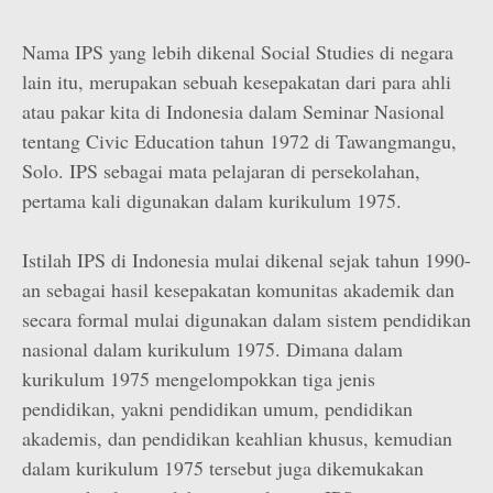
Nama IPS yang lebih dikenal Social Studies di negara
lain itu, merupakan sebuah kesepakatan dari para ahli
atau pakar kita di Indonesia dalam Seminar Nasional
tentang Civic Education tahun 1972 di Tawangmangu,
Solo. IPS sebagai mata pelajaran di persekolahan,
pertama kali digunakan dalam kurikulum 1975.
Istilah IPS di Indonesia mulai dikenal sejak tahun 1990-
an sebagai hasil kesepakatan komunitas akademik dan
secara formal mulai digunakan dalam sistem pendidikan
nasional dalam kurikulum 1975. Dimana dalam
kurikulum 1975 mengelompokkan tiga jenis
pendidikan, yakni pendidikan umum, pendidikan
akademis, dan pendidikan keahlian khusus, kemudian
dalam kurikulum 1975 tersebut juga dikemukakan