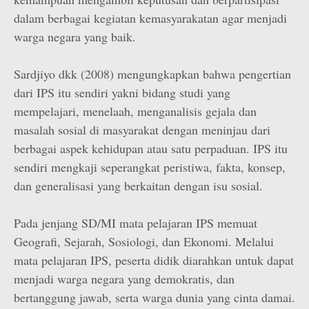
dalam berbagai kegiatan kemasyarakatan agar menjadi
warga negara yang baik.
Sardjiyo dkk (2008) mengungkapkan bahwa pengertian
dari IPS itu sendiri yakni bidang studi yang
mempelajari, menelaah, menganalisis gejala dan
masalah sosial di masyarakat dengan meninjau dari
berbagai aspek kehidupan atau satu perpaduan. IPS itu
sendiri mengkaji seperangkat peristiwa, fakta, konsep,
dan generalisasi yang berkaitan dengan isu sosial.
Pada jenjang SD/MI mata pelajaran IPS memuat
Geografi, Sejarah, Sosiologi, dan Ekonomi. Melalui
mata pelajaran IPS, peserta didik diarahkan untuk dapat
menjadi warga negara yang demokratis, dan
bertanggung jawab, serta warga dunia yang cinta damai.