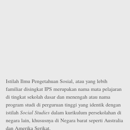
Istilah Ilmu Pengetahuan Sosial, atau yang lebih
familiar disingkat IPS merupakan nama mata pelajaran
di tingkat sekolah dasar dan menengah atau nama
program studi di perguruan tinggi yang identik dengan
istilah
Social Studies
dalam kurikulum persekolahan di
negara lain, khususnya di Negara barat seperti Australia
dan Amerika Serikat.