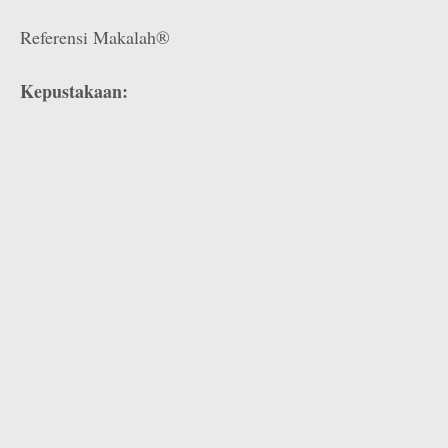
Referensi Makalah®
Kepustakaan: