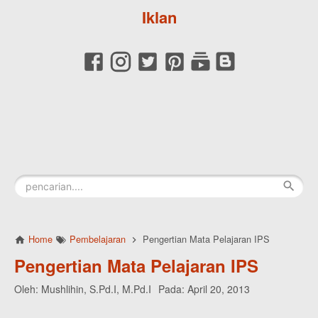
Iklan
Home
Pembelajaran
Pengertian Mata Pelajaran IPS
Pengertian Mata Pelajaran IPS
Oleh:
Mushlihin, S.Pd.I, M.Pd.I
Pada:
April 20, 2013