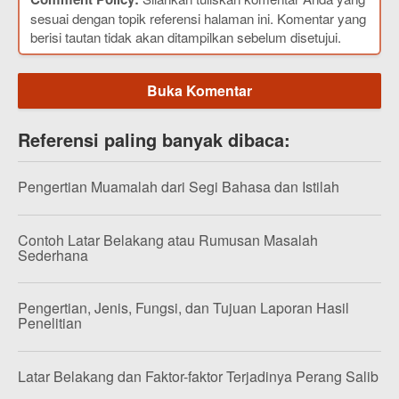
sesuai dengan topik referensi halaman ini. Komentar yang
berisi tautan tidak akan ditampilkan sebelum disetujui.
Buka Komentar
Referensi paling banyak dibaca:
Pengertian Muamalah dari Segi Bahasa dan Istilah
Contoh Latar Belakang atau Rumusan Masalah
Sederhana
Pengertian, Jenis, Fungsi, dan Tujuan Laporan Hasil
Penelitian
Latar Belakang dan Faktor-faktor Terjadinya Perang Salib