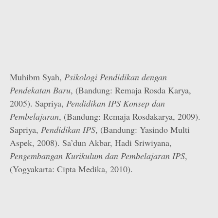
Muhibm Syah,
Psikologi Pendidikan dengan
Pendekatan Baru
, (Bandung: Remaja Rosda Karya,
2005). Sapriya,
Pendidikan IPS Konsep dan
Pembelajaran
, (Bandung: Remaja Rosdakarya, 2009).
Sapriya,
Pendidikan IPS
, (Bandung: Yasindo Multi
Aspek, 2008). Sa’dun Akbar, Hadi Sriwiyana,
Pengembangan Kurikulum dan Pembelajaran IPS
,
(Yogyakarta: Cipta Medika, 2010).